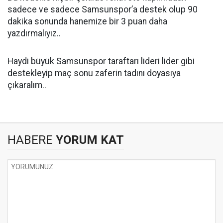
sadece ve sadece Samsunspor’a destek olup 90
dakika sonunda hanemize bir 3 puan daha
yazdırmalıyız..
Haydi büyük Samsunspor taraftarı lideri lider gibi
destekleyip maç sonu zaferin tadını doyasıya
çıkaralım..
HABERE
YORUM KAT