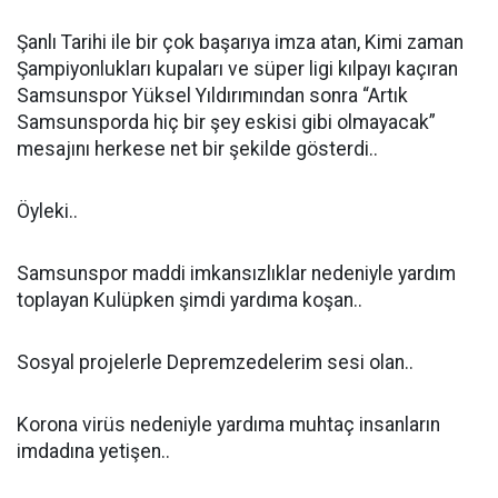
Şanlı Tarihi ile bir çok başarıya imza atan, Kimi zaman
Şampiyonlukları kupaları ve süper ligi kılpayı kaçıran
Samsunspor Yüksel Yıldırımından sonra “Artık
Samsunsporda hiç bir şey eskisi gibi olmayacak”
mesajını herkese net bir şekilde gösterdi..
Öyleki..
Samsunspor maddi imkansızlıklar nedeniyle yardım
toplayan Kulüpken şimdi yardıma koşan..
Sosyal projelerle Depremzedelerim sesi olan..
Korona virüs nedeniyle yardıma muhtaç insanların
imdadına yetişen..