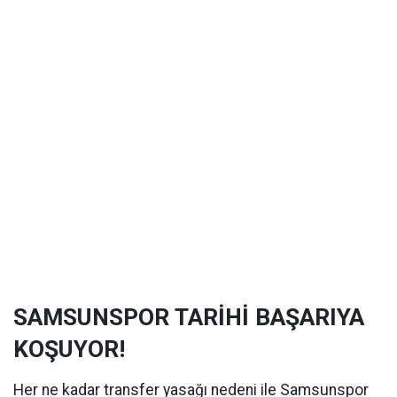
SAMSUNSPOR TARİHİ BAŞARIYA
KOŞUYOR!
Her ne kadar transfer yasağı nedeni ile Samsunspor