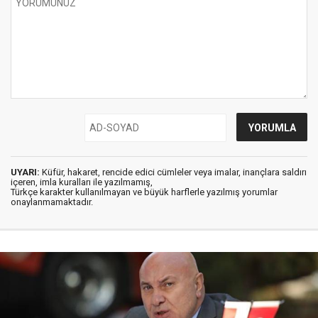
UYARI:
Küfür, hakaret, rencide edici cümleler veya imalar, inançlara saldırı
içeren, imla kuralları ile yazılmamış,
Türkçe karakter kullanılmayan ve büyük harflerle yazılmış yorumlar
onaylanmamaktadır.