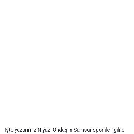
Işte yazarımız Niyazi Öndaş'ın Samsunspor ile ilgili o