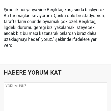
Şimdi ikinci yarıya yine Beşiktaş karşısında başlıyoruz.
Bu tür maçları seviyorum. Çünkü dolu bir stadyumda,
taraftarların önünde oynamak çok özel. Beşiktaş,
ligdeki durumu gereği bizi yakalamak isteyecek,
ancak biz bu maçı kazanarak onlardan biraz daha
uzaklaşmayı hedefliyoruz." şeklinde ifadelere yer
verdi.
HABERE
YORUM KAT