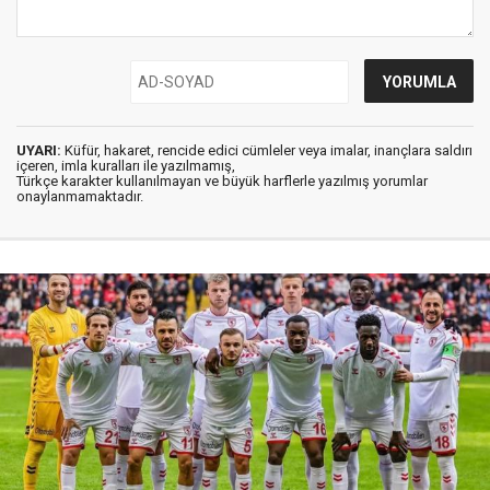
UYARI:
Küfür, hakaret, rencide edici cümleler veya imalar, inançlara saldırı
içeren, imla kuralları ile yazılmamış,
Türkçe karakter kullanılmayan ve büyük harflerle yazılmış yorumlar
onaylanmamaktadır.