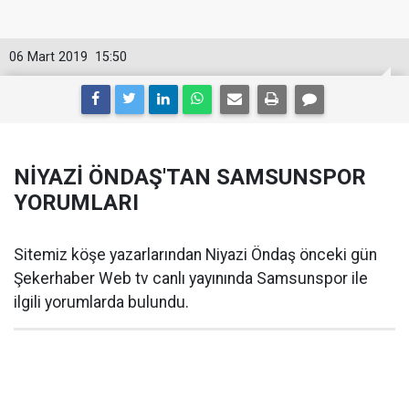
06 Mart 2019
15:50
NİYAZİ ÖNDAŞ'TAN SAMSUNSPOR
YORUMLARI
Sitemiz köşe yazarlarından Niyazi Öndaş önceki gün
Şekerhaber Web tv canlı yayınında Samsunspor ile
ilgili yorumlarda bulundu.