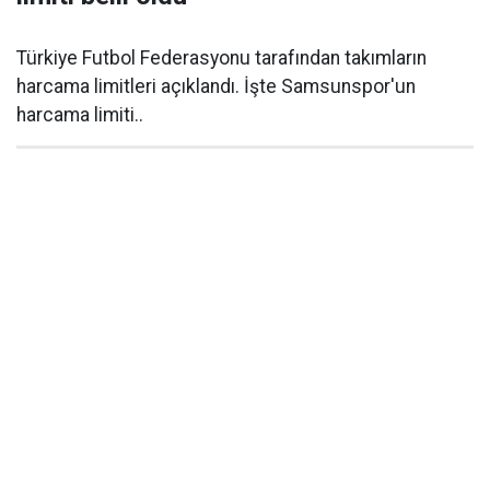
Türkiye Futbol Federasyonu tarafından takımların
harcama limitleri açıklandı. İşte Samsunspor'un
harcama limiti..