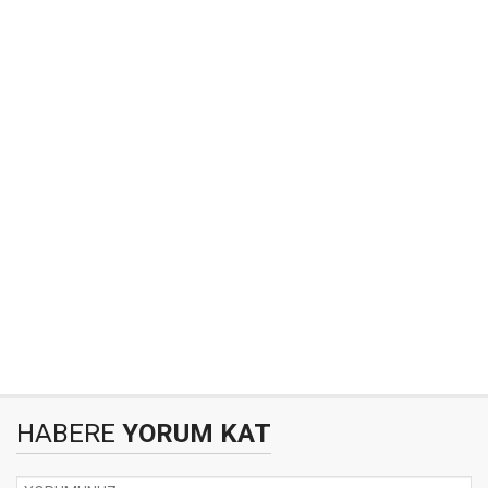
HABERE
YORUM KAT