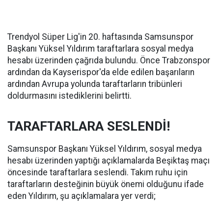
Trendyol Süper Lig'in 20. haftasında Samsunspor
Başkanı Yüksel Yıldırım taraftarlara sosyal medya
hesabı üzerinden çağrıda bulundu. Önce Trabzonspor
ardından da Kayserispor'da elde edilen başarıların
ardından Avrupa yolunda taraftarların tribünleri
doldurmasını istediklerini belirtti.
TARAFTARLARA SESLENDİ!
Samsunspor Başkanı Yüksel Yıldırım, sosyal medya
hesabı üzerinden yaptığı açıklamalarda Beşiktaş maçı
öncesinde taraftarlara seslendi. Takım ruhu için
taraftarların desteğinin büyük önemi olduğunu ifade
eden Yıldırım, şu açıklamalara yer verdi;