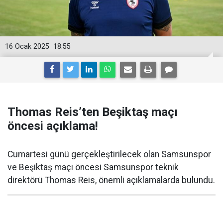
16 Ocak 2025
18:55
Thomas Reis’ten Beşiktaş maçı
öncesi açıklama!
Cumartesi günü gerçekleştirilecek olan Samsunspor
ve Beşiktaş maçı öncesi Samsunspor teknik
direktörü Thomas Reis, önemli açıklamalarda bulundu.