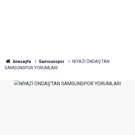
Anasayfa
Samsunspor
NİYAZİ ÖNDAŞ'TAN
SAMSUNSPOR YORUMLARI