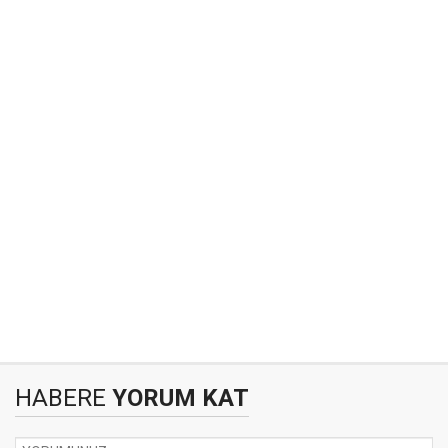
HABERE
YORUM KAT