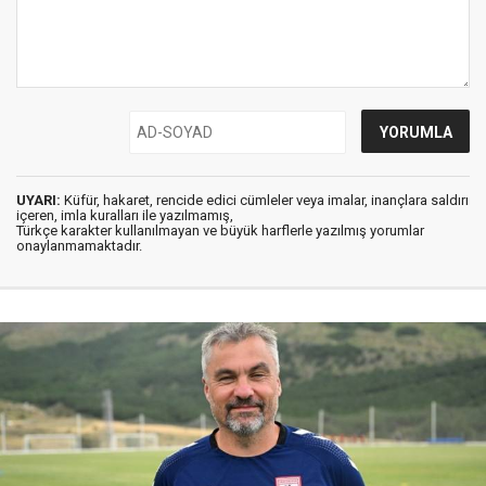
UYARI:
Küfür, hakaret, rencide edici cümleler veya imalar, inançlara saldırı
içeren, imla kuralları ile yazılmamış,
Türkçe karakter kullanılmayan ve büyük harflerle yazılmış yorumlar
onaylanmamaktadır.