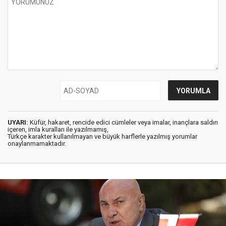
UYARI:
Küfür, hakaret, rencide edici cümleler veya imalar, inançlara saldırı
içeren, imla kuralları ile yazılmamış,
Türkçe karakter kullanılmayan ve büyük harflerle yazılmış yorumlar
onaylanmamaktadır.