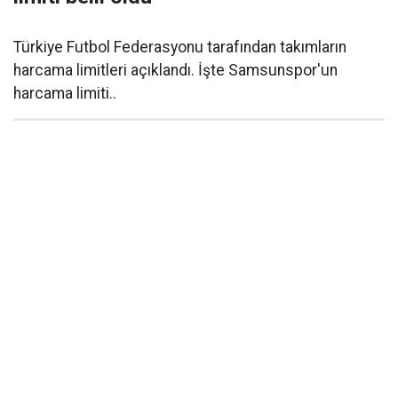
Türkiye Futbol Federasyonu tarafından takımların
harcama limitleri açıklandı. İşte Samsunspor'un
harcama limiti..