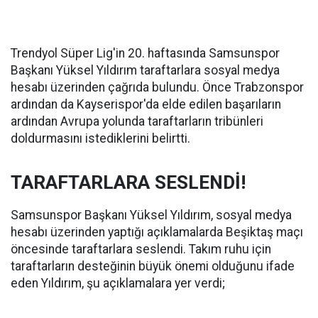
Trendyol Süper Lig'in 20. haftasında Samsunspor
Başkanı Yüksel Yıldırım taraftarlara sosyal medya
hesabı üzerinden çağrıda bulundu. Önce Trabzonspor
ardından da Kayserispor'da elde edilen başarıların
ardından Avrupa yolunda taraftarların tribünleri
doldurmasını istediklerini belirtti.
TARAFTARLARA SESLENDİ!
Samsunspor Başkanı Yüksel Yıldırım, sosyal medya
hesabı üzerinden yaptığı açıklamalarda Beşiktaş maçı
öncesinde taraftarlara seslendi. Takım ruhu için
taraftarların desteğinin büyük önemi olduğunu ifade
eden Yıldırım, şu açıklamalara yer verdi;