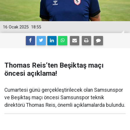
16 Ocak 2025
18:55
Thomas Reis’ten Beşiktaş maçı
öncesi açıklama!
Cumartesi günü gerçekleştirilecek olan Samsunspor
ve Beşiktaş maçı öncesi Samsunspor teknik
direktörü Thomas Reis, önemli açıklamalarda bulundu.