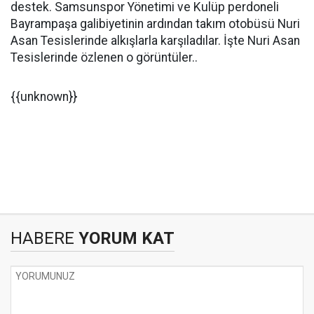
destek. Samsunspor Yönetimi ve Kulüp perdoneli
Bayrampaşa galibiyetinin ardından takım otobüsü Nuri
Asan Tesislerinde alkışlarla karşıladılar. İşte Nuri Asan
Tesislerinde özlenen o görüntüler..
{{unknown}}
HABERE
YORUM KAT