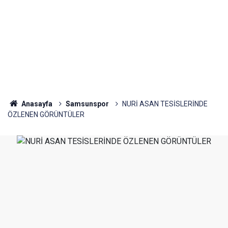
Anasayfa
Samsunspor
NURİ ASAN TESİSLERİNDE
ÖZLENEN GÖRÜNTÜLER