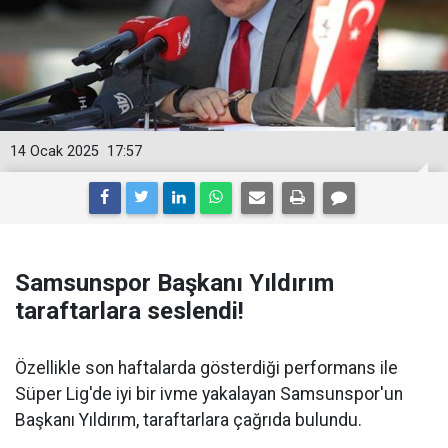
14 Ocak 2025
17:57
Samsunspor Başkanı Yıldırım
taraftarlara seslendi!
Özellikle son haftalarda gösterdiği performans ile
Süper Lig'de iyi bir ivme yakalayan Samsunspor'un
Başkanı Yıldırım, taraftarlara çağrıda bulundu.