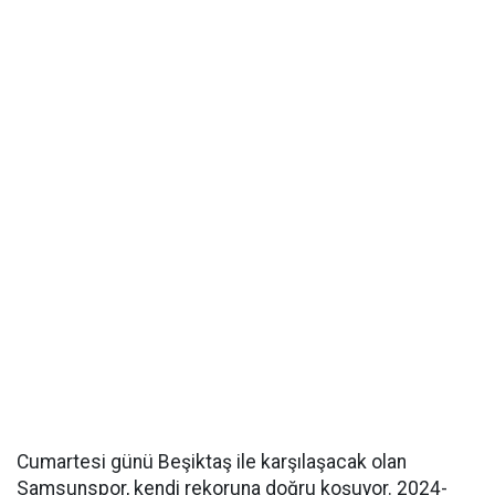
Cumartesi günü Beşiktaş ile karşılaşacak olan
Samsunspor, kendi rekoruna doğru koşuyor. 2024-