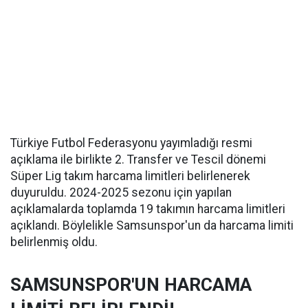
Türkiye Futbol Federasyonu yayımladığı resmi
açıklama ile birlikte 2. Transfer ve Tescil dönemi
Süper Lig takım harcama limitleri belirlenerek
duyuruldu. 2024-2025 sezonu için yapılan
açıklamalarda toplamda 19 takımın harcama limitleri
açıklandı. Böylelikle Samsunspor'un da harcama limiti
belirlenmiş oldu.
SAMSUNSPOR'UN HARCAMA