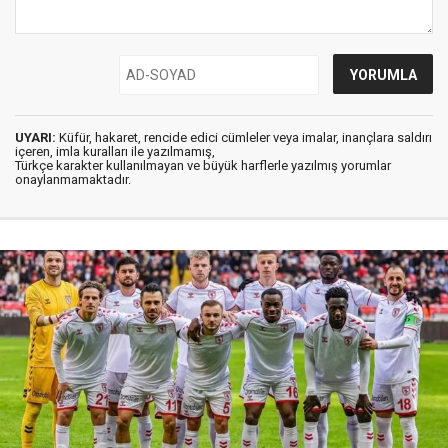
UYARI:
Küfür, hakaret, rencide edici cümleler veya imalar, inançlara saldırı
içeren, imla kuralları ile yazılmamış,
Türkçe karakter kullanılmayan ve büyük harflerle yazılmış yorumlar
onaylanmamaktadır.