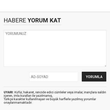
HABERE
YORUM KAT
UYARI:
Küfür, hakaret, rencide edici cümleler veya imalar, inançlara saldırı
içeren, imla kuralları ile yazılmamış,
Türkçe karakter kullanılmayan ve büyük harflerle yazılmış yorumlar
onaylanmamaktadır.