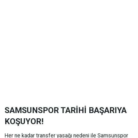
SAMSUNSPOR TARİHİ BAŞARIYA
KOŞUYOR!
Her ne kadar transfer yasağı nedeni ile Samsunspor