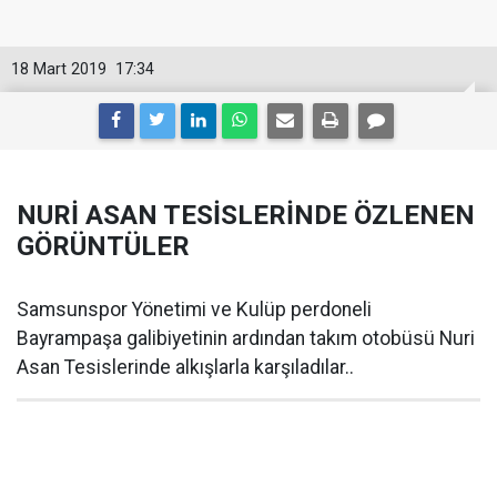
18 Mart 2019
17:34
NURİ ASAN TESİSLERİNDE ÖZLENEN
GÖRÜNTÜLER
Samsunspor Yönetimi ve Kulüp perdoneli
Bayrampaşa galibiyetinin ardından takım otobüsü Nuri
Asan Tesislerinde alkışlarla karşıladılar..