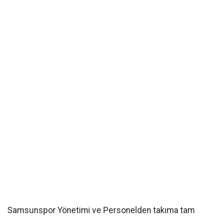
Samsunspor Yönetimi ve Personelden takıma tam