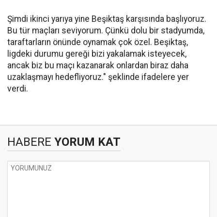
Şimdi ikinci yarıya yine Beşiktaş karşısında başlıyoruz.
Bu tür maçları seviyorum. Çünkü dolu bir stadyumda,
taraftarların önünde oynamak çok özel. Beşiktaş,
ligdeki durumu gereği bizi yakalamak isteyecek,
ancak biz bu maçı kazanarak onlardan biraz daha
uzaklaşmayı hedefliyoruz." şeklinde ifadelere yer
verdi.
HABERE
YORUM KAT