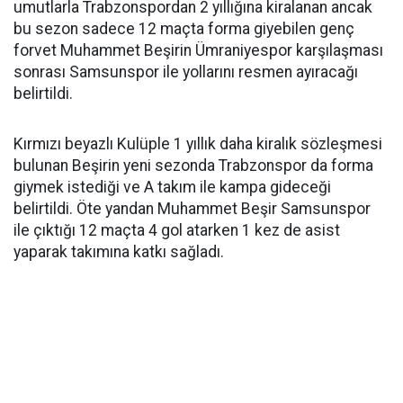
umutlarla Trabzonspordan 2 yıllığına kiralanan ancak
bu sezon sadece 12 maçta forma giyebilen genç
forvet Muhammet Beşirin Ümraniyespor karşılaşması
sonrası Samsunspor ile yollarını resmen ayıracağı
belirtildi.
Kırmızı beyazlı Kulüple 1 yıllık daha kiralık sözleşmesi
bulunan Beşirin yeni sezonda Trabzonspor da forma
giymek istediği ve A takım ile kampa gideceği
belirtildi. Öte yandan Muhammet Beşir Samsunspor
ile çıktığı 12 maçta 4 gol atarken 1 kez de asist
yaparak takımına katkı sağladı.