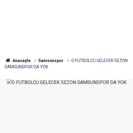
Anasayfa
Samsunspor
O FUTBOLCU GELECEK SEZON
SAMSUNSPOR DA YOK