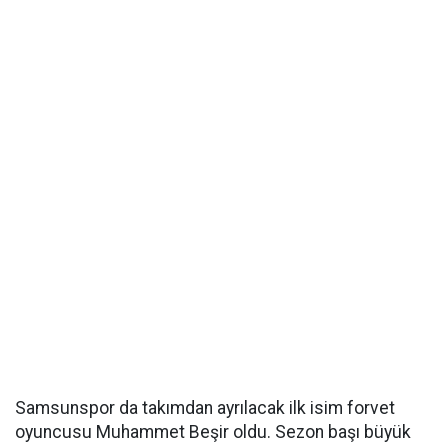
Samsunspor da takımdan ayrılacak ilk isim forvet
oyuncusu Muhammet Beşir oldu. Sezon başı büyük