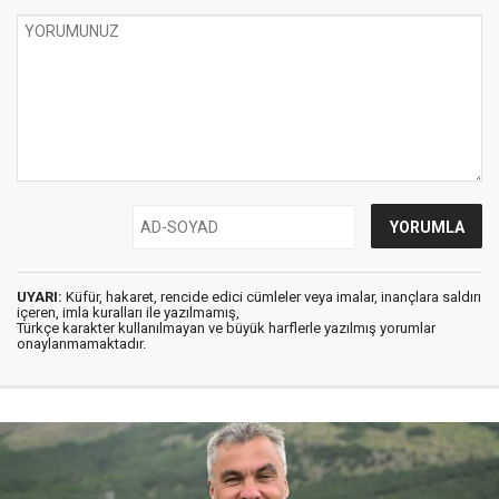
UYARI:
Küfür, hakaret, rencide edici cümleler veya imalar, inançlara saldırı
içeren, imla kuralları ile yazılmamış,
Türkçe karakter kullanılmayan ve büyük harflerle yazılmış yorumlar
onaylanmamaktadır.