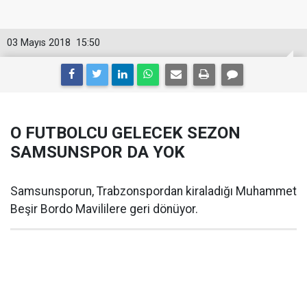
03 Mayıs 2018
15:50
O FUTBOLCU GELECEK SEZON
SAMSUNSPOR DA YOK
Samsunsporun, Trabzonspordan kiraladığı Muhammet
Beşir Bordo Mavililere geri dönüyor.