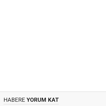
HABERE
YORUM KAT