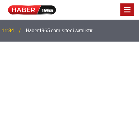
11:34
Haber1965.com sitesi satılıktır