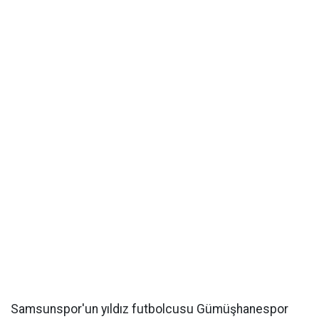
Samsunspor'un yıldız futbolcusu Gümüşhanespor