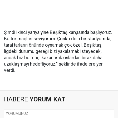
Şimdi ikinci yarıya yine Beşiktaş karşısında başlıyoruz.
Bu tür maçları seviyorum. Çünkü dolu bir stadyumda,
taraftarların önünde oynamak çok özel. Beşiktaş,
ligdeki durumu gereği bizi yakalamak isteyecek,
ancak biz bu maçı kazanarak onlardan biraz daha
uzaklaşmayı hedefliyoruz." şeklinde ifadelere yer
verdi.
HABERE
YORUM KAT