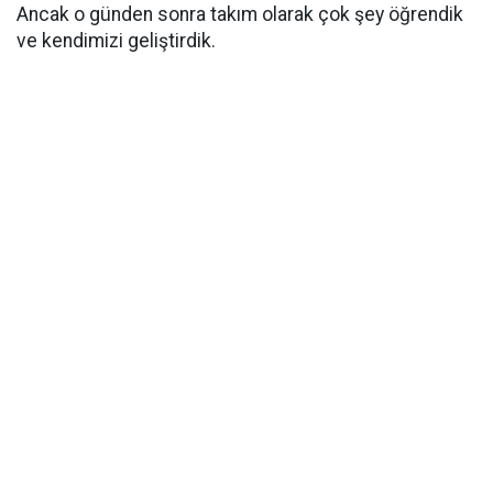
Ancak o günden sonra takım olarak çok şey öğrendik
ve kendimizi geliştirdik.