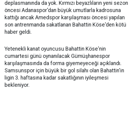
deplasmanında da yok. Kırmızı beyazlıların yeni sezon
öncesi Adanaspor'dan büyük umutlarla kadrosuna
kattığı ancak Amedspor karşılaşması öncesi yapılan
son antrenmanda sakatlanan Bahattin Köse'den kötü
haber geldi.
Yetenekli kanat oyuncusu Bahattin Köse'nin
cumartesi günü oynanılacak Gümüşhanespor
karşılaşmasında da forma giyemeyeceği açıklandı.
Samsunspor için büyük bir gol silahı olan Bahattin'in
ligin 3. haftasına kadar sakatlığının iyileşmesi
bekleniyor.