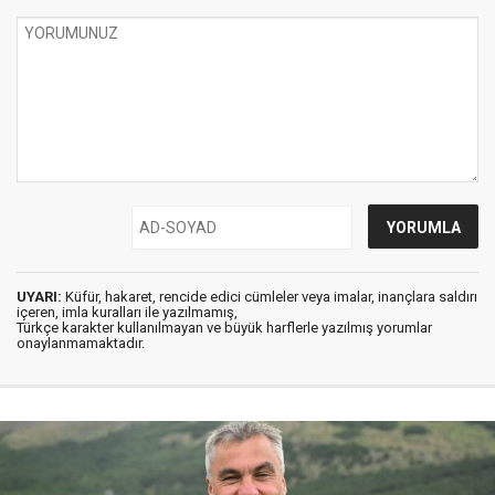
UYARI:
Küfür, hakaret, rencide edici cümleler veya imalar, inançlara saldırı
içeren, imla kuralları ile yazılmamış,
Türkçe karakter kullanılmayan ve büyük harflerle yazılmış yorumlar
onaylanmamaktadır.