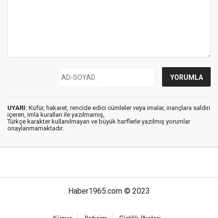
UYARI:
Küfür, hakaret, rencide edici cümleler veya imalar, inançlara saldırı
içeren, imla kuralları ile yazılmamış,
Türkçe karakter kullanılmayan ve büyük harflerle yazılmış yorumlar
onaylanmamaktadır.
Haber1965.com © 2023