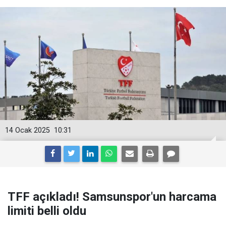
14 Ocak 2025
10:31
TFF açıkladı! Samsunspor'un harcama
limiti belli oldu