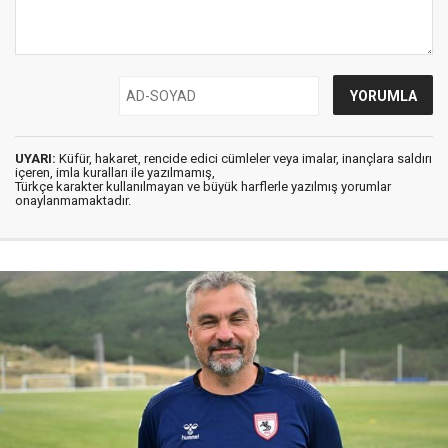
UYARI:
Küfür, hakaret, rencide edici cümleler veya imalar, inançlara saldırı
içeren, imla kuralları ile yazılmamış,
Türkçe karakter kullanılmayan ve büyük harflerle yazılmış yorumlar
onaylanmamaktadır.