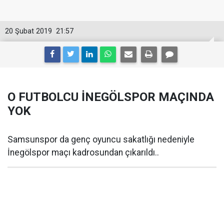
20 Şubat 2019
21:57
O FUTBOLCU İNEGÖLSPOR MAÇINDA
YOK
Samsunspor da genç oyuncu sakatlığı nedeniyle
İnegölspor maçı kadrosundan çıkarıldı..