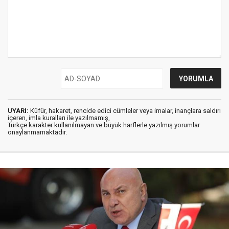
UYARI:
Küfür, hakaret, rencide edici cümleler veya imalar, inançlara saldırı
içeren, imla kuralları ile yazılmamış,
Türkçe karakter kullanılmayan ve büyük harflerle yazılmış yorumlar
onaylanmamaktadır.