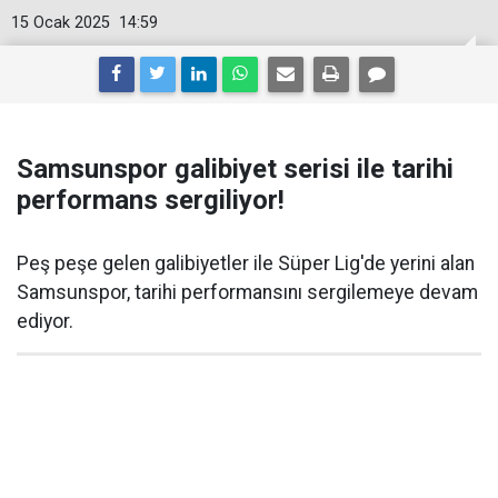
15 Ocak 2025
14:59
Samsunspor galibiyet serisi ile tarihi
performans sergiliyor!
Peş peşe gelen galibiyetler ile Süper Lig'de yerini alan
Samsunspor, tarihi performansını sergilemeye devam
ediyor.