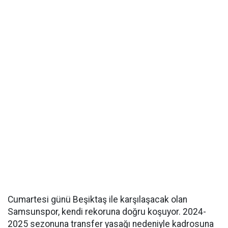
Cumartesi günü Beşiktaş ile karşılaşacak olan
Samsunspor, kendi rekoruna doğru koşuyor. 2024-
2025 sezonuna transfer yasağı nedeniyle kadrosuna