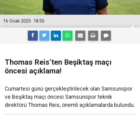
16 Ocak 2025
18:55
Thomas Reis’ten Beşiktaş maçı
öncesi açıklama!
Cumartesi günü gerçekleştirilecek olan Samsunspor
ve Beşiktaş maçı öncesi Samsunspor teknik
direktörü Thomas Reis, önemli açıklamalarda bulundu.