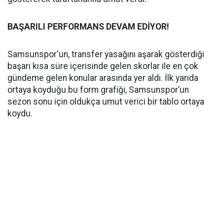
BAŞARILI PERFORMANS DEVAM EDİYOR!
Samsunspor'un, transfer yasağını aşarak gösterdiği
başarı kısa süre içerisinde gelen skorlar ile en çok
gündeme gelen konular arasında yer aldı. İlk yarıda
ortaya koyduğu bu form grafiği, Samsunspor’un
sezon sonu için oldukça umut verici bir tablo ortaya
koydu.