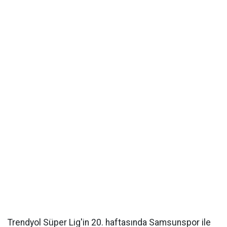
Trendyol Süper Lig'in 20. haftasında Samsunspor ile