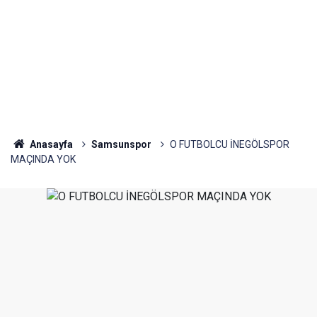
Anasayfa
Samsunspor
O FUTBOLCU İNEGÖLSPOR
MAÇINDA YOK