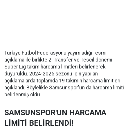
Türkiye Futbol Federasyonu yayımladığı resmi
açıklama ile birlikte 2. Transfer ve Tescil dönemi
Süper Lig takım harcama limitleri belirlenerek
duyuruldu. 2024-2025 sezonu için yapılan
açıklamalarda toplamda 19 takımın harcama limitleri
açıklandı. Böylelikle Samsunspor'un da harcama limiti
belirlenmiş oldu.
SAMSUNSPOR'UN HARCAMA
LİMİTİ BELİRLENDİ!