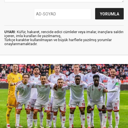
UYARI:
Küfür, hakaret, rencide edici cümleler veya imalar, inançlara saldırı
içeren, imla kuralları ile yazılmamış,
Türkçe karakter kullanılmayan ve büyük harflerle yazılmış yorumlar
onaylanmamaktadır.