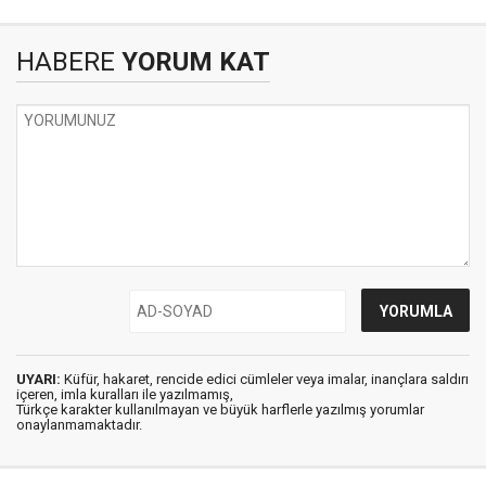
HABERE
YORUM KAT
UYARI:
Küfür, hakaret, rencide edici cümleler veya imalar, inançlara saldırı
içeren, imla kuralları ile yazılmamış,
Türkçe karakter kullanılmayan ve büyük harflerle yazılmış yorumlar
onaylanmamaktadır.