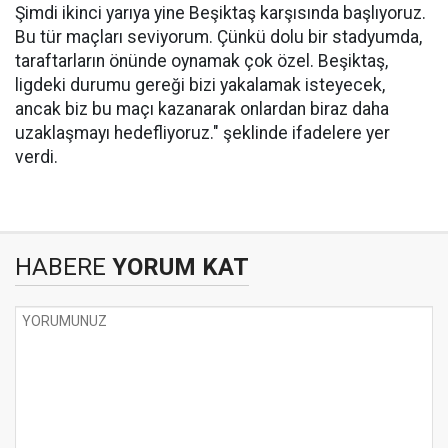
Şimdi ikinci yarıya yine Beşiktaş karşısında başlıyoruz.
Bu tür maçları seviyorum. Çünkü dolu bir stadyumda,
taraftarların önünde oynamak çok özel. Beşiktaş,
ligdeki durumu gereği bizi yakalamak isteyecek,
ancak biz bu maçı kazanarak onlardan biraz daha
uzaklaşmayı hedefliyoruz." şeklinde ifadelere yer
verdi.
HABERE
YORUM KAT