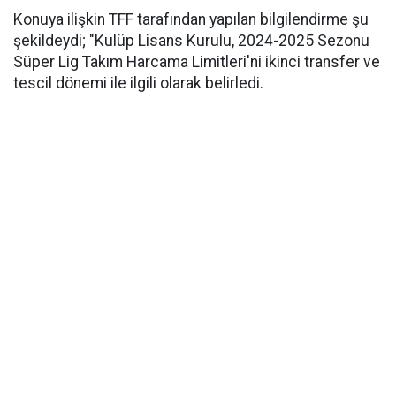
Konuya ilişkin TFF tarafından yapılan bilgilendirme şu
şekildeydi; "Kulüp Lisans Kurulu, 2024-2025 Sezonu
Süper Lig Takım Harcama Limitleri'ni ikinci transfer ve
tescil dönemi ile ilgili olarak belirledi.