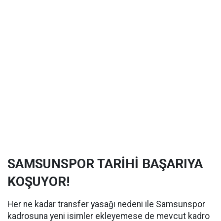
SAMSUNSPOR TARİHİ BAŞARIYA
KOŞUYOR!
Her ne kadar transfer yasağı nedeni ile Samsunspor
kadrosuna yeni isimler ekleyemese de mevcut kadro