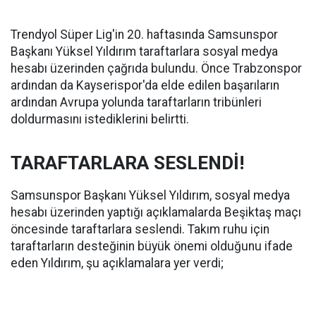
Trendyol Süper Lig'in 20. haftasında Samsunspor
Başkanı Yüksel Yıldırım taraftarlara sosyal medya
hesabı üzerinden çağrıda bulundu. Önce Trabzonspor
ardından da Kayserispor'da elde edilen başarıların
ardından Avrupa yolunda taraftarların tribünleri
doldurmasını istediklerini belirtti.
TARAFTARLARA SESLENDİ!
Samsunspor Başkanı Yüksel Yıldırım, sosyal medya
hesabı üzerinden yaptığı açıklamalarda Beşiktaş maçı
öncesinde taraftarlara seslendi. Takım ruhu için
taraftarların desteğinin büyük önemi olduğunu ifade
eden Yıldırım, şu açıklamalara yer verdi;