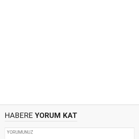
HABERE
YORUM KAT