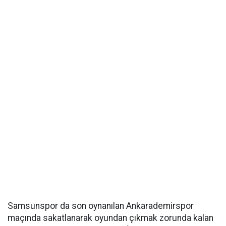
Samsunspor da son oynanılan Ankarademirspor
maçında sakatlanarak oyundan çıkmak zorunda kalan