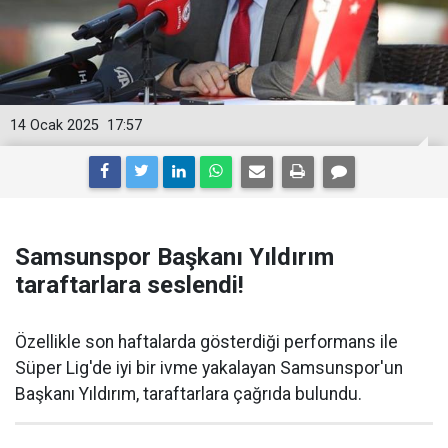
14 Ocak 2025
17:57
Samsunspor Başkanı Yıldırım
taraftarlara seslendi!
Özellikle son haftalarda gösterdiği performans ile
Süper Lig'de iyi bir ivme yakalayan Samsunspor'un
Başkanı Yıldırım, taraftarlara çağrıda bulundu.