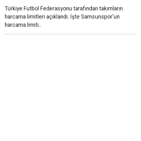
Türkiye Futbol Federasyonu tarafından takımların
harcama limitleri açıklandı. İşte Samsunspor'un
harcama limiti..