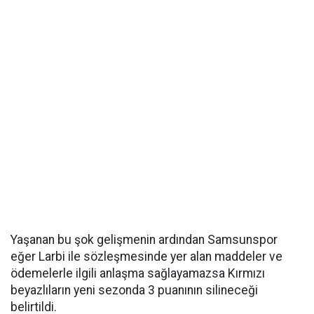
Yaşanan bu şok gelişmenin ardından Samsunspor
eğer Larbi ile sözleşmesinde yer alan maddeler ve
ödemelerle ilgili anlaşma sağlayamazsa Kırmızı
beyazlıların yeni sezonda 3 puanının silineceği
belirtildi.