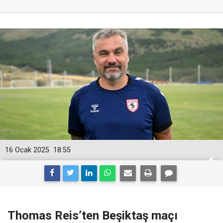
16 Ocak 2025
18:55
Thomas Reis’ten Beşiktaş maçı