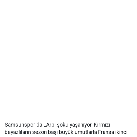
Samsunspor da LArbi şoku yaşanıyor. Kırmızı
beyazlıların sezon başı büyük umutlarla Fransa ikinci