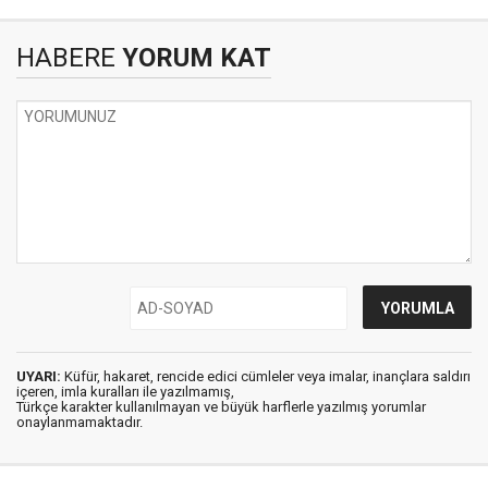
HABERE
YORUM KAT
UYARI:
Küfür, hakaret, rencide edici cümleler veya imalar, inançlara saldırı
içeren, imla kuralları ile yazılmamış,
Türkçe karakter kullanılmayan ve büyük harflerle yazılmış yorumlar
onaylanmamaktadır.