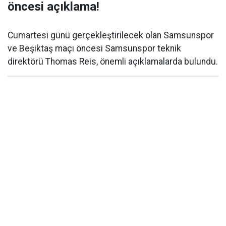
öncesi açıklama!
Cumartesi günü gerçekleştirilecek olan Samsunspor
ve Beşiktaş maçı öncesi Samsunspor teknik
direktörü Thomas Reis, önemli açıklamalarda bulundu.