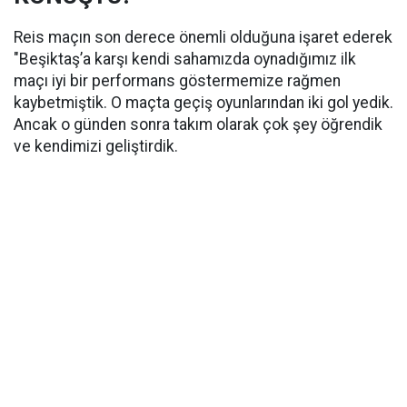
Reis maçın son derece önemli olduğuna işaret ederek
"Beşiktaş’a karşı kendi sahamızda oynadığımız ilk
maçı iyi bir performans göstermemize rağmen
kaybetmiştik. O maçta geçiş oyunlarından iki gol yedik.
Ancak o günden sonra takım olarak çok şey öğrendik
ve kendimizi geliştirdik.