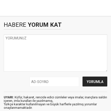
HABERE
YORUM KAT
UYARI:
Küfür, hakaret, rencide edici cümleler veya imalar, inançlara saldırı
içeren, imla kuralları ile yazılmamış,
Türkçe karakter kullanılmayan ve büyük harflerle yazılmış yorumlar
onaylanmamaktadır.