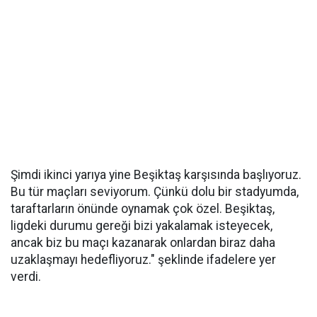
Şimdi ikinci yarıya yine Beşiktaş karşısında başlıyoruz.
Bu tür maçları seviyorum. Çünkü dolu bir stadyumda,
taraftarların önünde oynamak çok özel. Beşiktaş,
ligdeki durumu gereği bizi yakalamak isteyecek,
ancak biz bu maçı kazanarak onlardan biraz daha
uzaklaşmayı hedefliyoruz." şeklinde ifadelere yer
verdi.