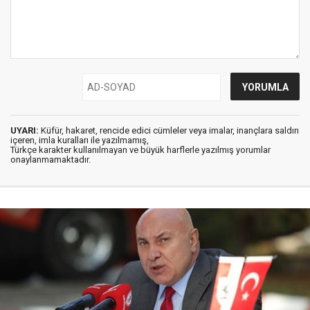
UYARI:
Küfür, hakaret, rencide edici cümleler veya imalar, inançlara saldırı
içeren, imla kuralları ile yazılmamış,
Türkçe karakter kullanılmayan ve büyük harflerle yazılmış yorumlar
onaylanmamaktadır.