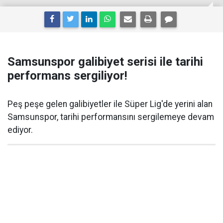
Samsunspor galibiyet serisi ile tarihi
performans sergiliyor!
Peş peşe gelen galibiyetler ile Süper Lig'de yerini alan
Samsunspor, tarihi performansını sergilemeye devam
ediyor.