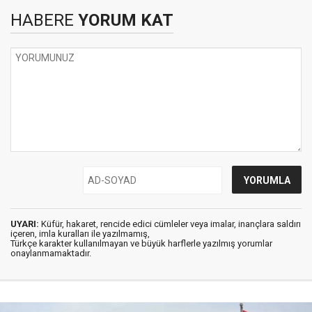
HABERE
YORUM KAT
UYARI:
Küfür, hakaret, rencide edici cümleler veya imalar, inançlara saldırı
içeren, imla kuralları ile yazılmamış,
Türkçe karakter kullanılmayan ve büyük harflerle yazılmış yorumlar
onaylanmamaktadır.