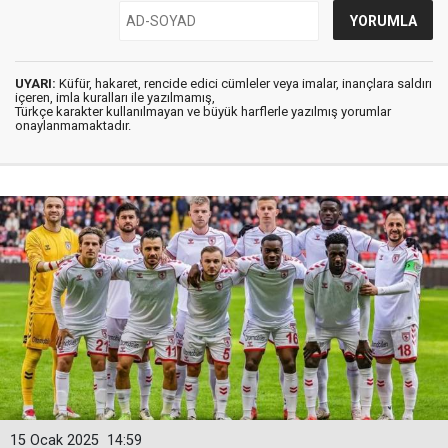
UYARI:
Küfür, hakaret, rencide edici cümleler veya imalar, inançlara saldırı
içeren, imla kuralları ile yazılmamış,
Türkçe karakter kullanılmayan ve büyük harflerle yazılmış yorumlar
onaylanmamaktadır.
15 Ocak 2025
14:59