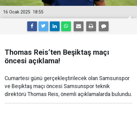
16 Ocak 2025
18:55
Thomas Reis’ten Beşiktaş maçı
öncesi açıklama!
Cumartesi günü gerçekleştirilecek olan Samsunspor
ve Beşiktaş maçı öncesi Samsunspor teknik
direktörü Thomas Reis, önemli açıklamalarda bulundu.