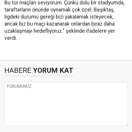
Bu tür maçları seviyorum. Çünkü dolu bir stadyumda,
taraftarların önünde oynamak çok özel. Beşiktaş,
ligdeki durumu gereği bizi yakalamak isteyecek,
ancak biz bu maçı kazanarak onlardan biraz daha
uzaklaşmayı hedefliyoruz." şeklinde ifadelere yer
verdi.
HABERE
YORUM KAT