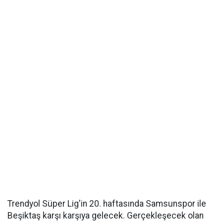
Trendyol Süper Lig'in 20. haftasında Samsunspor ile
Beşiktaş karşı karşıya gelecek. Gerçekleşecek olan