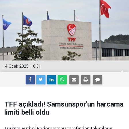
14 Ocak 2025
10:31
TFF açıkladı! Samsunspor'un harcama
limiti belli oldu
Türkiye Futbol Federasyonu tarafından takımların