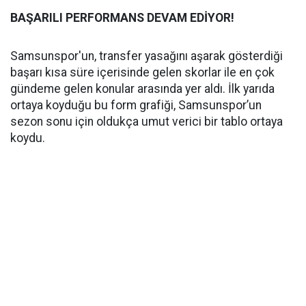
BAŞARILI PERFORMANS DEVAM EDİYOR!
Samsunspor'un, transfer yasağını aşarak gösterdiği
başarı kısa süre içerisinde gelen skorlar ile en çok
gündeme gelen konular arasında yer aldı. İlk yarıda
ortaya koyduğu bu form grafiği, Samsunspor’un
sezon sonu için oldukça umut verici bir tablo ortaya
koydu.