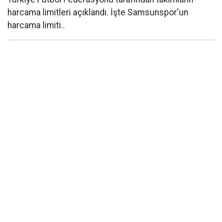
harcama limitleri açıklandı. İşte Samsunspor'un
harcama limiti..