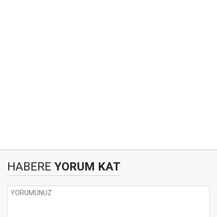
HABERE
YORUM KAT