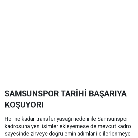
SAMSUNSPOR TARİHİ BAŞARIYA
KOŞUYOR!
Her ne kadar transfer yasağı nedeni ile Samsunspor
kadrosuna yeni isimler ekleyemese de mevcut kadro
sayesinde zirveye doğru emin adımlar ile ilerlenmeye