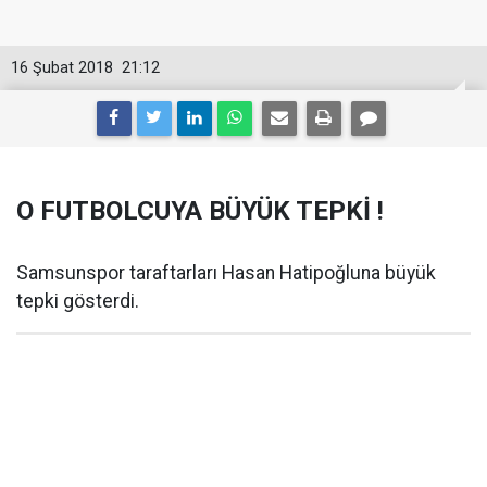
16 Şubat 2018
21:12
O FUTBOLCUYA BÜYÜK TEPKİ !
Samsunspor taraftarları Hasan Hatipoğluna büyük
tepki gösterdi.