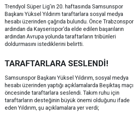
Trendyol Süper Lig'in 20. haftasında Samsunspor
Başkanı Yüksel Yıldırım taraftarlara sosyal medya
hesabı üzerinden çağrıda bulundu. Önce Trabzonspor
ardından da Kayserispor'da elde edilen başarıların
ardından Avrupa yolunda taraftarların tribünleri
doldurmasını istediklerini belirtti.
TARAFTARLARA SESLENDİ!
Samsunspor Başkanı Yüksel Yıldırım, sosyal medya
hesabı üzerinden yaptığı açıklamalarda Beşiktaş maçı
öncesinde taraftarlara seslendi. Takım ruhu için
taraftarların desteğinin büyük önemi olduğunu ifade
eden Yıldırım, şu açıklamalara yer verdi;