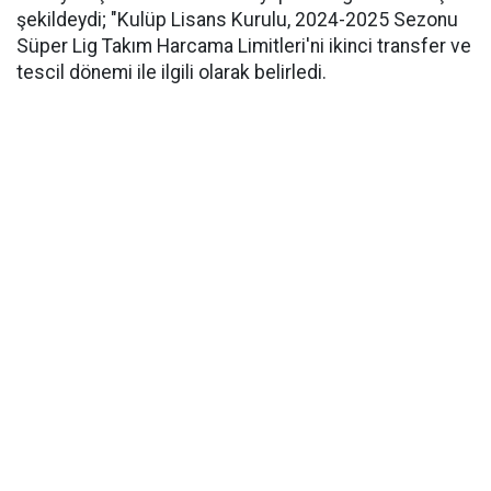
şekildeydi; "Kulüp Lisans Kurulu, 2024-2025 Sezonu
Süper Lig Takım Harcama Limitleri'ni ikinci transfer ve
tescil dönemi ile ilgili olarak belirledi.