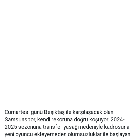
Cumartesi günü Beşiktaş ile karşılaşacak olan
Samsunspor, kendi rekoruna doğru koşuyor. 2024-
2025 sezonuna transfer yasağı nedeniyle kadrosuna
yeni oyuncu ekleyemeden olumsuzluklar ile başlayan