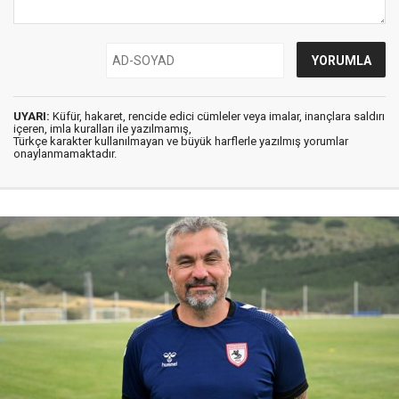
UYARI:
Küfür, hakaret, rencide edici cümleler veya imalar, inançlara saldırı
içeren, imla kuralları ile yazılmamış,
Türkçe karakter kullanılmayan ve büyük harflerle yazılmış yorumlar
onaylanmamaktadır.