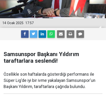
14 Ocak 2025
17:57
Samsunspor Başkanı Yıldırım
taraftarlara seslendi!
Özellikle son haftalarda gösterdiği performans ile
Süper Lig'de iyi bir ivme yakalayan Samsunspor'un
Başkanı Yıldırım, taraftarlara çağrıda bulundu.