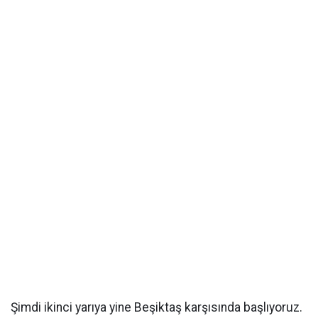
Şimdi ikinci yarıya yine Beşiktaş karşısında başlıyoruz.