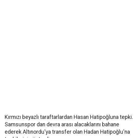
Kırmızı beyazlı taraftarlardan Hasan Hatipoğluna tepki.
Samsunspor dan devra arası alacaklarını bahane
ederek Altınordu'ya transfer olan Hadan Hatipoğlu'na