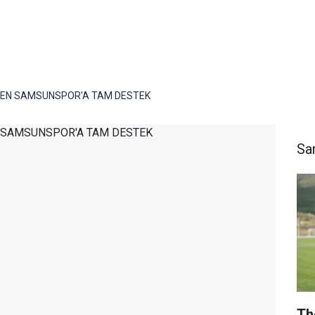
EN SAMSUNSPOR'A TAM DESTEK
Sa
Th