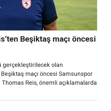
s’ten Beşiktaş maçı öncesi
gerçekleştirilecek olan
Beşiktaş maçı öncesi Samsunspor
ü Thomas Reis, önemli açıklamalarda