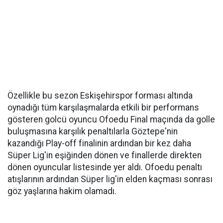
Özellikle bu sezon Eskişehirspor forması altında
oynadığı tüm karşılaşmalarda etkili bir performans
gösteren golcü oyuncu Ofoedu Final maçında da golle
buluşmasına karşılık penaltılarla Göztepe'nin
kazandığı Play-off finalinin ardından bir kez daha
Süper Lig'in eşiğinden dönen ve finallerde direkten
dönen oyuncular listesinde yer aldı. Ofoedu penaltı
atışlarının ardından Süper lig'in elden kaçması sonrası
göz yaşlarına hakim olamadı.