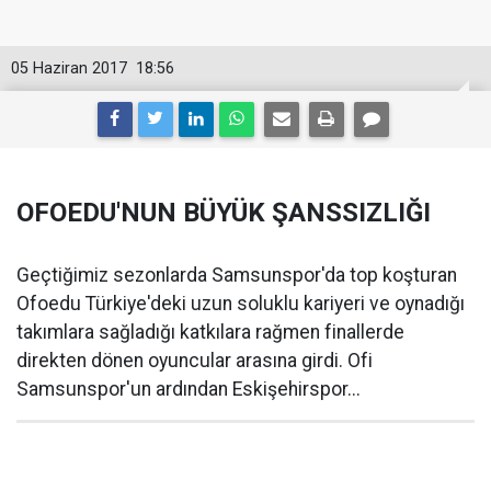
05 Haziran 2017
18:56
OFOEDU'NUN BÜYÜK ŞANSSIZLIĞI
Geçtiğimiz sezonlarda Samsunspor'da top koşturan
Ofoedu Türkiye'deki uzun soluklu kariyeri ve oynadığı
takımlara sağladığı katkılara rağmen finallerde
direkten dönen oyuncular arasına girdi. Ofi
Samsunspor'un ardından Eskişehirspor...