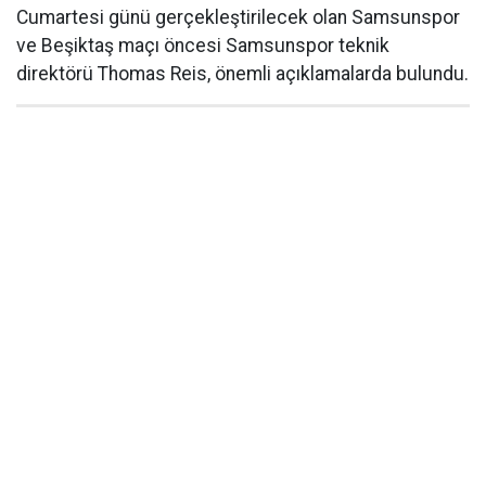
Cumartesi günü gerçekleştirilecek olan Samsunspor
ve Beşiktaş maçı öncesi Samsunspor teknik
direktörü Thomas Reis, önemli açıklamalarda bulundu.