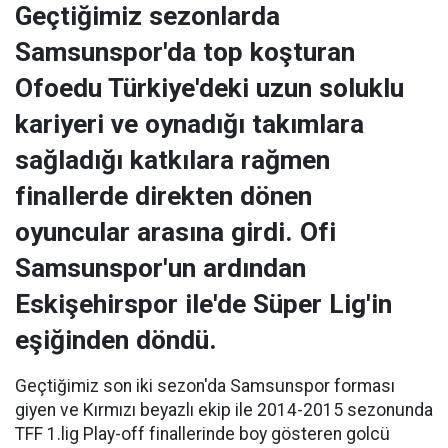
Geçtiğimiz sezonlarda
Samsunspor'da top koşturan
Ofoedu Türkiye'deki uzun soluklu
kariyeri ve oynadığı takımlara
sağladığı katkılara rağmen
finallerde direkten dönen
oyuncular arasına girdi. Ofi
Samsunspor'un ardından
Eskişehirspor ile'de Süper Lig'in
eşiğinden döndü.
Geçtiğimiz son iki sezon'da Samsunspor forması
giyen ve Kırmızı beyazlı ekip ile 2014-2015 sezonunda
TFF 1.lig Play-off finallerinde boy gösteren golcü