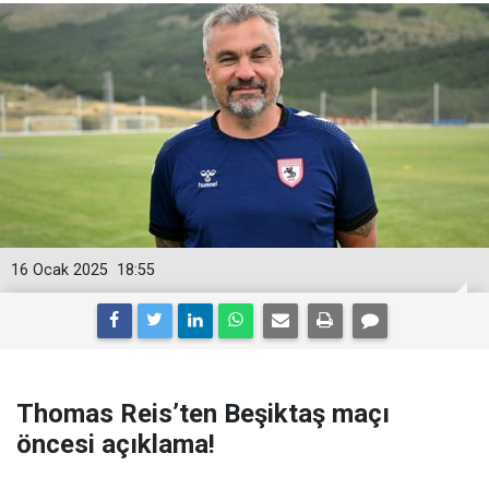
16 Ocak 2025
18:55
Thomas Reis’ten Beşiktaş maçı
öncesi açıklama!