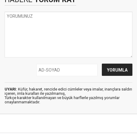
UYARI:
Küfür, hakaret, rencide edici cümleler veya imalar, inançlara saldırı
içeren, imla kuralları ile yazılmamış,
Türkçe karakter kullanılmayan ve büyük harflerle yazılmış yorumlar
onaylanmamaktadır.