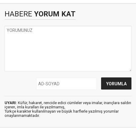
HABERE
YORUM KAT
UYARI:
Küfür, hakaret, rencide edici cümleler veya imalar, inançlara saldırı
içeren, imla kuralları ile yazılmamış,
Türkçe karakter kullanılmayan ve büyük harflerle yazılmış yorumlar
onaylanmamaktadır.