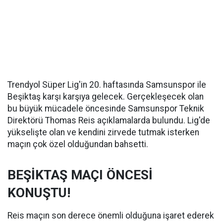
Trendyol Süper Lig'in 20. haftasında Samsunspor ile
Beşiktaş karşı karşıya gelecek. Gerçekleşecek olan
bu büyük mücadele öncesinde Samsunspor Teknik
Direktörü Thomas Reis açıklamalarda bulundu. Lig'de
yükselişte olan ve kendini zirvede tutmak isterken
maçın çok özel olduğundan bahsetti.
BEŞİKTAŞ MAÇI ÖNCESİ
KONUŞTU!
Reis maçın son derece önemli olduğuna işaret ederek