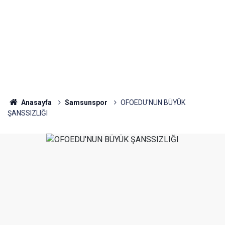
Anasayfa
Samsunspor
OFOEDU'NUN BÜYÜK
ŞANSSIZLIĞI