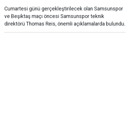
Cumartesi günü gerçekleştirilecek olan Samsunspor
ve Beşiktaş maçı öncesi Samsunspor teknik
direktörü Thomas Reis, önemli açıklamalarda bulundu.