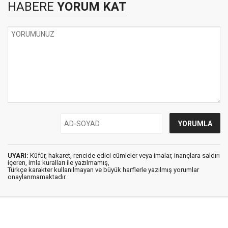
HABERE
YORUM KAT
UYARI:
Küfür, hakaret, rencide edici cümleler veya imalar, inançlara saldırı
içeren, imla kuralları ile yazılmamış,
Türkçe karakter kullanılmayan ve büyük harflerle yazılmış yorumlar
onaylanmamaktadır.