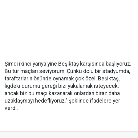
Şimdi ikinci yarıya yine Beşiktaş karşısında başlıyoruz.
Bu tür maçları seviyorum. Çünkü dolu bir stadyumda,
taraftarların önünde oynamak çok özel. Beşiktaş,
ligdeki durumu gereği bizi yakalamak isteyecek,
ancak biz bu maçı kazanarak onlardan biraz daha
uzaklaşmayı hedefliyoruz." şeklinde ifadelere yer
verdi.