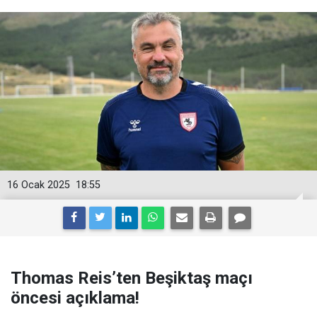
16 Ocak 2025
18:55
Thomas Reis’ten Beşiktaş maçı
öncesi açıklama!