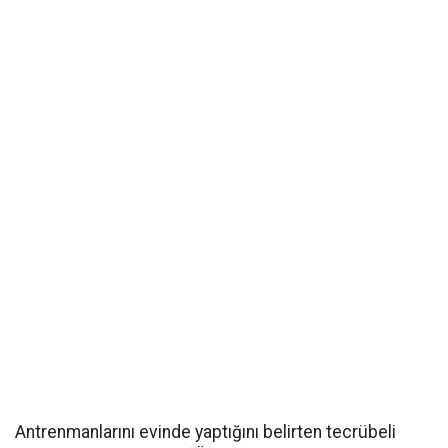
Antrenmanlarını evinde yaptığını belirten tecrübeli