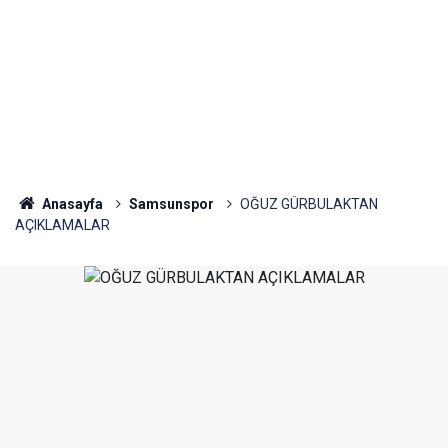
Anasayfa
Samsunspor
OĞUZ GÜRBULAKTAN
AÇIKLAMALAR