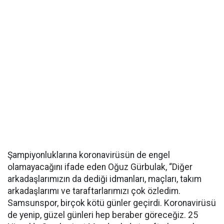
Şampiyonluklarına koronavirüsün de engel
olamayacağını ifade eden Oğuz Gürbulak, “Diğer
arkadaşlarımızın da dediği idmanları, maçları, takım
arkadaşlarımı ve taraftarlarımızı çok özledim.
Samsunspor, birçok kötü günler geçirdi. Koronavirüsü
de yenip, güzel günleri hep beraber göreceğiz. 25