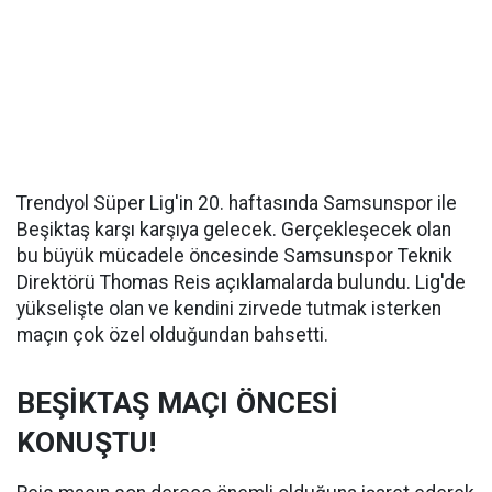
Trendyol Süper Lig'in 20. haftasında Samsunspor ile
Beşiktaş karşı karşıya gelecek. Gerçekleşecek olan
bu büyük mücadele öncesinde Samsunspor Teknik
Direktörü Thomas Reis açıklamalarda bulundu. Lig'de
yükselişte olan ve kendini zirvede tutmak isterken
maçın çok özel olduğundan bahsetti.
BEŞİKTAŞ MAÇI ÖNCESİ
KONUŞTU!