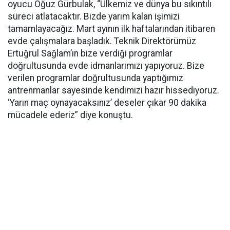
oyucu Oğuz Gürbulak, “Ülkemiz ve dünya bu sıkıntılı
süreci atlatacaktır. Bizde yarım kalan işimizi
tamamlayacağız. Mart ayının ilk haftalarından itibaren
evde çalışmalara başladık. Teknik Direktörümüz
Ertuğrul Sağlam’ın bize verdiği programlar
doğrultusunda evde idmanlarımızı yapıyoruz. Bize
verilen programlar doğrultusunda yaptığımız
antrenmanlar sayesinde kendimizi hazır hissediyoruz.
‘Yarın maç oynayacaksınız’ deseler çıkar 90 dakika
mücadele ederiz” diye konuştu.