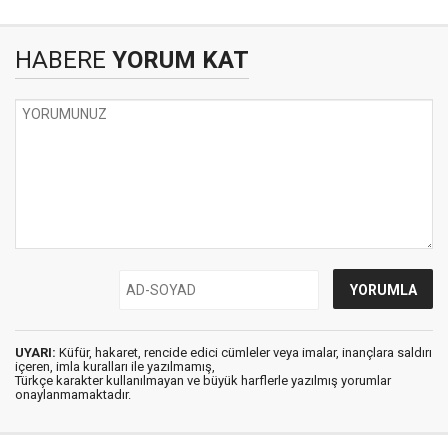
HABERE
YORUM KAT
UYARI:
Küfür, hakaret, rencide edici cümleler veya imalar, inançlara saldırı
içeren, imla kuralları ile yazılmamış,
Türkçe karakter kullanılmayan ve büyük harflerle yazılmış yorumlar
onaylanmamaktadır.