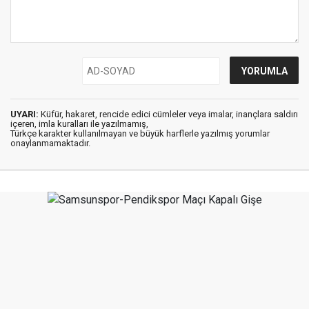
UYARI:
Küfür, hakaret, rencide edici cümleler veya imalar, inançlara saldırı
içeren, imla kuralları ile yazılmamış,
Türkçe karakter kullanılmayan ve büyük harflerle yazılmış yorumlar
onaylanmamaktadır.