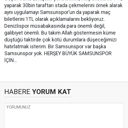
yaparak 30bin taraftarı stada çekmelerini örnek alarak
aynı uygulamayı Samsunspor’un da yaparak maç
biletlerini 1TL olarak açıklamalarını bekliyoruz.
Denizlispor müsabakasında para önemli değil,
galibiyet önemli. Bu takım Allah göstermesin küme
düştüğü taktirde çok kötü durumlara düşeceğimizi
hatırlatmak isterim. Bir Samsunspor var başka
Samsunspor yok. HERŞEY BÜYÜK SAMSUNSPOR
İÇİN…
HABERE
YORUM KAT