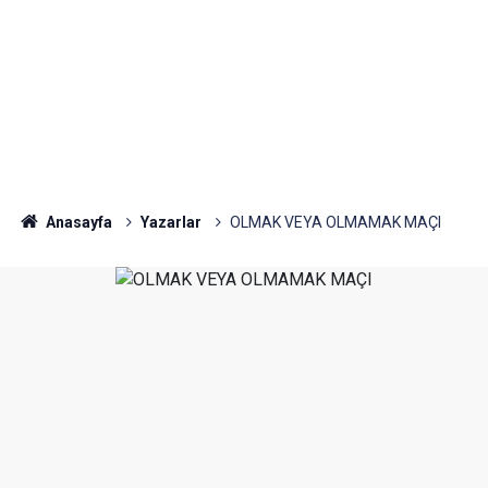
Anasayfa
Yazarlar
OLMAK VEYA OLMAMAK MAÇI