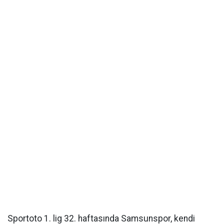
Sportoto 1. lig 32. haftasında Samsunspor, kendi