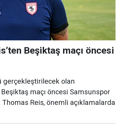
s’ten Beşiktaş maçı öncesi
gerçekleştirilecek olan
Beşiktaş maçı öncesi Samsunspor
ü Thomas Reis, önemli açıklamalarda