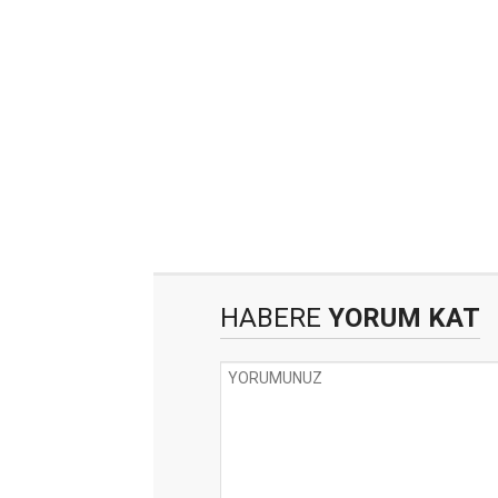
HABERE
YORUM KAT