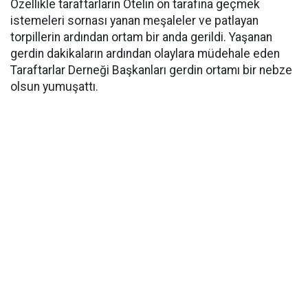
Özellikle taraftarların Otelin ön tarafına geçmek
istemeleri sornası yanan meşaleler ve patlayan
torpillerin ardından ortam bir anda gerildi. Yaşanan
gerdin dakikaların ardından olaylara müdehale eden
Taraftarlar Derneği Başkanları gerdin ortamı bir nebze
olsun yumuşattı.