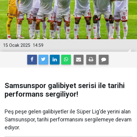
15 Ocak 2025
14:59
Samsunspor galibiyet serisi ile tarihi
performans sergiliyor!
Peş peşe gelen galibiyetler ile Süper Lig'de yerini alan
Samsunspor, tarihi performansını sergilemeye devam
ediyor.