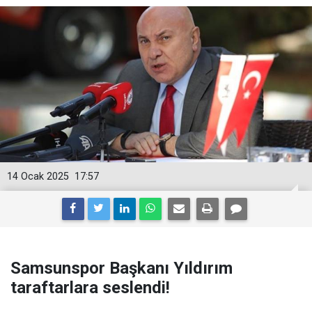
14 Ocak 2025
17:57
Samsunspor Başkanı Yıldırım
taraftarlara seslendi!