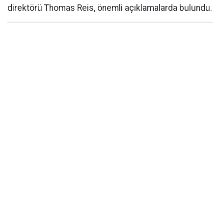
direktörü Thomas Reis, önemli açıklamalarda bulundu.