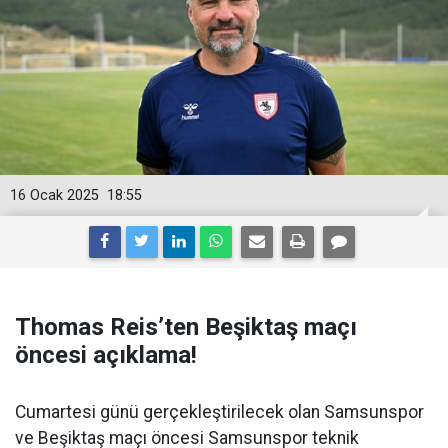
16 Ocak 2025
18:55
Thomas Reis’ten Beşiktaş maçı
öncesi açıklama!
Cumartesi günü gerçekleştirilecek olan Samsunspor
ve Beşiktaş maçı öncesi Samsunspor teknik