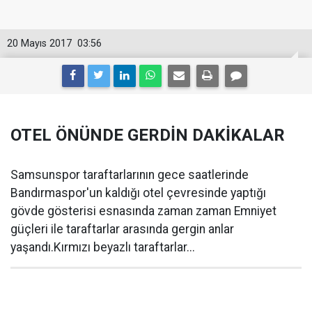
20 Mayıs 2017
03:56
OTEL ÖNÜNDE GERDİN DAKİKALAR
Samsunspor taraftarlarının gece saatlerinde
Bandırmaspor'un kaldığı otel çevresinde yaptığı
gövde gösterisi esnasında zaman zaman Emniyet
güçleri ile taraftarlar arasında gergin anlar
yaşandı.Kırmızı beyazlı taraftarlar...