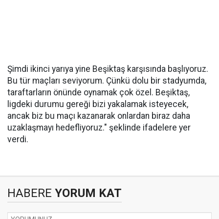
Şimdi ikinci yarıya yine Beşiktaş karşısında başlıyoruz.
Bu tür maçları seviyorum. Çünkü dolu bir stadyumda,
taraftarların önünde oynamak çok özel. Beşiktaş,
ligdeki durumu gereği bizi yakalamak isteyecek,
ancak biz bu maçı kazanarak onlardan biraz daha
uzaklaşmayı hedefliyoruz." şeklinde ifadelere yer
verdi.
HABERE
YORUM KAT