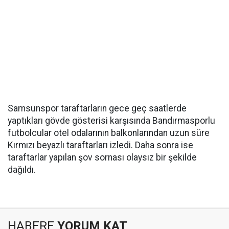
Samsunspor taraftarların gece geç saatlerde
yaptıkları gövde gösterisi karşısında Bandırmasporlu
futbolcular otel odalarının balkonlarından uzun süre
Kırmızı beyazlı taraftarları izledi. Daha sonra ise
taraftarlar yapılan şov sornası olaysız bir şekilde
dağıldı.
HABERE
YORUM KAT