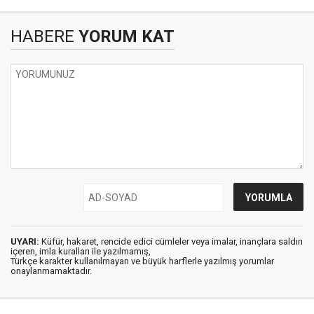
HABERE
YORUM KAT
UYARI:
Küfür, hakaret, rencide edici cümleler veya imalar, inançlara saldırı
içeren, imla kuralları ile yazılmamış,
Türkçe karakter kullanılmayan ve büyük harflerle yazılmış yorumlar
onaylanmamaktadır.