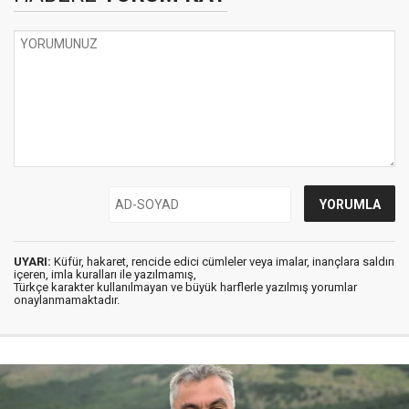
UYARI:
Küfür, hakaret, rencide edici cümleler veya imalar, inançlara saldırı
içeren, imla kuralları ile yazılmamış,
Türkçe karakter kullanılmayan ve büyük harflerle yazılmış yorumlar
onaylanmamaktadır.