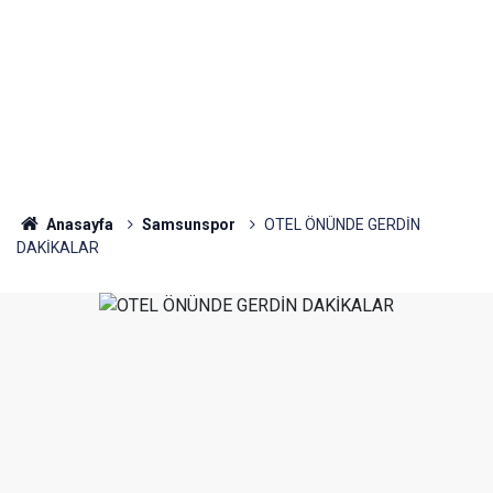
Anasayfa
Samsunspor
OTEL ÖNÜNDE GERDİN
DAKİKALAR