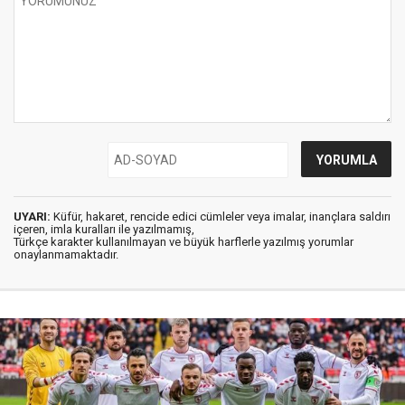
UYARI:
Küfür, hakaret, rencide edici cümleler veya imalar, inançlara saldırı
içeren, imla kuralları ile yazılmamış,
Türkçe karakter kullanılmayan ve büyük harflerle yazılmış yorumlar
onaylanmamaktadır.