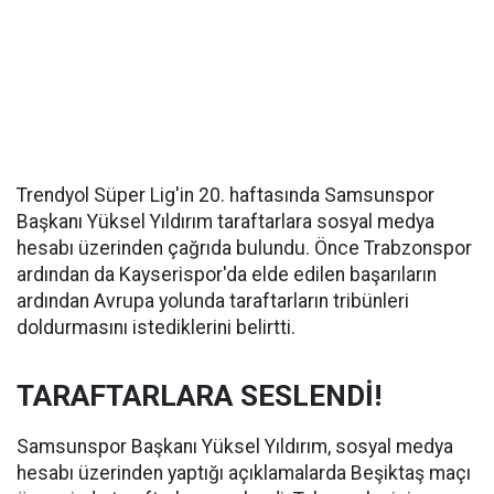
Trendyol Süper Lig'in 20. haftasında Samsunspor
Başkanı Yüksel Yıldırım taraftarlara sosyal medya
hesabı üzerinden çağrıda bulundu. Önce Trabzonspor
ardından da Kayserispor'da elde edilen başarıların
ardından Avrupa yolunda taraftarların tribünleri
doldurmasını istediklerini belirtti.
TARAFTARLARA SESLENDİ!
Samsunspor Başkanı Yüksel Yıldırım, sosyal medya
hesabı üzerinden yaptığı açıklamalarda Beşiktaş maçı