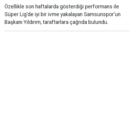
Özellikle son haftalarda gösterdiği performans ile
Süper Lig'de iyi bir ivme yakalayan Samsunspor'un
Başkanı Yıldırım, taraftarlara çağrıda bulundu.