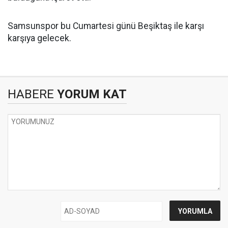
Samsunspor bu Cumartesi günü Beşiktaş ile karşı
karşıya gelecek.
HABERE
YORUM KAT