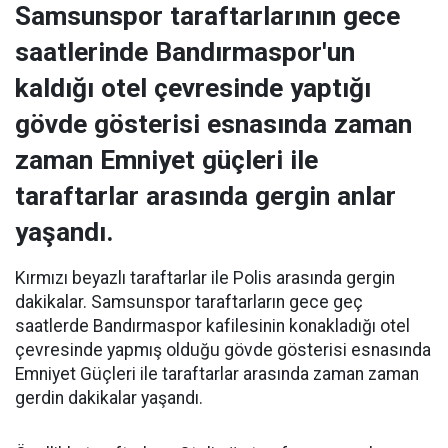
Samsunspor taraftarlarının gece
saatlerinde Bandırmaspor'un
kaldığı otel çevresinde yaptığı
gövde gösterisi esnasında zaman
zaman Emniyet güçleri ile
taraftarlar arasında gergin anlar
yaşandı.
Kırmızı beyazlı taraftarlar ile Polis arasında gergin
dakikalar. Samsunspor taraftarların gece geç
saatlerde Bandırmaspor kafilesinin konakladığı otel
çevresinde yapmış olduğu gövde gösterisi esnasında
Emniyet Güçleri ile taraftarlar arasında zaman zaman
gerdin dakikalar yaşandı.