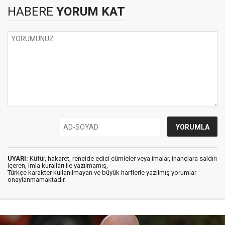
HABERE
YORUM KAT
UYARI:
Küfür, hakaret, rencide edici cümleler veya imalar, inançlara saldırı
içeren, imla kuralları ile yazılmamış,
Türkçe karakter kullanılmayan ve büyük harflerle yazılmış yorumlar
onaylanmamaktadır.