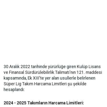
30 Aralık 2022 tarihinde yürürlüğe giren Kulüp Lisans
ve Finansal Sürdürülebilirlik Talimatı'nın 121. maddesi
kapsamında, Ek XIII'te yer alan usullerle belirlenen
Süper Lig Takım Harcama Limitleri şu şekilde
hesaplandı:
2024 - 2025 Takımların Harcama Limitleri: