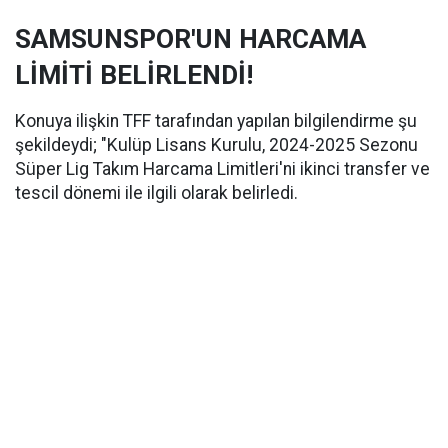
SAMSUNSPOR'UN HARCAMA
LİMİTİ BELİRLENDİ!
Konuya ilişkin TFF tarafından yapılan bilgilendirme şu
şekildeydi; "Kulüp Lisans Kurulu, 2024-2025 Sezonu
Süper Lig Takım Harcama Limitleri'ni ikinci transfer ve
tescil dönemi ile ilgili olarak belirledi.