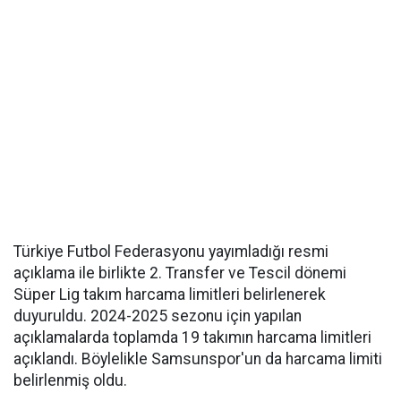
Türkiye Futbol Federasyonu yayımladığı resmi
açıklama ile birlikte 2. Transfer ve Tescil dönemi
Süper Lig takım harcama limitleri belirlenerek
duyuruldu. 2024-2025 sezonu için yapılan
açıklamalarda toplamda 19 takımın harcama limitleri
açıklandı. Böylelikle Samsunspor'un da harcama limiti
belirlenmiş oldu.