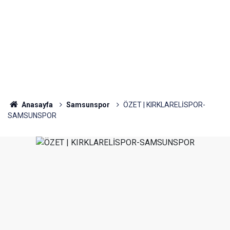
Anasayfa
Samsunspor
ÖZET | KIRKLARELİSPOR-
SAMSUNSPOR