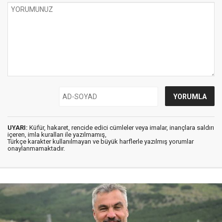
UYARI:
Küfür, hakaret, rencide edici cümleler veya imalar, inançlara saldırı
içeren, imla kuralları ile yazılmamış,
Türkçe karakter kullanılmayan ve büyük harflerle yazılmış yorumlar
onaylanmamaktadır.