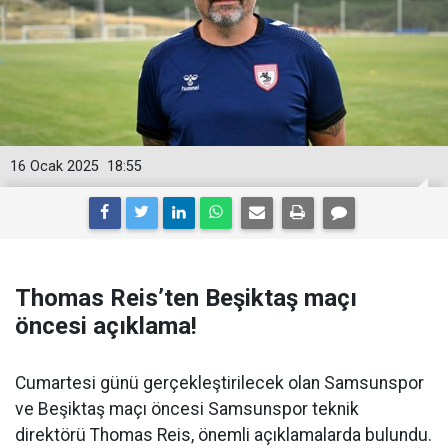
16 Ocak 2025
18:55
Thomas Reis’ten Beşiktaş maçı
öncesi açıklama!
Cumartesi günü gerçekleştirilecek olan Samsunspor
ve Beşiktaş maçı öncesi Samsunspor teknik
direktörü Thomas Reis, önemli açıklamalarda bulundu.