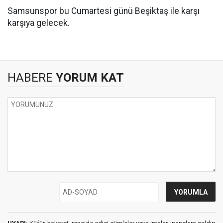
Samsunspor bu Cumartesi günü Beşiktaş ile karşı
karşıya gelecek.
HABERE
YORUM KAT