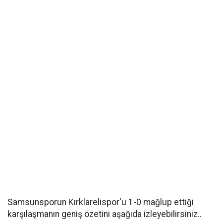
Samsunsporun Kırklarelispor'u 1-0 mağlup ettiği
karşılaşmanın geniş özetini aşağıda izleyebilirsiniz..