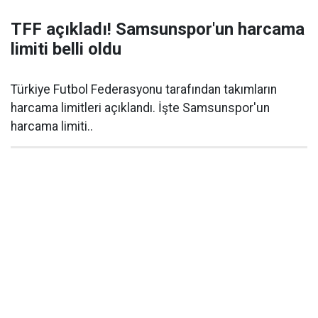
TFF açıkladı! Samsunspor'un harcama
limiti belli oldu
Türkiye Futbol Federasyonu tarafından takımların
harcama limitleri açıklandı. İşte Samsunspor'un
harcama limiti..