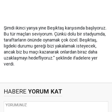
Şimdi ikinci yarıya yine Beşiktaş karşısında başlıyoruz.
Bu tür maçları seviyorum. Çünkü dolu bir stadyumda,
taraftarların önünde oynamak çok özel. Beşiktaş,
ligdeki durumu gereği bizi yakalamak isteyecek,
ancak biz bu maçı kazanarak onlardan biraz daha
uzaklaşmayı hedefliyoruz." şeklinde ifadelere yer
verdi.
HABERE
YORUM KAT