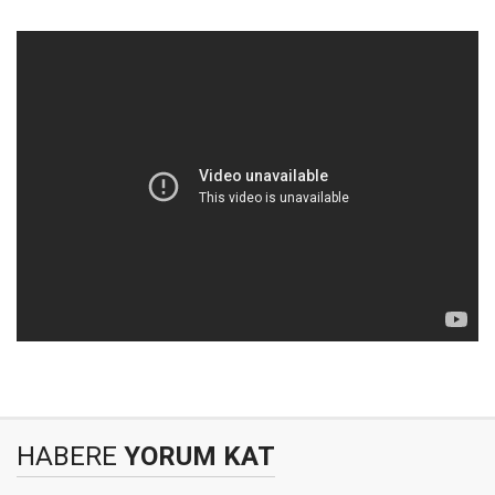
HABERE
YORUM KAT