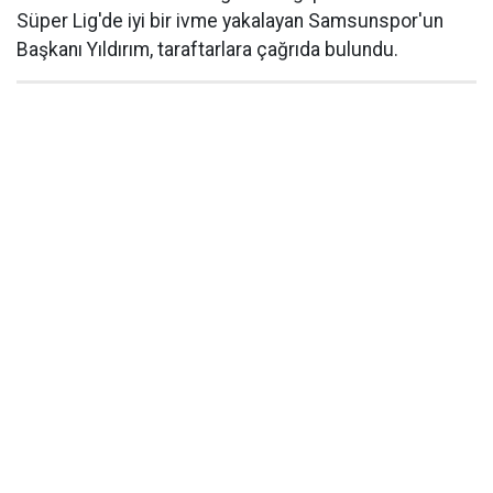
Süper Lig'de iyi bir ivme yakalayan Samsunspor'un
Başkanı Yıldırım, taraftarlara çağrıda bulundu.