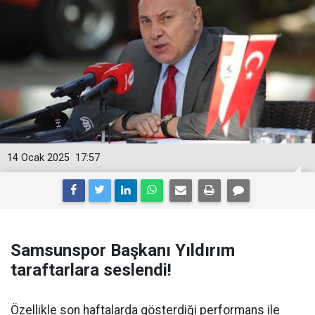
14 Ocak 2025
17:57
Samsunspor Başkanı Yıldırım
taraftarlara seslendi!
Özellikle son haftalarda gösterdiği performans ile