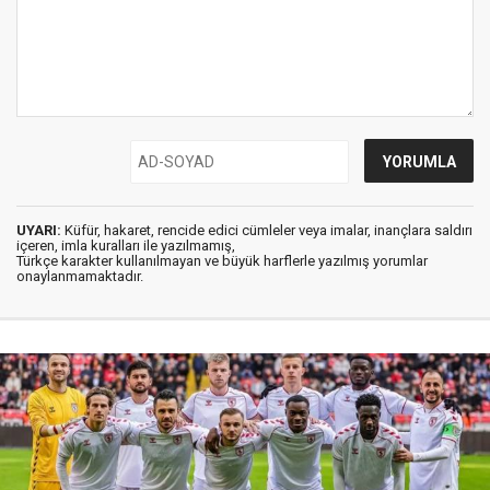
UYARI:
Küfür, hakaret, rencide edici cümleler veya imalar, inançlara saldırı
içeren, imla kuralları ile yazılmamış,
Türkçe karakter kullanılmayan ve büyük harflerle yazılmış yorumlar
onaylanmamaktadır.