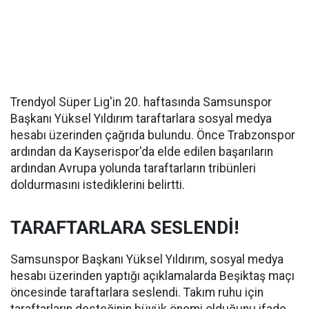
Trendyol Süper Lig'in 20. haftasında Samsunspor
Başkanı Yüksel Yıldırım taraftarlara sosyal medya
hesabı üzerinden çağrıda bulundu. Önce Trabzonspor
ardından da Kayserispor'da elde edilen başarıların
ardından Avrupa yolunda taraftarların tribünleri
doldurmasını istediklerini belirtti.
TARAFTARLARA SESLENDİ!
Samsunspor Başkanı Yüksel Yıldırım, sosyal medya
hesabı üzerinden yaptığı açıklamalarda Beşiktaş maçı
öncesinde taraftarlara seslendi. Takım ruhu için