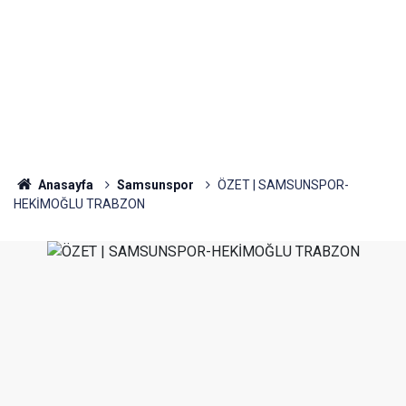
Anasayfa
Samsunspor
ÖZET | SAMSUNSPOR-
HEKİMOĞLU TRABZON