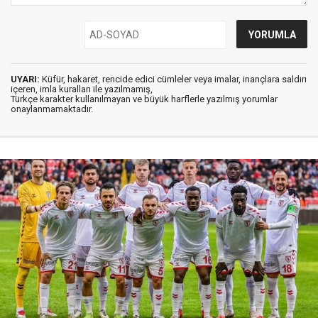
UYARI:
Küfür, hakaret, rencide edici cümleler veya imalar, inançlara saldırı
içeren, imla kuralları ile yazılmamış,
Türkçe karakter kullanılmayan ve büyük harflerle yazılmış yorumlar
onaylanmamaktadır.