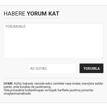
HABERE
YORUM KAT
UYARI:
Küfür, hakaret, rencide edici cümleler veya imalar, inançlara saldırı
içeren, imla kuralları ile yazılmamış,
Türkçe karakter kullanılmayan ve büyük harflerle yazılmış yorumlar
onaylanmamaktadır.