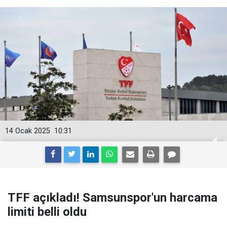
14 Ocak 2025
10:31
TFF açıkladı! Samsunspor'un harcama
limiti belli oldu