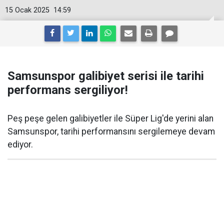
15 Ocak 2025
14:59
Samsunspor galibiyet serisi ile tarihi
performans sergiliyor!
Peş peşe gelen galibiyetler ile Süper Lig'de yerini alan
Samsunspor, tarihi performansını sergilemeye devam
ediyor.