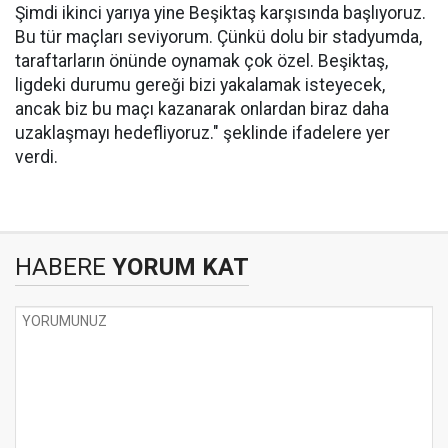
Şimdi ikinci yarıya yine Beşiktaş karşısında başlıyoruz.
Bu tür maçları seviyorum. Çünkü dolu bir stadyumda,
taraftarların önünde oynamak çok özel. Beşiktaş,
ligdeki durumu gereği bizi yakalamak isteyecek,
ancak biz bu maçı kazanarak onlardan biraz daha
uzaklaşmayı hedefliyoruz." şeklinde ifadelere yer
verdi.
HABERE
YORUM KAT