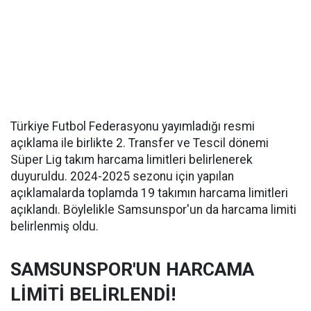
Türkiye Futbol Federasyonu yayımladığı resmi
açıklama ile birlikte 2. Transfer ve Tescil dönemi
Süper Lig takım harcama limitleri belirlenerek
duyuruldu. 2024-2025 sezonu için yapılan
açıklamalarda toplamda 19 takımın harcama limitleri
açıklandı. Böylelikle Samsunspor'un da harcama limiti
belirlenmiş oldu.
SAMSUNSPOR'UN HARCAMA
LİMİTİ BELİRLENDİ!