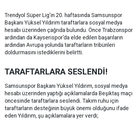
Trendyol Süper Lig'in 20. haftasında Samsunspor
Başkanı Yüksel Yıldırım taraftarlara sosyal medya
hesabı üzerinden çağrıda bulundu. Önce Trabzonspor
ardından da Kayserispor'da elde edilen başarıların
ardından Avrupa yolunda taraftarların tribünleri
doldurmasını istediklerini belirtti.
TARAFTARLARA SESLENDİ!
Samsunspor Başkanı Yüksel Yıldırım, sosyal medya
hesabı üzerinden yaptığı açıklamalarda Beşiktaş maçı
öncesinde taraftarlara seslendi. Takım ruhu için
taraftarların desteğinin büyük önemi olduğunu ifade
eden Yıldırım, şu açıklamalara yer verdi;