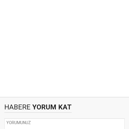
HABERE
YORUM KAT