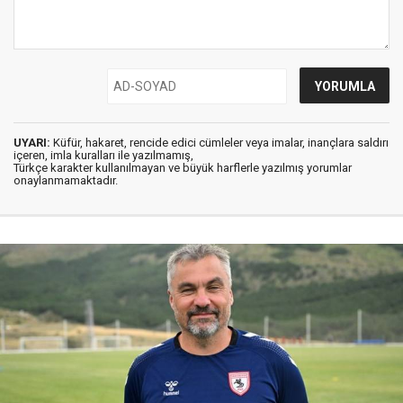
UYARI:
Küfür, hakaret, rencide edici cümleler veya imalar, inançlara saldırı
içeren, imla kuralları ile yazılmamış,
Türkçe karakter kullanılmayan ve büyük harflerle yazılmış yorumlar
onaylanmamaktadır.