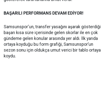
BAŞARILI PERFORMANS DEVAM EDİYOR!
Samsunspor'un, transfer yasağını aşarak gösterdiği
başarı kısa süre içerisinde gelen skorlar ile en çok
gündeme gelen konular arasında yer aldı. İlk yarıda
ortaya koyduğu bu form grafiği, Samsunspor’un
sezon sonu için oldukça umut verici bir tablo ortaya
koydu.