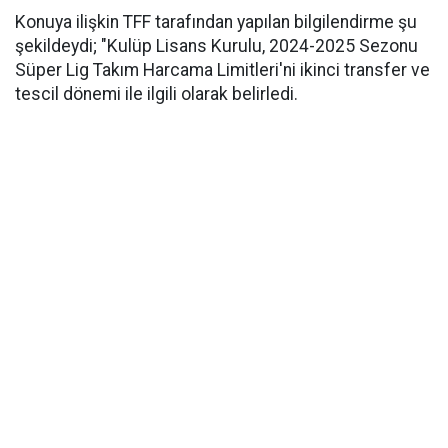
Konuya ilişkin TFF tarafından yapılan bilgilendirme şu
şekildeydi; "Kulüp Lisans Kurulu, 2024-2025 Sezonu
Süper Lig Takım Harcama Limitleri'ni ikinci transfer ve
tescil dönemi ile ilgili olarak belirledi.