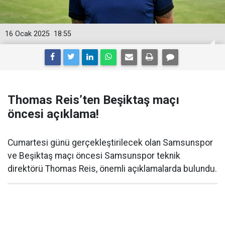
16 Ocak 2025
18:55
Thomas Reis’ten Beşiktaş maçı
öncesi açıklama!
Cumartesi günü gerçekleştirilecek olan Samsunspor
ve Beşiktaş maçı öncesi Samsunspor teknik
direktörü Thomas Reis, önemli açıklamalarda bulundu.