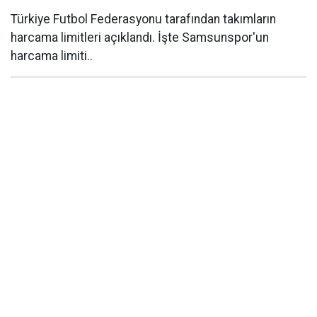
Türkiye Futbol Federasyonu tarafından takımların
harcama limitleri açıklandı. İşte Samsunspor'un
harcama limiti..