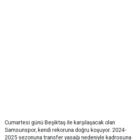
Cumartesi günü Beşiktaş ile karşılaşacak olan
Samsunspor, kendi rekoruna doğru koşuyor. 2024-
2025 sezonuna transfer yasağı nedeniyle kadrosuna