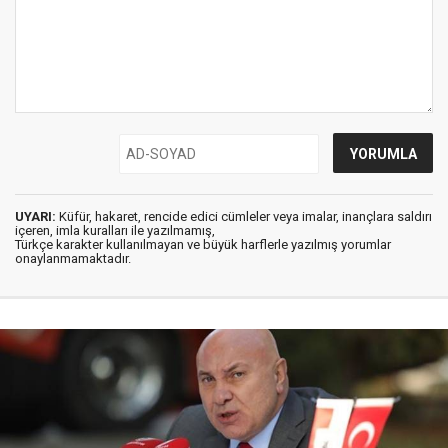
UYARI:
Küfür, hakaret, rencide edici cümleler veya imalar, inançlara saldırı
içeren, imla kuralları ile yazılmamış,
Türkçe karakter kullanılmayan ve büyük harflerle yazılmış yorumlar
onaylanmamaktadır.