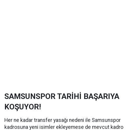
SAMSUNSPOR TARİHİ BAŞARIYA
KOŞUYOR!
Her ne kadar transfer yasağı nedeni ile Samsunspor
kadrosuna yeni isimler ekleyemese de mevcut kadro