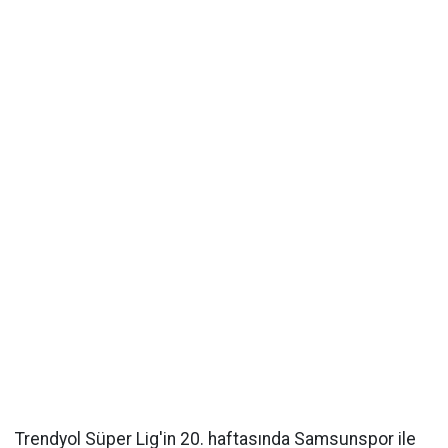
Trendyol Süper Lig'in 20. haftasında Samsunspor ile