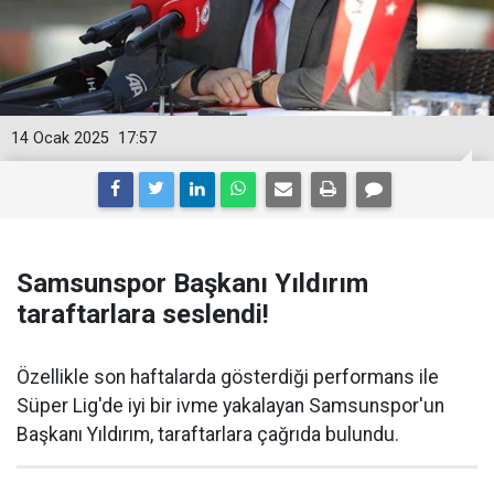
14 Ocak 2025
17:57
Samsunspor Başkanı Yıldırım
taraftarlara seslendi!
Özellikle son haftalarda gösterdiği performans ile
Süper Lig'de iyi bir ivme yakalayan Samsunspor'un
Başkanı Yıldırım, taraftarlara çağrıda bulundu.