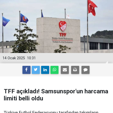
14 Ocak 2025
10:31
TFF açıkladı! Samsunspor'un harcama
limiti belli oldu
Türkiye Futbol Federasyonu tarafından takımların