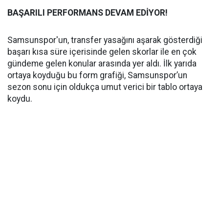
BAŞARILI PERFORMANS DEVAM EDİYOR!
Samsunspor'un, transfer yasağını aşarak gösterdiği
başarı kısa süre içerisinde gelen skorlar ile en çok
gündeme gelen konular arasında yer aldı. İlk yarıda
ortaya koyduğu bu form grafiği, Samsunspor’un
sezon sonu için oldukça umut verici bir tablo ortaya
koydu.