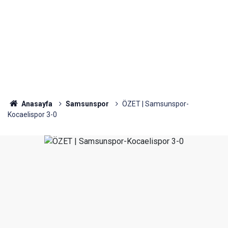
Anasayfa
Samsunspor
ÖZET | Samsunspor-
Kocaelispor 3-0