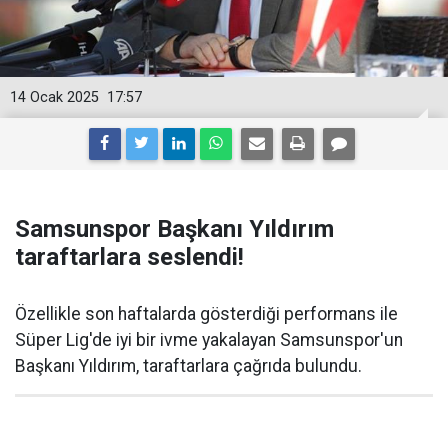
14 Ocak 2025
17:57
Samsunspor Başkanı Yıldırım
taraftarlara seslendi!
Özellikle son haftalarda gösterdiği performans ile
Süper Lig'de iyi bir ivme yakalayan Samsunspor'un
Başkanı Yıldırım, taraftarlara çağrıda bulundu.