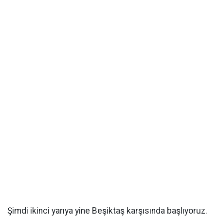
Şimdi ikinci yarıya yine Beşiktaş karşısında başlıyoruz.