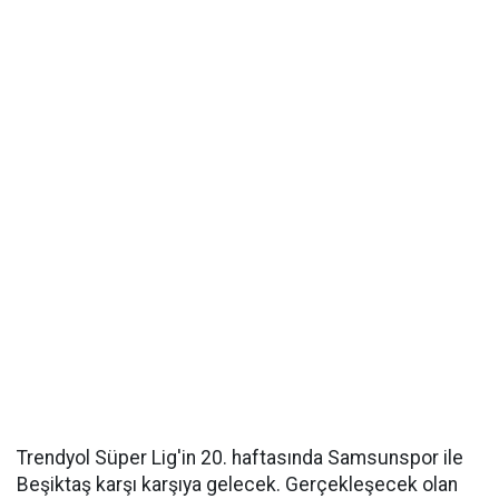
Trendyol Süper Lig'in 20. haftasında Samsunspor ile
Beşiktaş karşı karşıya gelecek. Gerçekleşecek olan