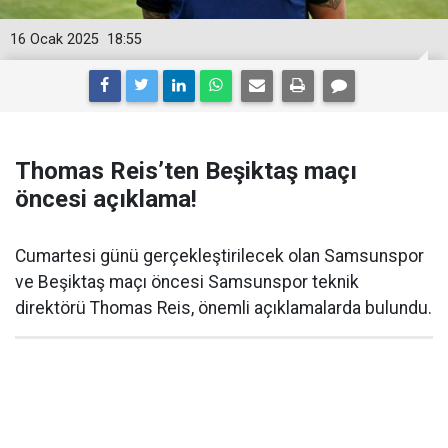
16 Ocak 2025
18:55
Thomas Reis’ten Beşiktaş maçı
öncesi açıklama!
Cumartesi günü gerçekleştirilecek olan Samsunspor
ve Beşiktaş maçı öncesi Samsunspor teknik
direktörü Thomas Reis, önemli açıklamalarda bulundu.