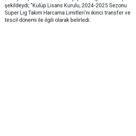
şekildeydi; "Kulüp Lisans Kurulu, 2024-2025 Sezonu
Süper Lig Takım Harcama Limitleri'ni ikinci transfer ve
tescil dönemi ile ilgili olarak belirledi.