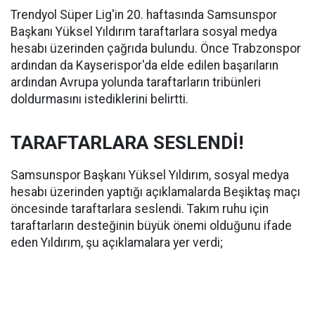
Trendyol Süper Lig'in 20. haftasında Samsunspor
Başkanı Yüksel Yıldırım taraftarlara sosyal medya
hesabı üzerinden çağrıda bulundu. Önce Trabzonspor
ardından da Kayserispor'da elde edilen başarıların
ardından Avrupa yolunda taraftarların tribünleri
doldurmasını istediklerini belirtti.
TARAFTARLARA SESLENDİ!
Samsunspor Başkanı Yüksel Yıldırım, sosyal medya
hesabı üzerinden yaptığı açıklamalarda Beşiktaş maçı
öncesinde taraftarlara seslendi. Takım ruhu için
taraftarların desteğinin büyük önemi olduğunu ifade
eden Yıldırım, şu açıklamalara yer verdi;