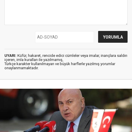
UYARI:
Küfür, hakaret, rencide edici cümleler veya imalar, inançlara saldırı
içeren, imla kuralları ile yazılmamış,
Türkçe karakter kullanılmayan ve büyük harflerle yazılmış yorumlar
onaylanmamaktadır.