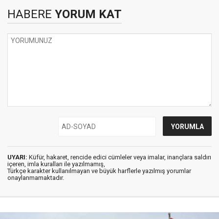
HABERE
YORUM KAT
UYARI:
Küfür, hakaret, rencide edici cümleler veya imalar, inançlara saldırı
içeren, imla kuralları ile yazılmamış,
Türkçe karakter kullanılmayan ve büyük harflerle yazılmış yorumlar
onaylanmamaktadır.