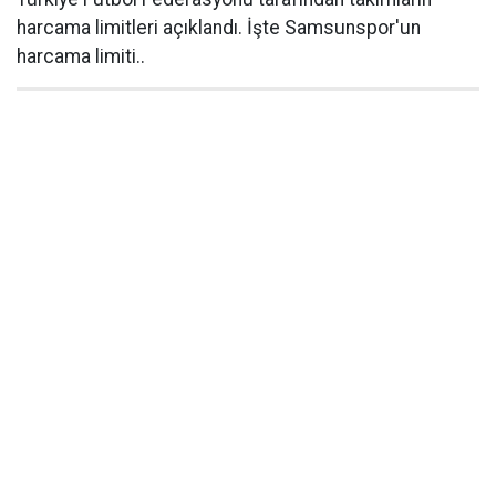
harcama limitleri açıklandı. İşte Samsunspor'un
harcama limiti..