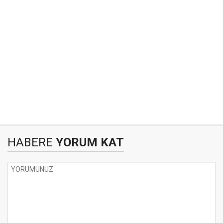
HABERE
YORUM KAT