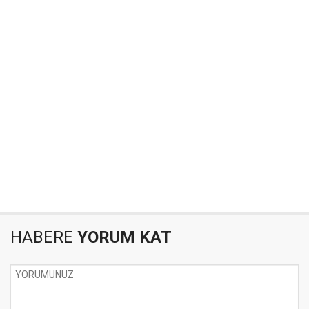
HABERE
YORUM KAT