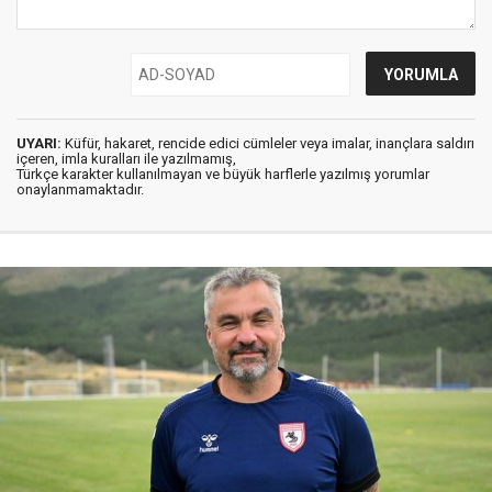
UYARI:
Küfür, hakaret, rencide edici cümleler veya imalar, inançlara saldırı
içeren, imla kuralları ile yazılmamış,
Türkçe karakter kullanılmayan ve büyük harflerle yazılmış yorumlar
onaylanmamaktadır.