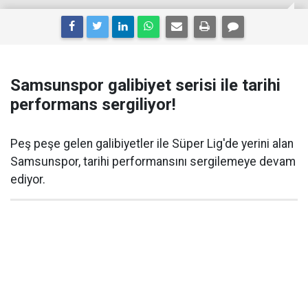
Samsunspor galibiyet serisi ile tarihi
performans sergiliyor!
Peş peşe gelen galibiyetler ile Süper Lig'de yerini alan
Samsunspor, tarihi performansını sergilemeye devam
ediyor.