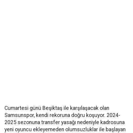
Cumartesi günü Beşiktaş ile karşılaşacak olan
Samsunspor, kendi rekoruna doğru koşuyor. 2024-
2025 sezonuna transfer yasağı nedeniyle kadrosuna
yeni oyuncu ekleyemeden olumsuzluklar ile başlayan