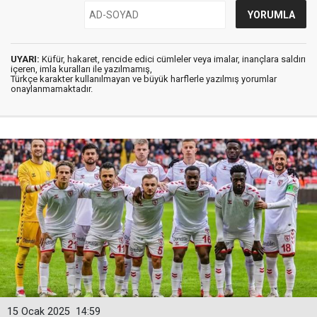
UYARI:
Küfür, hakaret, rencide edici cümleler veya imalar, inançlara saldırı
içeren, imla kuralları ile yazılmamış,
Türkçe karakter kullanılmayan ve büyük harflerle yazılmış yorumlar
onaylanmamaktadır.
15 Ocak 2025
14:59