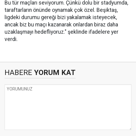
Bu tür maçları seviyorum. Çünkü dolu bir stadyumda,
taraftarların önünde oynamak çok özel. Beşiktaş,
ligdeki durumu gereği bizi yakalamak isteyecek,
ancak biz bu maçı kazanarak onlardan biraz daha
uzaklaşmayı hedefliyoruz." şeklinde ifadelere yer
verdi.
HABERE
YORUM KAT