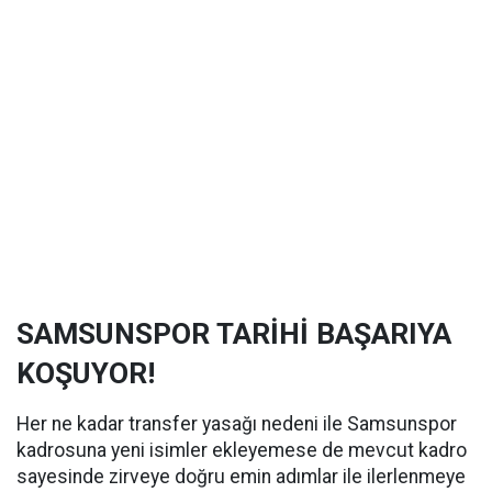
SAMSUNSPOR TARİHİ BAŞARIYA
KOŞUYOR!
Her ne kadar transfer yasağı nedeni ile Samsunspor
kadrosuna yeni isimler ekleyemese de mevcut kadro
sayesinde zirveye doğru emin adımlar ile ilerlenmeye