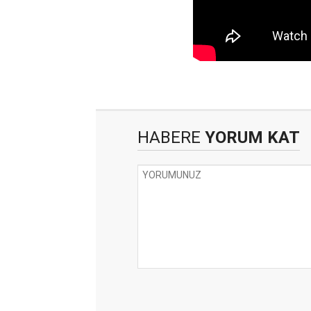
HABERE
YORUM KAT