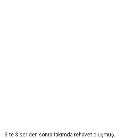
3 te 3 seriden sonra takımda rehavet oluşmuş.