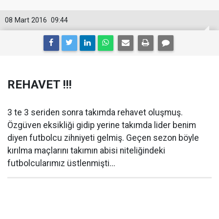
08 Mart 2016
09:44
REHAVET !!!
3 te 3 seriden sonra takımda rehavet oluşmuş.
Özgüven eksikliği gidip yerine takımda lider benim
diyen futbolcu zihniyeti gelmiş. Geçen sezon böyle
kırılma maçlarını takımın abisi niteliğindeki
futbolcularımız üstlenmişti...