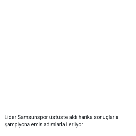
Lider Samsunspor üstüste aldı harika sonuçlarla
şampiyona emin adımlarla ilerliyor..