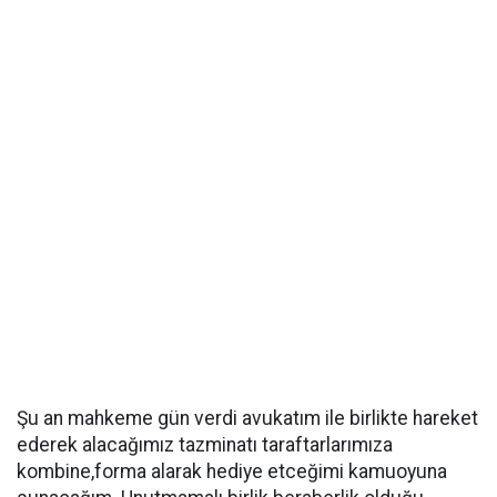
Şu an mahkeme gün verdi avukatım ile birlikte hareket
ederek alacağımız tazminatı taraftarlarımıza
kombine,forma alarak hediye etceğimi kamuoyuna