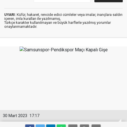
UYARI:
Küfür, hakaret, rencide edici cümleler veya imalar, inançlara saldırı
içeren, imla kuralları ile yazılmamış,
Türkçe karakter kullanılmayan ve büyük harflerle yazılmış yorumlar
onaylanmamaktadır.
30 Mart 2023
17:17