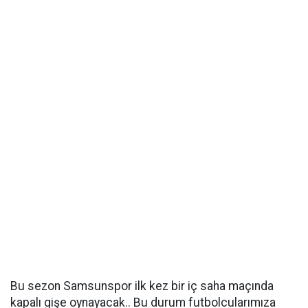
Bu sezon Samsunspor ilk kez bir iç saha maçında
kapalı gişe oynayacak.. Bu durum futbolcularımıza