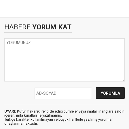
HABERE
YORUM KAT
UYARI:
Küfür, hakaret, rencide edici cümleler veya imalar, inançlara saldırı
içeren, imla kuralları ile yazılmamış,
Türkçe karakter kullanılmayan ve büyük harflerle yazılmış yorumlar
onaylanmamaktadır.