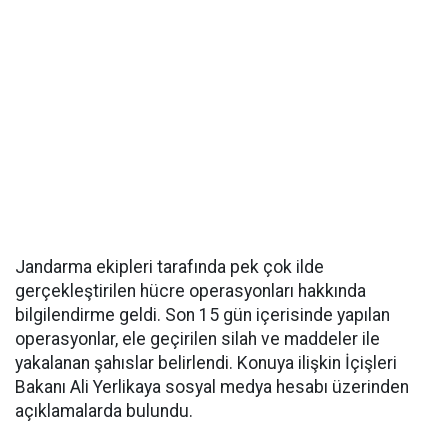
Jandarma ekipleri tarafında pek çok ilde
gerçekleştirilen hücre operasyonları hakkında
bilgilendirme geldi. Son 15 gün içerisinde yapılan
operasyonlar, ele geçirilen silah ve maddeler ile
yakalanan şahıslar belirlendi. Konuya ilişkin İçişleri
Bakanı Ali Yerlikaya sosyal medya hesabı üzerinden
açıklamalarda bulundu.