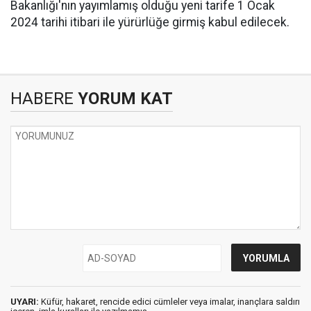
Bakanlığı'nın yayımlamış olduğu yeni tarife 1 Ocak
2024 tarihi itibari ile yürürlüğe girmiş kabul edilecek.
HABERE
YORUM KAT
UYARI:
Küfür, hakaret, rencide edici cümleler veya imalar, inançlara saldırı