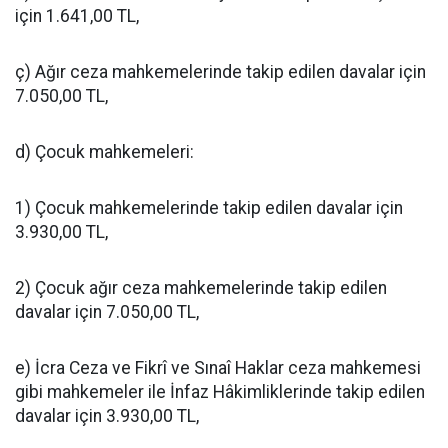
için 1.641,00 TL,
ç) Ağır ceza mahkemelerinde takip edilen davalar için
7.050,00 TL,
d) Çocuk mahkemeleri:
1) Çocuk mahkemelerinde takip edilen davalar için
3.930,00 TL,
2) Çocuk ağır ceza mahkemelerinde takip edilen
davalar için 7.050,00 TL,
e) İcra Ceza ve Fikrî ve Sınaî Haklar ceza mahkemesi
gibi mahkemeler ile İnfaz Hâkimliklerinde takip edilen
davalar için 3.930,00 TL,