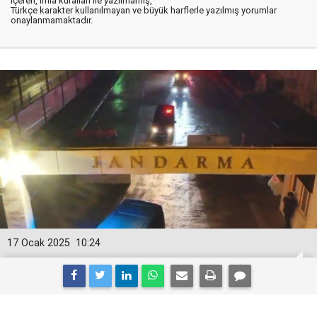
içeren, imla kuralları ile yazılmamış,
Türkçe karakter kullanılmayan ve büyük harflerle yazılmış yorumlar
onaylanmamaktadır.
17 Ocak 2025
10:24