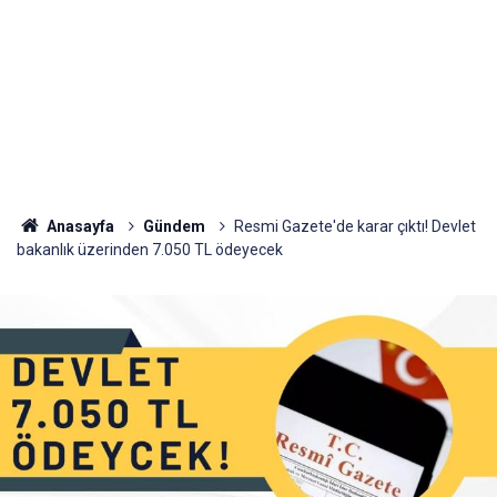
Anasayfa
Gündem
Resmi Gazete'de karar çıktı! Devlet
bakanlık üzerinden 7.050 TL ödeyecek