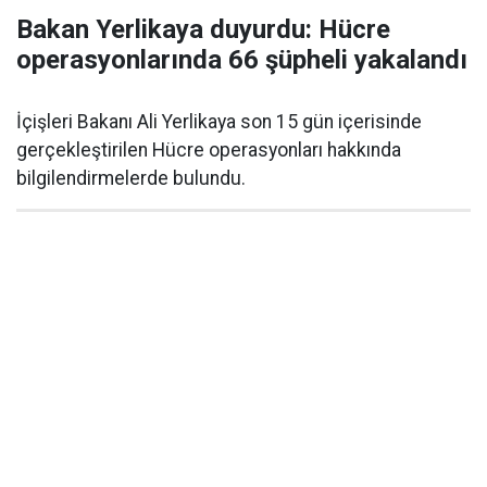
Bakan Yerlikaya duyurdu: Hücre
operasyonlarında 66 şüpheli yakalandı
İçişleri Bakanı Ali Yerlikaya son 15 gün içerisinde
gerçekleştirilen Hücre operasyonları hakkında
bilgilendirmelerde bulundu.