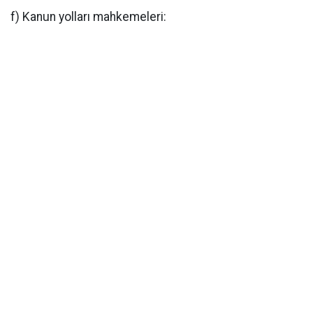
f) Kanun yolları mahkemeleri: