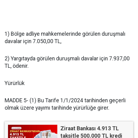
1) Bölge adliye mahkemelerinde görülen duruşmalı
davalar için 7.050,00 TL,
2) Yargıtayda görülen duruşmalı davalar için 7.937,00
TL, ödenir.
Yürürlük
MADDE 5- (1) Bu Tarife 1/1/2024 tarihinden geçerli
olmak üzere yayımı tarihinde yürürlüğe girer.
Ziraat Bankası 4.913 TL
taksitle 500.000 TL kredi