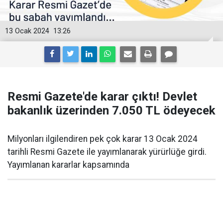
13 Ocak 2024
13:26
Resmi Gazete'de karar çıktı! Devlet
bakanlık üzerinden 7.050 TL ödeyecek
Milyonları ilgilendiren pek çok karar 13 Ocak 2024
tarihli Resmi Gazete ile yayımlanarak yürürlüğe girdi.
Yayımlanan kararlar kapsamında