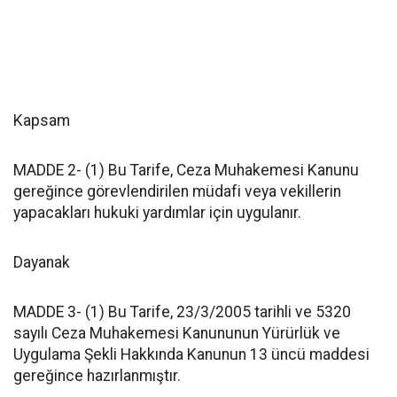
Kapsam
MADDE 2- (1) Bu Tarife, Ceza Muhakemesi Kanunu
gereğince görevlendirilen müdafi veya vekillerin
yapacakları hukuki yardımlar için uygulanır.
Dayanak
MADDE 3- (1) Bu Tarife, 23/3/2005 tarihli ve 5320
sayılı Ceza Muhakemesi Kanununun Yürürlük ve
Uygulama Şekli Hakkında Kanunun 13 üncü maddesi
gereğince hazırlanmıştır.