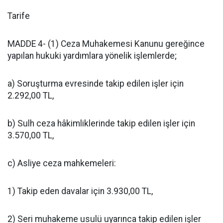
Tarife
MADDE 4- (1) Ceza Muhakemesi Kanunu gereğince
yapılan hukuki yardımlara yönelik işlemlerde;
a) Soruşturma evresinde takip edilen işler için
2.292,00 TL,
b) Sulh ceza hâkimliklerinde takip edilen işler için
3.570,00 TL,
c) Asliye ceza mahkemeleri:
1) Takip eden davalar için 3.930,00 TL,
2) Seri muhakeme usulü uyarınca takip edilen işler