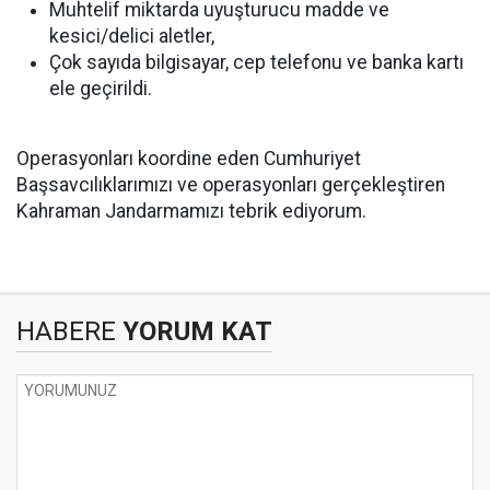
Muhtelif miktarda uyuşturucu madde ve
kesici/delici aletler,
Çok sayıda bilgisayar, cep telefonu ve banka kartı
ele geçirildi.
Operasyonları koordine eden Cumhuriyet
Başsavcılıklarımızı ve operasyonları gerçekleştiren
Kahraman Jandarmamızı tebrik ediyorum.
HABERE
YORUM KAT