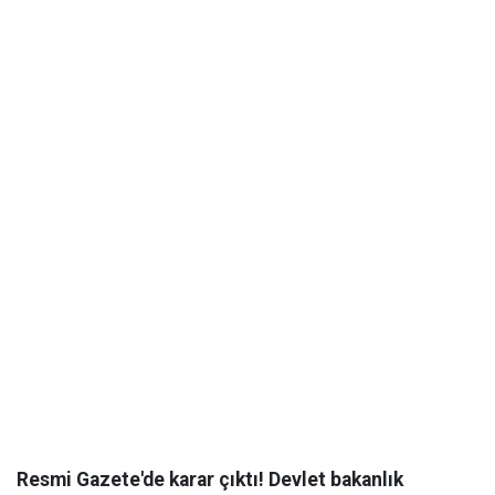
Resmi Gazete'de karar çıktı! Devlet bakanlık