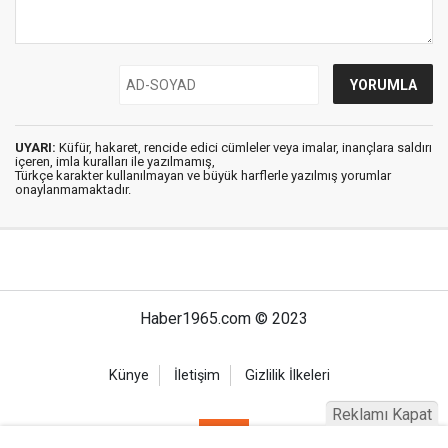
UYARI:
Küfür, hakaret, rencide edici cümleler veya imalar, inançlara saldırı
içeren, imla kuralları ile yazılmamış,
Türkçe karakter kullanılmayan ve büyük harflerle yazılmış yorumlar
onaylanmamaktadır.
Haber1965.com © 2023
Künye
İletişim
Gizlilik İlkeleri
Reklamı Kapat