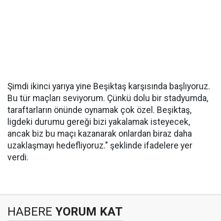
Şimdi ikinci yarıya yine Beşiktaş karşısında başlıyoruz.
Bu tür maçları seviyorum. Çünkü dolu bir stadyumda,
taraftarların önünde oynamak çok özel. Beşiktaş,
ligdeki durumu gereği bizi yakalamak isteyecek,
ancak biz bu maçı kazanarak onlardan biraz daha
uzaklaşmayı hedefliyoruz." şeklinde ifadelere yer
verdi.
HABERE
YORUM KAT