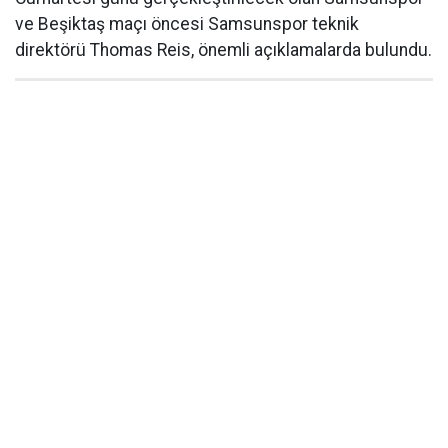
ve Beşiktaş maçı öncesi Samsunspor teknik
direktörü Thomas Reis, önemli açıklamalarda bulundu.