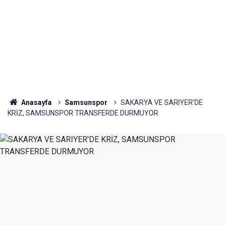
Anasayfa
Samsunspor
SAKARYA VE SARIYER'DE
KRİZ, SAMSUNSPOR TRANSFERDE DURMUYOR