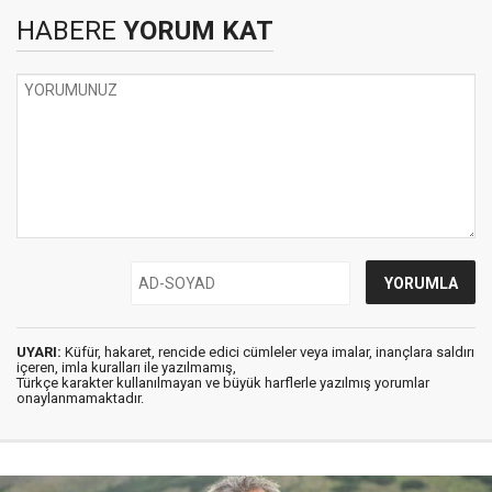
HABERE
YORUM KAT
UYARI:
Küfür, hakaret, rencide edici cümleler veya imalar, inançlara saldırı
içeren, imla kuralları ile yazılmamış,
Türkçe karakter kullanılmayan ve büyük harflerle yazılmış yorumlar
onaylanmamaktadır.