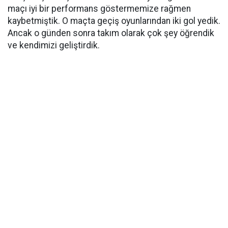
maçı iyi bir performans göstermemize rağmen
kaybetmiştik. O maçta geçiş oyunlarından iki gol yedik.
Ancak o günden sonra takım olarak çok şey öğrendik
ve kendimizi geliştirdik.