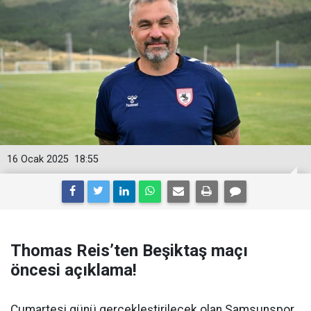
16 Ocak 2025
18:55
Thomas Reis’ten Beşiktaş maçı
öncesi açıklama!
Cumartesi günü gerçekleştirilecek olan Samsunspor