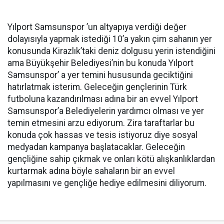
Yılport Samsunspor ’un altyapıya verdiği değer
dolayısıyla yapmak istediği 10’a yakın çim sahanın yer
konusunda Kirazlık’taki deniz dolgusu yerin istendiğini
ama Büyükşehir Belediyesi’nin bu konuda Yılport
Samsunspor’ a yer temini hususunda geciktiğini
hatırlatmak isterim. Geleceğin gençlerinin Türk
futboluna kazandırılması adına bir an evvel Yılport
Samsunspor’a Belediyelerin yardımcı olması ve yer
temin etmesini arzu ediyorum. Zira taraftarlar bu
konuda çok hassas ve tesis istiyoruz diye sosyal
medyadan kampanya başlatacaklar. Geleceğin
gençliğine sahip çıkmak ve onları kötü alışkanlıklardan
kurtarmak adına böyle sahaların bir an evvel
yapılmasını ve gençliğe hediye edilmesini diliyorum.