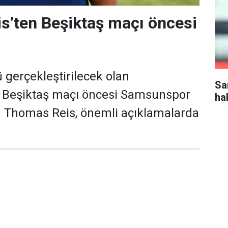
s’ten Beşiktaş maçı öncesi
gerçekleştirilecek olan
Sa
Beşiktaş maçı öncesi Samsunspor
ha
ü Thomas Reis, önemli açıklamalarda