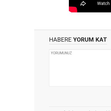
HABERE
YORUM KAT