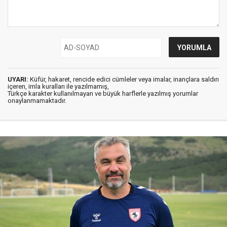
UYARI:
Küfür, hakaret, rencide edici cümleler veya imalar, inançlara saldırı
içeren, imla kuralları ile yazılmamış,
Türkçe karakter kullanılmayan ve büyük harflerle yazılmış yorumlar
onaylanmamaktadır.