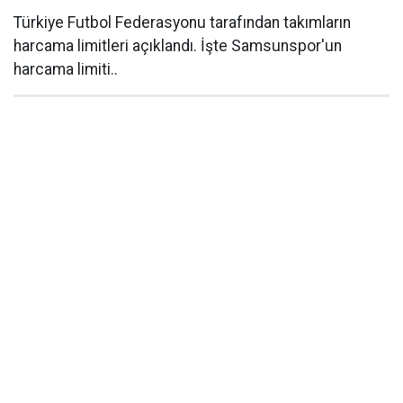
Türkiye Futbol Federasyonu tarafından takımların
harcama limitleri açıklandı. İşte Samsunspor'un
harcama limiti..