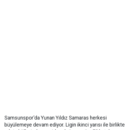
Samsunspor'da Yunan Yıldız Samaras herkesi
büyülemeye devam ediyor. Ligin ikinci yarısı ile birlikte