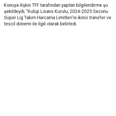
Konuya ilişkin TFF tarafından yapılan bilgilendirme şu
şekildeydi; "Kulüp Lisans Kurulu, 2024-2025 Sezonu
Süper Lig Takım Harcama Limitleri'ni ikinci transfer ve
tescil dönemi ile ilgili olarak belirledi.