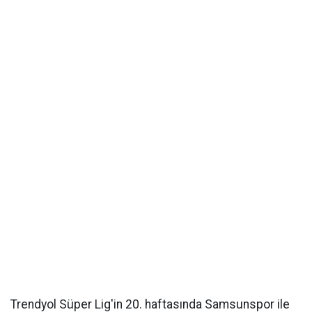
Trendyol Süper Lig'in 20. haftasında Samsunspor ile