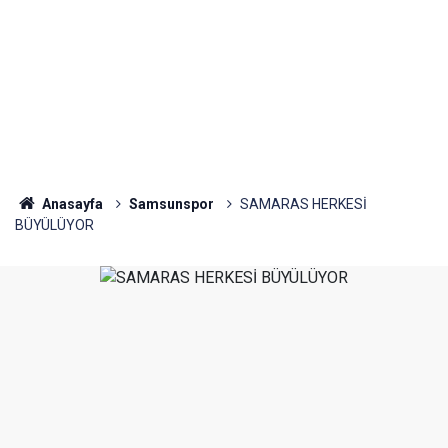
Anasayfa
Samsunspor
SAMARAS HERKESİ
BÜYÜLÜYOR