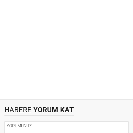
HABERE
YORUM KAT