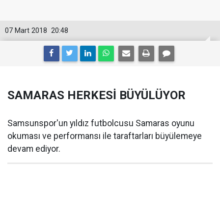
07 Mart 2018
20:48
SAMARAS HERKESİ BÜYÜLÜYOR
Samsunspor'un yıldız futbolcusu Samaras oyunu
okuması ve performansı ile taraftarları büyülemeye
devam ediyor.