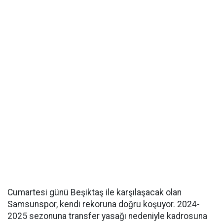
Cumartesi günü Beşiktaş ile karşılaşacak olan
Samsunspor, kendi rekoruna doğru koşuyor. 2024-
2025 sezonuna transfer yasağı nedeniyle kadrosuna