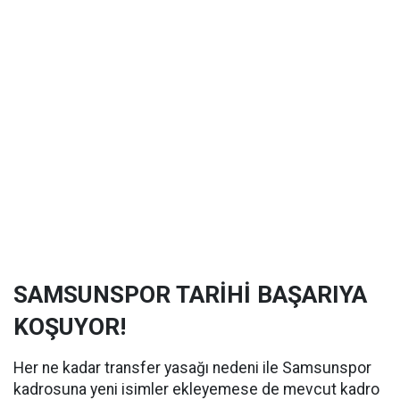
SAMSUNSPOR TARİHİ BAŞARIYA
KOŞUYOR!
Her ne kadar transfer yasağı nedeni ile Samsunspor
kadrosuna yeni isimler ekleyemese de mevcut kadro