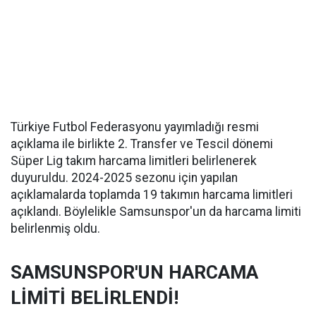
Türkiye Futbol Federasyonu yayımladığı resmi
açıklama ile birlikte 2. Transfer ve Tescil dönemi
Süper Lig takım harcama limitleri belirlenerek
duyuruldu. 2024-2025 sezonu için yapılan
açıklamalarda toplamda 19 takımın harcama limitleri
açıklandı. Böylelikle Samsunspor'un da harcama limiti
belirlenmiş oldu.
SAMSUNSPOR'UN HARCAMA
LİMİTİ BELİRLENDİ!