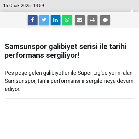
15 Ocak 2025
14:59
Samsunspor galibiyet serisi ile tarihi
performans sergiliyor!
Peş peşe gelen galibiyetler ile Süper Lig'de yerini alan
Samsunspor, tarihi performansını sergilemeye devam
ediyor.