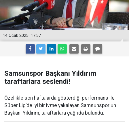
14 Ocak 2025
17:57
Samsunspor Başkanı Yıldırım
taraftarlara seslendi!
Özellikle son haftalarda gösterdiği performans ile
Süper Lig'de iyi bir ivme yakalayan Samsunspor'un
Başkanı Yıldırım, taraftarlara çağrıda bulundu.