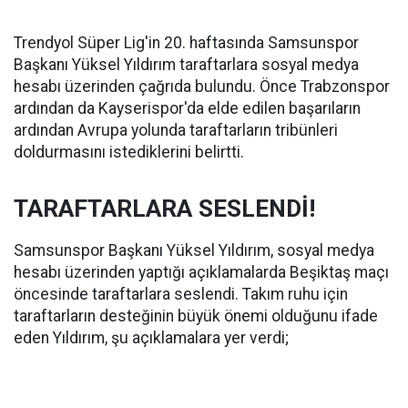
Trendyol Süper Lig'in 20. haftasında Samsunspor
Başkanı Yüksel Yıldırım taraftarlara sosyal medya
hesabı üzerinden çağrıda bulundu. Önce Trabzonspor
ardından da Kayserispor'da elde edilen başarıların
ardından Avrupa yolunda taraftarların tribünleri
doldurmasını istediklerini belirtti.
TARAFTARLARA SESLENDİ!
Samsunspor Başkanı Yüksel Yıldırım, sosyal medya
hesabı üzerinden yaptığı açıklamalarda Beşiktaş maçı
öncesinde taraftarlara seslendi. Takım ruhu için
taraftarların desteğinin büyük önemi olduğunu ifade
eden Yıldırım, şu açıklamalara yer verdi;