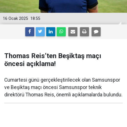
16 Ocak 2025
18:55
Thomas Reis’ten Beşiktaş maçı
öncesi açıklama!
Cumartesi günü gerçekleştirilecek olan Samsunspor
ve Beşiktaş maçı öncesi Samsunspor teknik
direktörü Thomas Reis, önemli açıklamalarda bulundu.