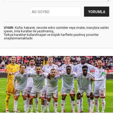
UYARI:
Küfür, hakaret, rencide edici cümleler veya imalar, inançlara saldırı
içeren, imla kuralları ile yazılmamış,
Türkçe karakter kullanılmayan ve büyük harflerle yazılmış yorumlar
onaylanmamaktadır.