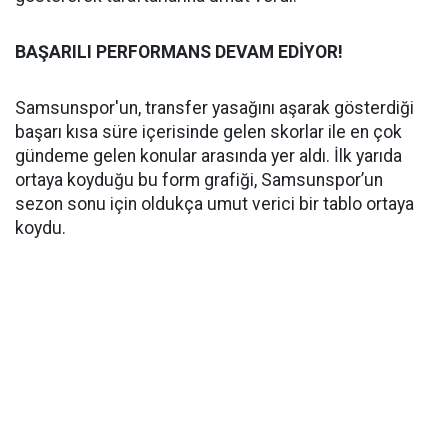
BAŞARILI PERFORMANS DEVAM EDİYOR!
Samsunspor'un, transfer yasağını aşarak gösterdiği
başarı kısa süre içerisinde gelen skorlar ile en çok
gündeme gelen konular arasında yer aldı. İlk yarıda
ortaya koyduğu bu form grafiği, Samsunspor’un
sezon sonu için oldukça umut verici bir tablo ortaya
koydu.