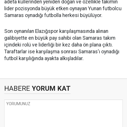
adeta küllerinden yeniden doğan ve özellikle takımın
lider pozisyonda büyük etken oynayan Yunan futbolcu
Samaras oynadığı futbolla herkesi büyülüyor.
Son oynanılan Elazığspor karşılaşmasında alınan
galibiyette en büyük pay sahibi olan Samaras takım
içindeki rolü ve liderliği bir kez daha ön plana çıktı.
Taraftarlar ise karşılaşma sonrası Samaras'ı oynadığı
futbol karşılığında ayakta alkışladılar.
HABERE
YORUM KAT