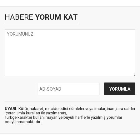
HABERE
YORUM KAT
UYARI:
Küfür, hakaret, rencide edici cümleler veya imalar, inançlara saldırı
içeren, imla kuralları ile yazılmamış,
Türkçe karakter kullanılmayan ve büyük harflerle yazılmış yorumlar
onaylanmamaktadır.