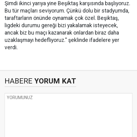
Şimdi ikinci yarıya yine Beşiktaş karşısında başlıyoruz.
Bu tür maçları seviyorum. Çünkü dolu bir stadyumda,
taraftarların önünde oynamak çok özel. Beşiktaş,
ligdeki durumu gereği bizi yakalamak isteyecek,
ancak biz bu maçı kazanarak onlardan biraz daha
uzaklaşmayı hedefliyoruz." şeklinde ifadelere yer
verdi.
HABERE
YORUM KAT