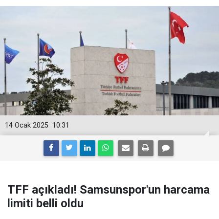
14 Ocak 2025
10:31
TFF açıkladı! Samsunspor'un harcama
limiti belli oldu