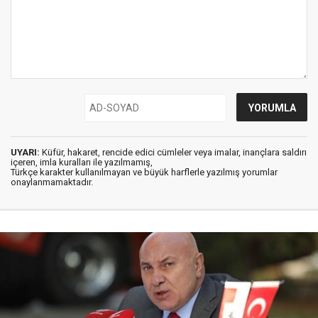
UYARI:
Küfür, hakaret, rencide edici cümleler veya imalar, inançlara saldırı
içeren, imla kuralları ile yazılmamış,
Türkçe karakter kullanılmayan ve büyük harflerle yazılmış yorumlar
onaylanmamaktadır.