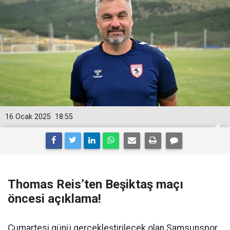
16 Ocak 2025
18:55
Thomas Reis’ten Beşiktaş maçı
öncesi açıklama!
Cumartesi günü gerçekleştirilecek olan Samsunspor