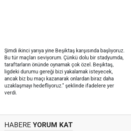
Şimdi ikinci yarıya yine Beşiktaş karşısında başlıyoruz.
Bu tür maçları seviyorum. Çünkü dolu bir stadyumda,
taraftarların önünde oynamak çok özel. Beşiktaş,
ligdeki durumu gereği bizi yakalamak isteyecek,
ancak biz bu maçı kazanarak onlardan biraz daha
uzaklaşmayı hedefliyoruz." şeklinde ifadelere yer
verdi.
HABERE
YORUM KAT