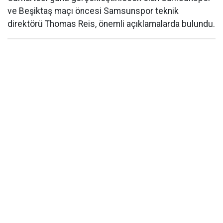
ve Beşiktaş maçı öncesi Samsunspor teknik
direktörü Thomas Reis, önemli açıklamalarda bulundu.