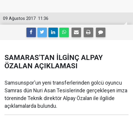
09 Ağustos 2017
11:36
SAMARAS'TAN İLGİNÇ ALPAY
ÖZALAN AÇIKLAMASI
Samsunspor'un yeni transferlerinden golcü oyuncu
Samras dün Nuri Asan Tesislerinde gerçekleşen imza
töreninde Teknik direktör Alpay Özalan ile ilgilide
açıklamalarda bulundu.