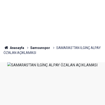
Anasayfa
Samsunspor
SAMARAS'TAN İLGİNÇ ALPAY
ÖZALAN AÇIKLAMASI