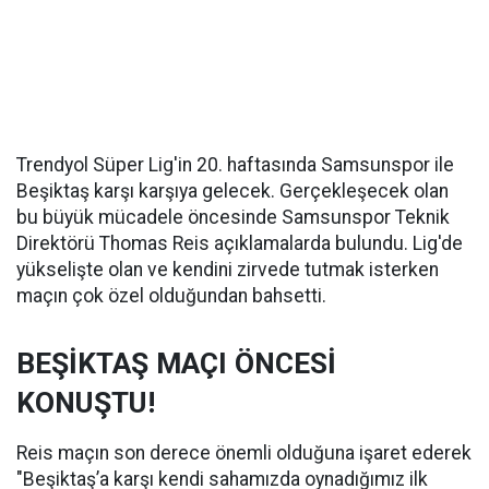
Trendyol Süper Lig'in 20. haftasında Samsunspor ile
Beşiktaş karşı karşıya gelecek. Gerçekleşecek olan
bu büyük mücadele öncesinde Samsunspor Teknik
Direktörü Thomas Reis açıklamalarda bulundu. Lig'de
yükselişte olan ve kendini zirvede tutmak isterken
maçın çok özel olduğundan bahsetti.
BEŞİKTAŞ MAÇI ÖNCESİ
KONUŞTU!
Reis maçın son derece önemli olduğuna işaret ederek
"Beşiktaş’a karşı kendi sahamızda oynadığımız ilk