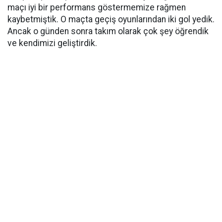
maçı iyi bir performans göstermemize rağmen
kaybetmiştik. O maçta geçiş oyunlarından iki gol yedik.
Ancak o günden sonra takım olarak çok şey öğrendik
ve kendimizi geliştirdik.