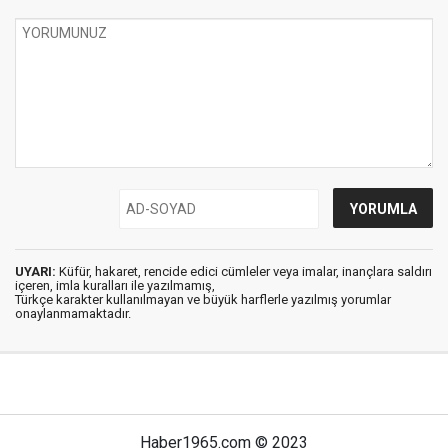
UYARI:
Küfür, hakaret, rencide edici cümleler veya imalar, inançlara saldırı
içeren, imla kuralları ile yazılmamış,
Türkçe karakter kullanılmayan ve büyük harflerle yazılmış yorumlar
onaylanmamaktadır.
Haber1965.com © 2023