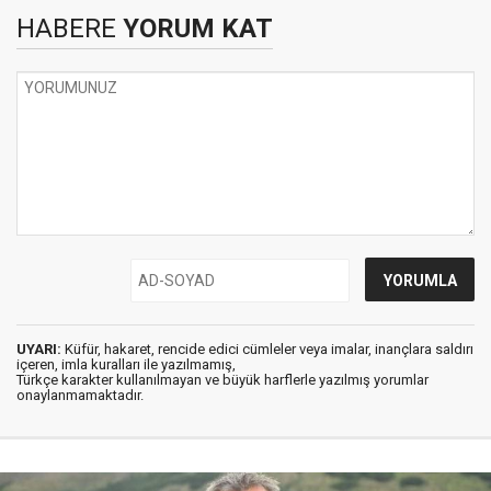
HABERE
YORUM KAT
UYARI:
Küfür, hakaret, rencide edici cümleler veya imalar, inançlara saldırı
içeren, imla kuralları ile yazılmamış,
Türkçe karakter kullanılmayan ve büyük harflerle yazılmış yorumlar
onaylanmamaktadır.