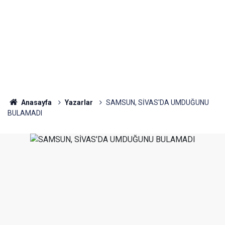
Anasayfa
Yazarlar
SAMSUN, SİVAS'DA UMDUĞUNU
BULAMADI