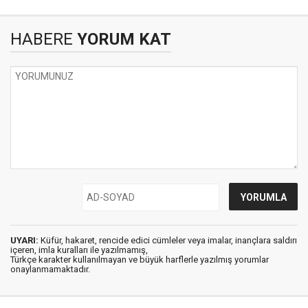
HABERE
YORUM KAT
UYARI:
Küfür, hakaret, rencide edici cümleler veya imalar, inançlara saldırı
içeren, imla kuralları ile yazılmamış,
Türkçe karakter kullanılmayan ve büyük harflerle yazılmış yorumlar
onaylanmamaktadır.