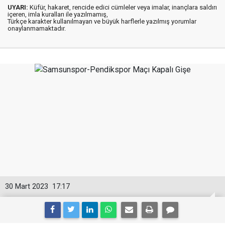
UYARI:
Küfür, hakaret, rencide edici cümleler veya imalar, inançlara saldırı
içeren, imla kuralları ile yazılmamış,
Türkçe karakter kullanılmayan ve büyük harflerle yazılmış yorumlar
onaylanmamaktadır.
30 Mart 2023
17:17