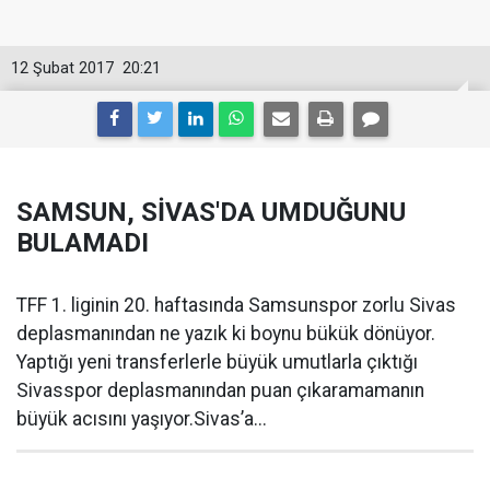
12 Şubat 2017
20:21
SAMSUN, SİVAS'DA UMDUĞUNU
BULAMADI
TFF 1. liginin 20. haftasında Samsunspor zorlu Sivas
deplasmanından ne yazık ki boynu bükük dönüyor.
Yaptığı yeni transferlerle büyük umutlarla çıktığı
Sivasspor deplasmanından puan çıkaramamanın
büyük acısını yaşıyor.Sivas’a...