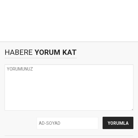
HABERE
YORUM KAT