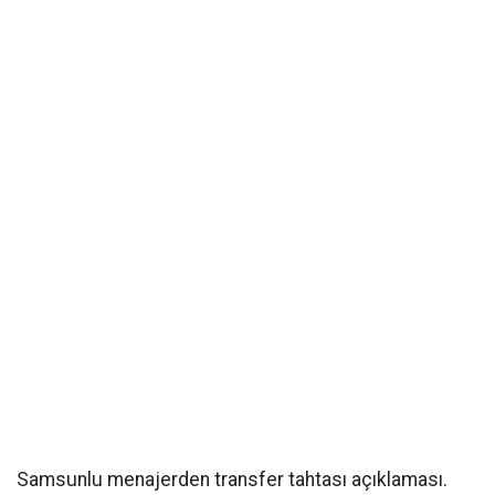
Samsunlu menajerden transfer tahtası açıklaması.