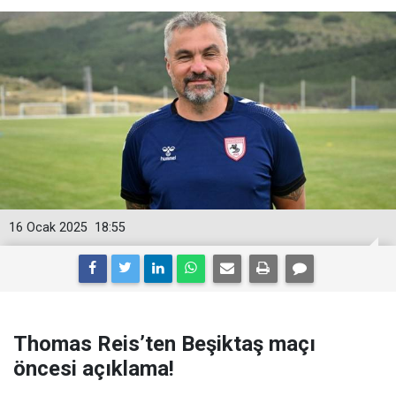
16 Ocak 2025
18:55
Thomas Reis’ten Beşiktaş maçı
öncesi açıklama!