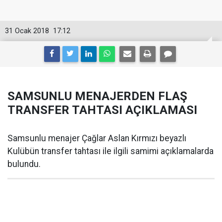
31 Ocak 2018
17:12
SAMSUNLU MENAJERDEN FLAŞ
TRANSFER TAHTASI AÇIKLAMASI
Samsunlu menajer Çağlar Aslan Kırmızı beyazlı
Kulübün transfer tahtası ile ilgili samimi açıklamalarda
bulundu.