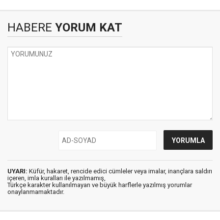
HABERE
YORUM KAT
UYARI:
Küfür, hakaret, rencide edici cümleler veya imalar, inançlara saldırı
içeren, imla kuralları ile yazılmamış,
Türkçe karakter kullanılmayan ve büyük harflerle yazılmış yorumlar
onaylanmamaktadır.