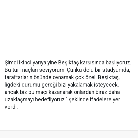
Şimdi ikinci yarıya yine Beşiktaş karşısında başlıyoruz.
Bu tür maçları seviyorum. Çünkü dolu bir stadyumda,
taraftarların önünde oynamak çok özel. Beşiktaş,
ligdeki durumu gereği bizi yakalamak isteyecek,
ancak biz bu maçı kazanarak onlardan biraz daha
uzaklaşmayı hedefliyoruz." şeklinde ifadelere yer
verdi.