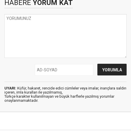
HABERE
YORUM KAT
UYARI:
Küfür, hakaret, rencide edici cümleler veya imalar, inançlara saldırı
içeren, imla kuralları ile yazılmamış,
Türkçe karakter kullanılmayan ve büyük harflerle yazılmış yorumlar
onaylanmamaktadır.