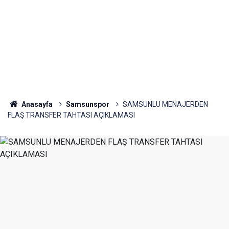
Anasayfa
Samsunspor
SAMSUNLU MENAJERDEN
FLAŞ TRANSFER TAHTASI AÇIKLAMASI