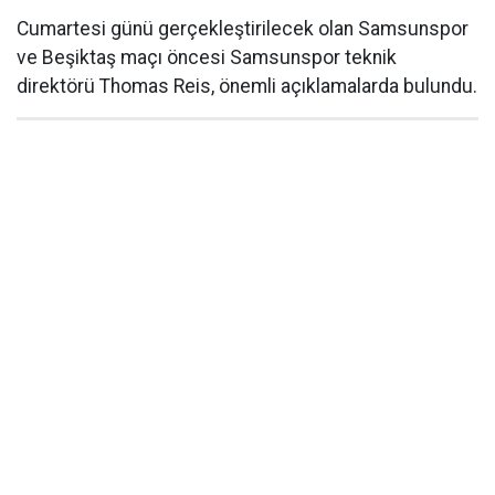
Cumartesi günü gerçekleştirilecek olan Samsunspor
ve Beşiktaş maçı öncesi Samsunspor teknik
direktörü Thomas Reis, önemli açıklamalarda bulundu.