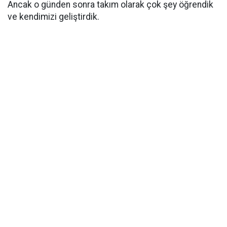
Ancak o günden sonra takım olarak çok şey öğrendik
ve kendimizi geliştirdik.