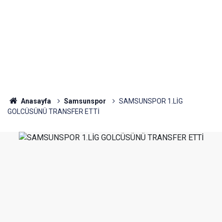
Anasayfa
Samsunspor
SAMSUNSPOR 1.LİG
GOLCÜSÜNÜ TRANSFER ETTİ