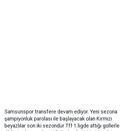
Samsunspor transfere devam ediyor. Yeni sezona
şampiyonluk parolası ile başlayacak olan Kırmızı
beyazlılar son iki sezondur Tff 1.ligde attığı gollerle