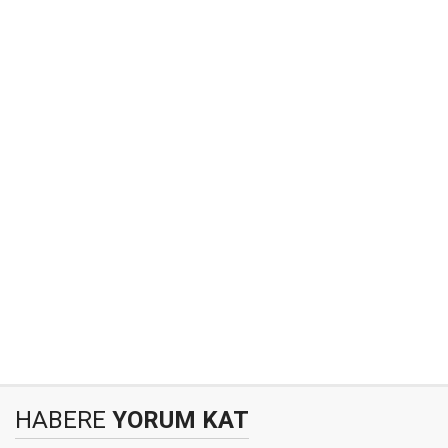
HABERE
YORUM KAT