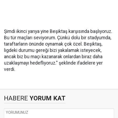
Şimdi ikinci yarıya yine Beşiktaş karşısında başlıyoruz.
Bu tür maçları seviyorum. Çünkü dolu bir stadyumda,
taraftarların önünde oynamak çok özel. Beşiktaş,
ligdeki durumu gereği bizi yakalamak isteyecek,
ancak biz bu maçı kazanarak onlardan biraz daha
uzaklaşmayı hedefliyoruz." şeklinde ifadelere yer
verdi.
HABERE
YORUM KAT