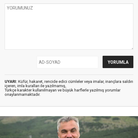
UYARI:
Küfür, hakaret, rencide edici cümleler veya imalar, inançlara saldırı
içeren, imla kuralları ile yazılmamış,
Türkçe karakter kullanılmayan ve büyük harflerle yazılmış yorumlar
onaylanmamaktadır.