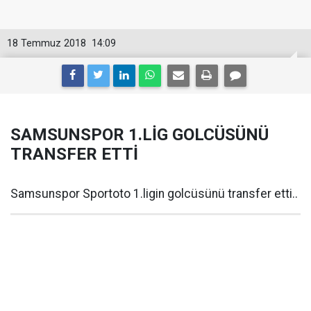
18 Temmuz 2018
14:09
SAMSUNSPOR 1.LİG GOLCÜSÜNÜ
TRANSFER ETTİ
Samsunspor Sportoto 1.ligin golcüsünü transfer etti..