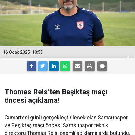
16 Ocak 2025
18:55
Thomas Reis’ten Beşiktaş maçı
öncesi açıklama!
Cumartesi günü gerçekleştirilecek olan Samsunspor
ve Beşiktaş maçı öncesi Samsunspor teknik
direktörü Thomas Reis, önemli açıklamalarda bulundu.