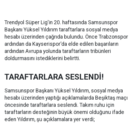
Trendyol Süper Lig'in 20. haftasında Samsunspor
Başkanı Yüksel Yıldırım taraftarlara sosyal medya
hesabı üzerinden çağrıda bulundu. Önce Trabzonspor
ardından da Kayserispor'da elde edilen başarıların
ardından Avrupa yolunda taraftarların tribünleri
doldurmasını istediklerini belirtti.
TARAFTARLARA SESLENDİ!
Samsunspor Başkanı Yüksel Yıldırım, sosyal medya
hesabı üzerinden yaptığı açıklamalarda Beşiktaş maçı
öncesinde taraftarlara seslendi. Takım ruhu için
taraftarların desteğinin büyük önemi olduğunu ifade
eden Yıldırım, şu açıklamalara yer verdi;