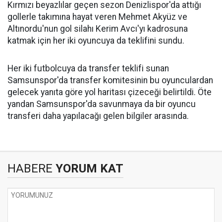
Kırmızı beyazlılar geçen sezon Denizlispor'da attığı
gollerle takımına hayat veren Mehmet Akyüz ve
Altınordu'nun gol silahı Kerim Avcı'yı kadrosuna
katmak için her iki oyuncuya da teklifini sundu.
Her iki futbolcuya da transfer teklifi sunan
Samsunspor'da transfer komitesinin bu oyunculardan
gelecek yanıta göre yol haritası çizeceği belirtildi. Öte
yandan Samsunspor'da savunmaya da bir oyuncu
transferi daha yapılacağı gelen bilgiler arasında.
HABERE
YORUM KAT