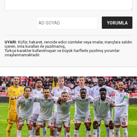
UYARI:
Küfür, hakaret, rencide edici cümleler veya imalar, inançlara saldırı
içeren, imla kuralları ile yazılmamış,
Türkçe karakter kullanılmayan ve büyük harflerle yazılmış yorumlar
onaylanmamaktadır.