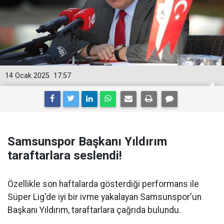
14 Ocak 2025
17:57
Samsunspor Başkanı Yıldırım
taraftarlara seslendi!
Özellikle son haftalarda gösterdiği performans ile
Süper Lig'de iyi bir ivme yakalayan Samsunspor'un
Başkanı Yıldırım, taraftarlara çağrıda bulundu.