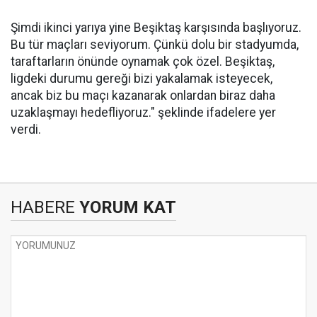
Şimdi ikinci yarıya yine Beşiktaş karşısında başlıyoruz.
Bu tür maçları seviyorum. Çünkü dolu bir stadyumda,
taraftarların önünde oynamak çok özel. Beşiktaş,
ligdeki durumu gereği bizi yakalamak isteyecek,
ancak biz bu maçı kazanarak onlardan biraz daha
uzaklaşmayı hedefliyoruz." şeklinde ifadelere yer
verdi.
HABERE
YORUM KAT