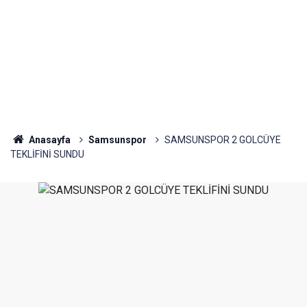
Anasayfa
Samsunspor
SAMSUNSPOR 2 GOLCÜYE
TEKLİFİNİ SUNDU