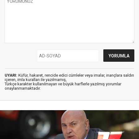
UYARI:
Küfür, hakaret, rencide edici cümleler veya imalar, inançlara saldırı
içeren, imla kuralları ile yazılmamış,
Türkçe karakter kullanılmayan ve büyük harflerle yazılmış yorumlar
onaylanmamaktadır.