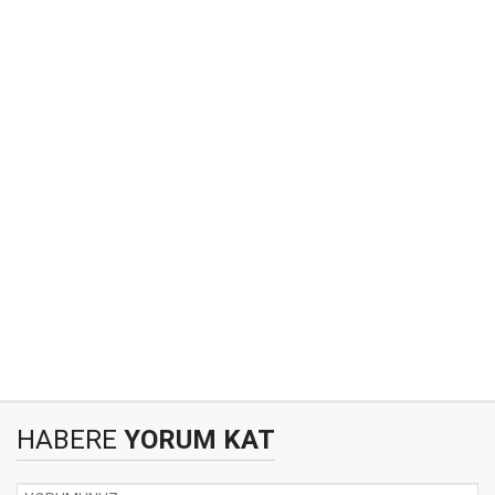
HABERE
YORUM KAT