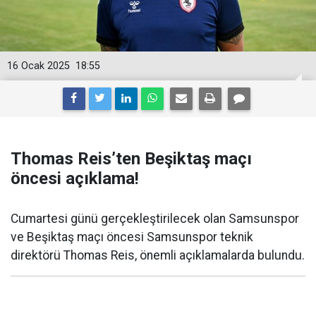
16 Ocak 2025
18:55
Thomas Reis’ten Beşiktaş maçı
öncesi açıklama!
Cumartesi günü gerçekleştirilecek olan Samsunspor
ve Beşiktaş maçı öncesi Samsunspor teknik
direktörü Thomas Reis, önemli açıklamalarda bulundu.