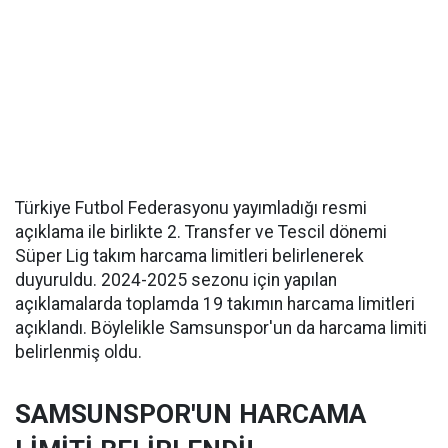
Türkiye Futbol Federasyonu yayımladığı resmi
açıklama ile birlikte 2. Transfer ve Tescil dönemi
Süper Lig takım harcama limitleri belirlenerek
duyuruldu. 2024-2025 sezonu için yapılan
açıklamalarda toplamda 19 takımın harcama limitleri
açıklandı. Böylelikle Samsunspor'un da harcama limiti
belirlenmiş oldu.
SAMSUNSPOR'UN HARCAMA