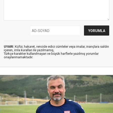
UYARI:
Küfür, hakaret, rencide edici cümleler veya imalar, inançlara saldırı
içeren, imla kuralları ile yazılmamış,
Türkçe karakter kullanılmayan ve büyük harflerle yazılmış yorumlar
onaylanmamaktadır.