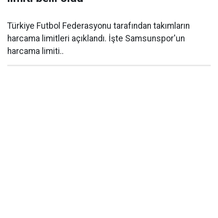
Türkiye Futbol Federasyonu tarafından takımların
harcama limitleri açıklandı. İşte Samsunspor'un
harcama limiti..