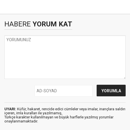
HABERE
YORUM KAT
UYARI:
Küfür, hakaret, rencide edici cümleler veya imalar, inançlara saldırı
içeren, imla kuralları ile yazılmamış,
Türkçe karakter kullanılmayan ve büyük harflerle yazılmış yorumlar
onaylanmamaktadır.