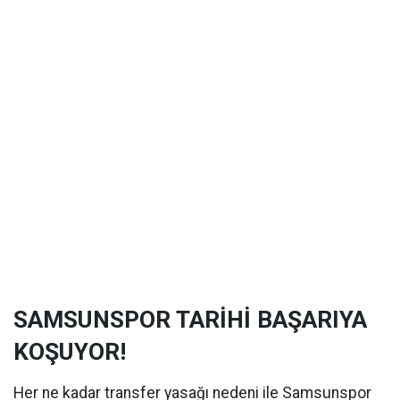
SAMSUNSPOR TARİHİ BAŞARIYA
KOŞUYOR!
Her ne kadar transfer yasağı nedeni ile Samsunspor