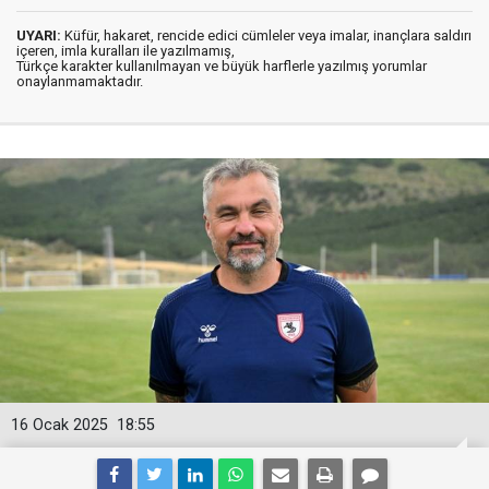
UYARI:
Küfür, hakaret, rencide edici cümleler veya imalar, inançlara saldırı
içeren, imla kuralları ile yazılmamış,
Türkçe karakter kullanılmayan ve büyük harflerle yazılmış yorumlar
onaylanmamaktadır.
16 Ocak 2025
18:55