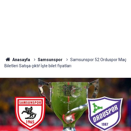
Anasayfa
Samsunspor
Samsunspor 52 Orduspor Maç
Biletleri Satışa çıktı! İşte bilet fiyatları