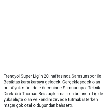
Trendyol Süper Lig'in 20. haftasında Samsunspor ile
Beşiktaş karşı karşıya gelecek. Gerçekleşecek olan
bu büyük mücadele öncesinde Samsunspor Teknik
Direktörü Thomas Reis açıklamalarda bulundu. Lig'de
yükselişte olan ve kendini zirvede tutmak isterken
maçın çok özel olduğundan bahsetti.