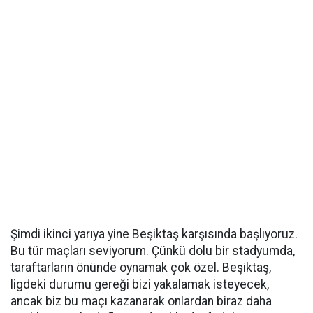
Şimdi ikinci yarıya yine Beşiktaş karşısında başlıyoruz.
Bu tür maçları seviyorum. Çünkü dolu bir stadyumda,
taraftarların önünde oynamak çok özel. Beşiktaş,
ligdeki durumu gereği bizi yakalamak isteyecek,
ancak biz bu maçı kazanarak onlardan biraz daha