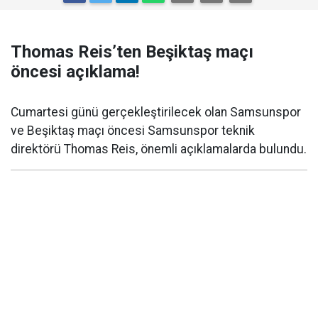
Thomas Reis’ten Beşiktaş maçı
öncesi açıklama!
Cumartesi günü gerçekleştirilecek olan Samsunspor
ve Beşiktaş maçı öncesi Samsunspor teknik
direktörü Thomas Reis, önemli açıklamalarda bulundu.