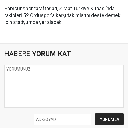
Samsunspor taraftarları, Ziraat Türkiye Kupası’nda
rakipleri 52 Orduspor’a karşı takımlarını desteklemek
için stadyumda yer alacak.
HABERE
YORUM KAT