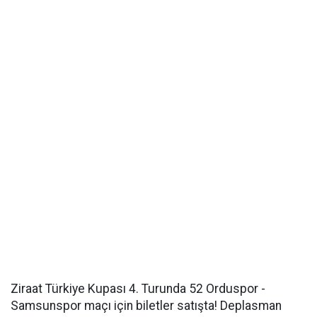
Ziraat Türkiye Kupası 4. Turunda 52 Orduspor -
Samsunspor maçı için biletler satışta! Deplasman