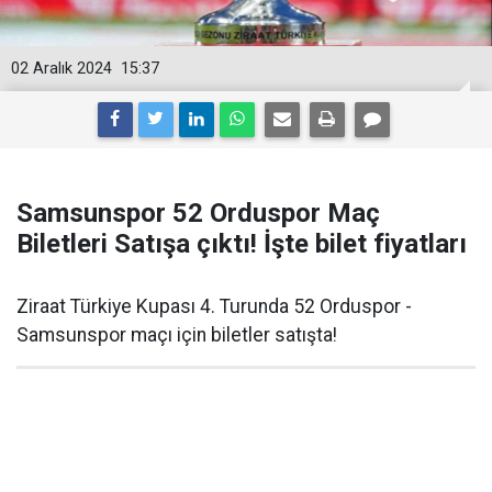
02 Aralık 2024
15:37
Samsunspor 52 Orduspor Maç
Biletleri Satışa çıktı! İşte bilet fiyatları
Ziraat Türkiye Kupası 4. Turunda 52 Orduspor -
Samsunspor maçı için biletler satışta!