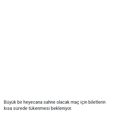
Büyük bir heyecana sahne olacak maç için biletlerin
kısa sürede tükenmesi bekleniyor.