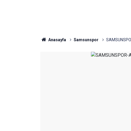
Anasayfa
Samsunspor
SAMSUNSPOR