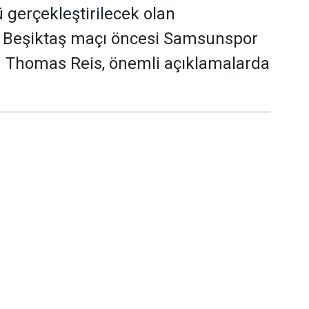
gerçekleştirilecek olan
Beşiktaş maçı öncesi Samsunspor
ü Thomas Reis, önemli açıklamalarda