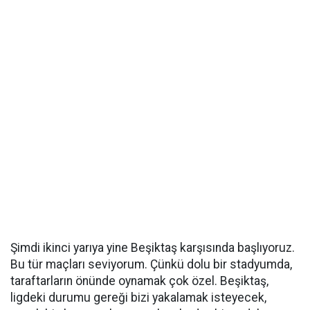
Şimdi ikinci yarıya yine Beşiktaş karşısında başlıyoruz.
Bu tür maçları seviyorum. Çünkü dolu bir stadyumda,
taraftarların önünde oynamak çok özel. Beşiktaş,
ligdeki durumu gereği bizi yakalamak isteyecek,