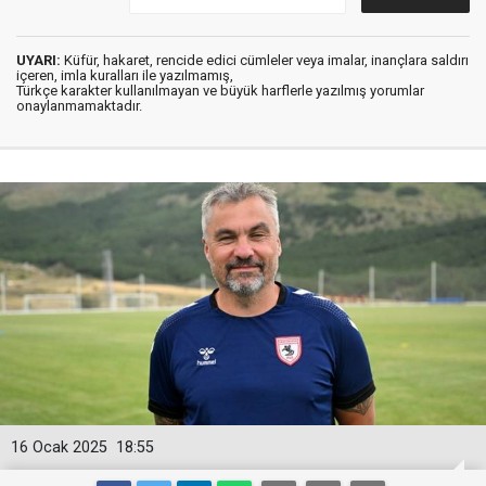
UYARI:
Küfür, hakaret, rencide edici cümleler veya imalar, inançlara saldırı
içeren, imla kuralları ile yazılmamış,
Türkçe karakter kullanılmayan ve büyük harflerle yazılmış yorumlar
onaylanmamaktadır.
16 Ocak 2025
18:55