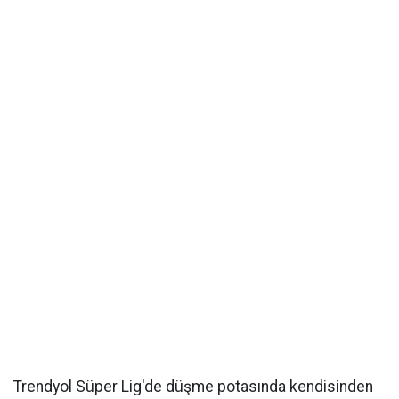
Trendyol Süper Lig'de düşme potasında kendisinden