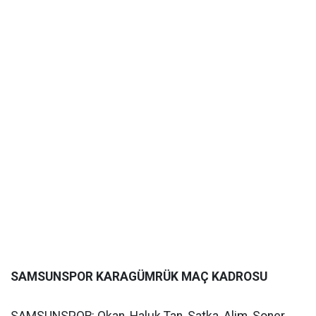
SAMSUNSPOR KARAGÜMRÜK MAÇ KADROSU