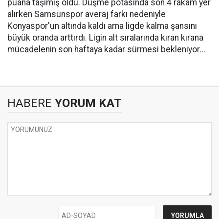
puana taşımış oldu. Düşme potasında son 4 rakam yer
alırken Samsunspor averaj farkı nedeniyle
Konyaspor'un altında kaldı ama ligde kalma şansını
büyük oranda arttırdı. Ligin alt sıralarında kıran kırana
mücadelenin son haftaya kadar sürmesi bekleniyor...
HABERE
YORUM KAT