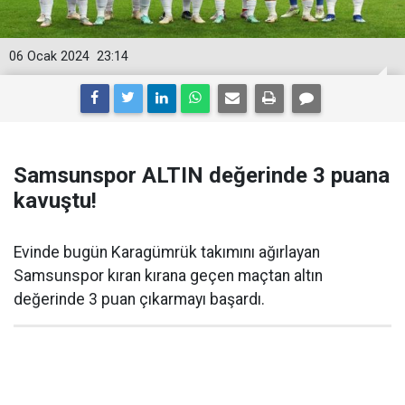
06 Ocak 2024
23:14
Samsunspor ALTIN değerinde 3 puana
kavuştu!
Evinde bugün Karagümrük takımını ağırlayan
Samsunspor kıran kırana geçen maçtan altın
değerinde 3 puan çıkarmayı başardı.