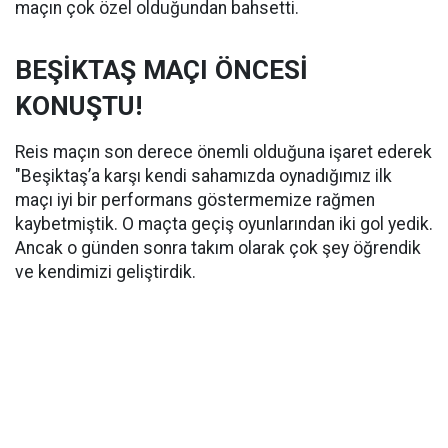
maçın çok özel olduğundan bahsetti.
BEŞİKTAŞ MAÇI ÖNCESİ
KONUŞTU!
Reis maçın son derece önemli olduğuna işaret ederek
"Beşiktaş’a karşı kendi sahamızda oynadığımız ilk
maçı iyi bir performans göstermemize rağmen
kaybetmiştik. O maçta geçiş oyunlarından iki gol yedik.
Ancak o günden sonra takım olarak çok şey öğrendik
ve kendimizi geliştirdik.