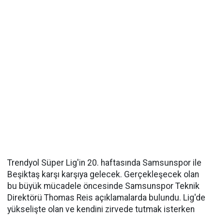
Trendyol Süper Lig'in 20. haftasında Samsunspor ile
Beşiktaş karşı karşıya gelecek. Gerçekleşecek olan
bu büyük mücadele öncesinde Samsunspor Teknik
Direktörü Thomas Reis açıklamalarda bulundu. Lig'de
yükselişte olan ve kendini zirvede tutmak isterken