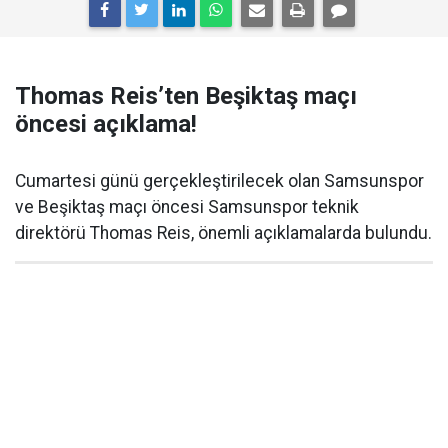
Thomas Reis’ten Beşiktaş maçı
öncesi açıklama!
Cumartesi günü gerçekleştirilecek olan Samsunspor
ve Beşiktaş maçı öncesi Samsunspor teknik
direktörü Thomas Reis, önemli açıklamalarda bulundu.