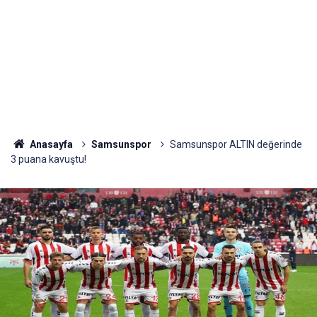
Anasayfa
Samsunspor
Samsunspor ALTIN değerinde
3 puana kavuştu!