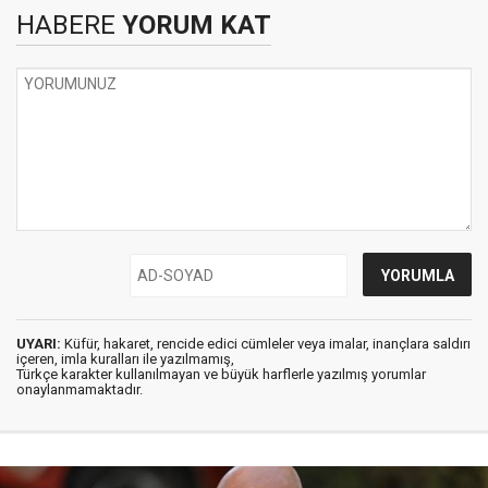
HABERE
YORUM KAT
UYARI:
Küfür, hakaret, rencide edici cümleler veya imalar, inançlara saldırı
içeren, imla kuralları ile yazılmamış,
Türkçe karakter kullanılmayan ve büyük harflerle yazılmış yorumlar
onaylanmamaktadır.