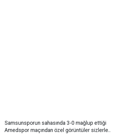
Samsunsporun sahasında 3-0 mağlup ettiği
Amedspor maçından özel görüntüler sizlerle..