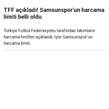
TFF açıkladı! Samsunspor'un harcama
limiti belli oldu
Türkiye Futbol Federasyonu tarafından takımların
harcama limitleri açıklandı. İşte Samsunspor'un
harcama limiti..