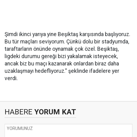
Şimdi ikinci yarıya yine Beşiktaş karşısında başlıyoruz.
Bu tür maçları seviyorum. Çünkü dolu bir stadyumda,
taraftarların önünde oynamak çok özel. Beşiktaş,
ligdeki durumu gereği bizi yakalamak isteyecek,
ancak biz bu maçı kazanarak onlardan biraz daha
uzaklaşmayı hedefliyoruz." şeklinde ifadelere yer
verdi.
HABERE
YORUM KAT