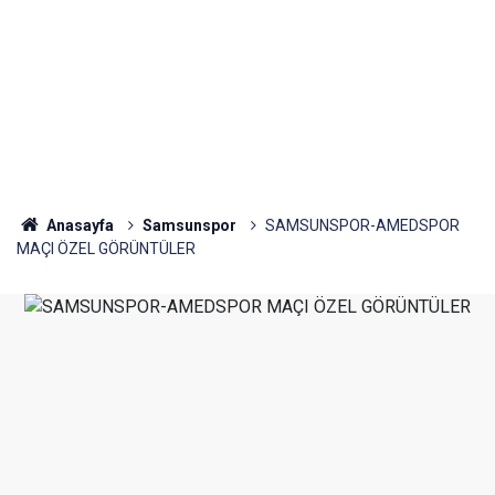
Anasayfa
Samsunspor
SAMSUNSPOR-AMEDSPOR
MAÇI ÖZEL GÖRÜNTÜLER