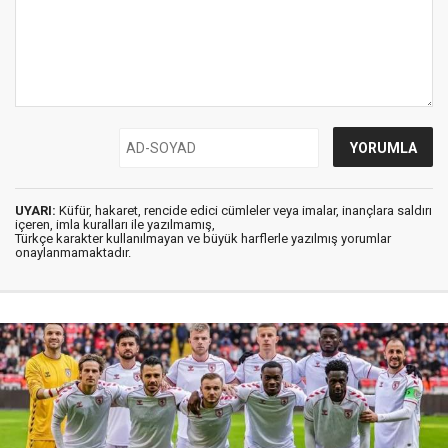
UYARI:
Küfür, hakaret, rencide edici cümleler veya imalar, inançlara saldırı
içeren, imla kuralları ile yazılmamış,
Türkçe karakter kullanılmayan ve büyük harflerle yazılmış yorumlar
onaylanmamaktadır.