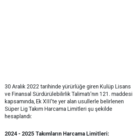
30 Aralık 2022 tarihinde yürürlüğe giren Kulüp Lisans
ve Finansal Sürdürülebilirlik Talimatı'nın 121. maddesi
kapsamında, Ek XIII'te yer alan usullerle belirlenen
Süper Lig Takım Harcama Limitleri şu şekilde
hesaplandı:
2024 - 2025 Takımların Harcama Limitleri: