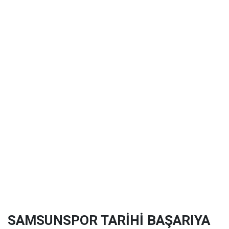
SAMSUNSPOR TARİHİ BAŞARIYA