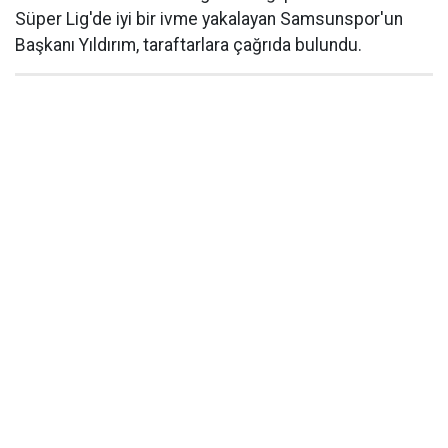
Süper Lig'de iyi bir ivme yakalayan Samsunspor'un
Başkanı Yıldırım, taraftarlara çağrıda bulundu.