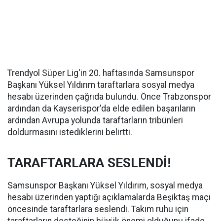
Trendyol Süper Lig'in 20. haftasında Samsunspor
Başkanı Yüksel Yıldırım taraftarlara sosyal medya
hesabı üzerinden çağrıda bulundu. Önce Trabzonspor
ardından da Kayserispor'da elde edilen başarıların
ardından Avrupa yolunda taraftarların tribünleri
doldurmasını istediklerini belirtti.
TARAFTARLARA SESLENDİ!
Samsunspor Başkanı Yüksel Yıldırım, sosyal medya
hesabı üzerinden yaptığı açıklamalarda Beşiktaş maçı
öncesinde taraftarlara seslendi. Takım ruhu için