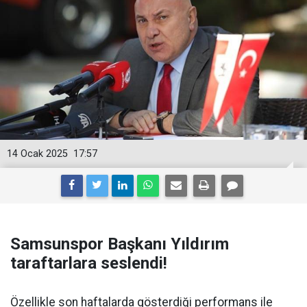
14 Ocak 2025
17:57
Samsunspor Başkanı Yıldırım
taraftarlara seslendi!
Özellikle son haftalarda gösterdiği performans ile