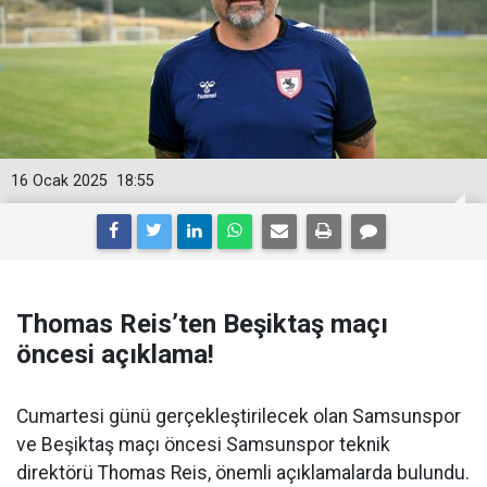
16 Ocak 2025
18:55
Thomas Reis’ten Beşiktaş maçı
öncesi açıklama!
Cumartesi günü gerçekleştirilecek olan Samsunspor
ve Beşiktaş maçı öncesi Samsunspor teknik
direktörü Thomas Reis, önemli açıklamalarda bulundu.