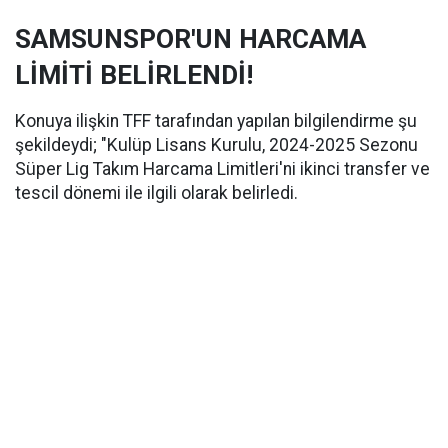
SAMSUNSPOR'UN HARCAMA
LİMİTİ BELİRLENDİ!
Konuya ilişkin TFF tarafından yapılan bilgilendirme şu
şekildeydi; "Kulüp Lisans Kurulu, 2024-2025 Sezonu
Süper Lig Takım Harcama Limitleri'ni ikinci transfer ve
tescil dönemi ile ilgili olarak belirledi.