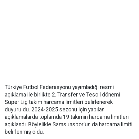
Türkiye Futbol Federasyonu yayımladığı resmi
açıklama ile birlikte 2. Transfer ve Tescil dönemi
Süper Lig takım harcama limitleri belirlenerek
duyuruldu. 2024-2025 sezonu için yapılan
açıklamalarda toplamda 19 takımın harcama limitleri
açıklandı. Böylelikle Samsunspor'un da harcama limiti
belirlenmiş oldu.