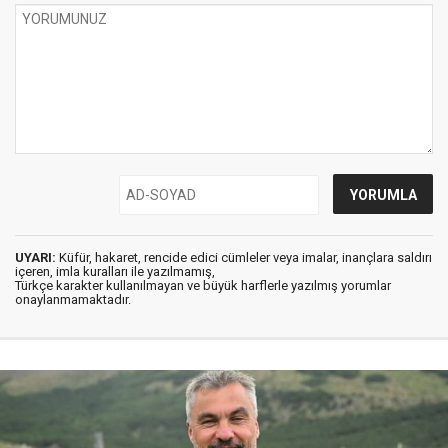
UYARI:
Küfür, hakaret, rencide edici cümleler veya imalar, inançlara saldırı
içeren, imla kuralları ile yazılmamış,
Türkçe karakter kullanılmayan ve büyük harflerle yazılmış yorumlar
onaylanmamaktadır.