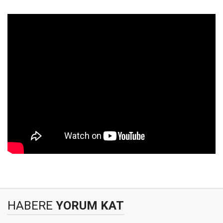
HABERE
YORUM KAT