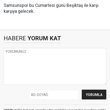
Samsunspor bu Cumartesi günü Beşiktaş ile karşı
karşıya gelecek.
HABERE
YORUM KAT