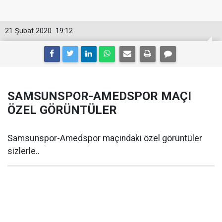
21 Şubat 2020
19:12
SAMSUNSPOR-AMEDSPOR MAÇI
ÖZEL GÖRÜNTÜLER
Samsunspor-Amedspor maçındaki özel görüntüler
sizlerle..