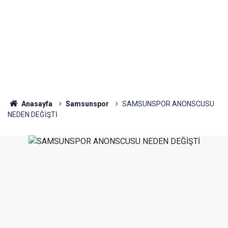
Anasayfa
Samsunspor
SAMSUNSPOR ANONSCUSU
NEDEN DEĞİŞTİ