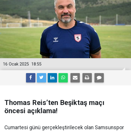
16 Ocak 2025
18:55
Thomas Reis’ten Beşiktaş maçı
öncesi açıklama!
Cumartesi günü gerçekleştirilecek olan Samsunspor