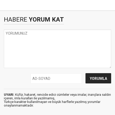
HABERE
YORUM KAT
UYARI:
Küfür, hakaret, rencide edici cümleler veya imalar, inançlara saldırı
içeren, imla kuralları ile yazılmamış,
Türkçe karakter kullanılmayan ve büyük harflerle yazılmış yorumlar
onaylanmamaktadır.