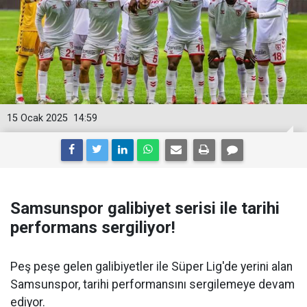
15 Ocak 2025
14:59
Samsunspor galibiyet serisi ile tarihi
performans sergiliyor!
Peş peşe gelen galibiyetler ile Süper Lig'de yerini alan
Samsunspor, tarihi performansını sergilemeye devam
ediyor.