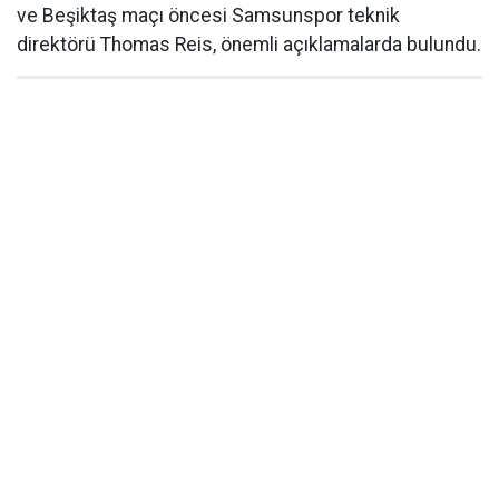
ve Beşiktaş maçı öncesi Samsunspor teknik
direktörü Thomas Reis, önemli açıklamalarda bulundu.