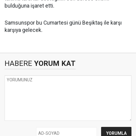
bulduğuna işaret etti.
Samsunspor bu Cumartesi günü Beşiktaş ile karşı
karşıya gelecek.
HABERE
YORUM KAT