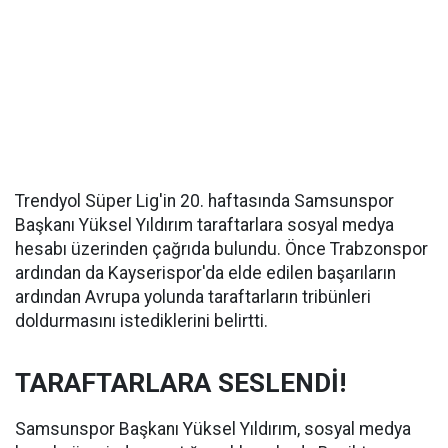
Trendyol Süper Lig'in 20. haftasında Samsunspor
Başkanı Yüksel Yıldırım taraftarlara sosyal medya
hesabı üzerinden çağrıda bulundu. Önce Trabzonspor
ardından da Kayserispor'da elde edilen başarıların
ardından Avrupa yolunda taraftarların tribünleri
doldurmasını istediklerini belirtti.
TARAFTARLARA SESLENDİ!
Samsunspor Başkanı Yüksel Yıldırım, sosyal medya