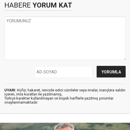
HABERE
YORUM KAT
UYARI:
Küfür, hakaret, rencide edici cümleler veya imalar, inançlara saldırı
içeren, imla kuralları ile yazılmamış,
Türkçe karakter kullanılmayan ve büyük harflerle yazılmış yorumlar
onaylanmamaktadır.