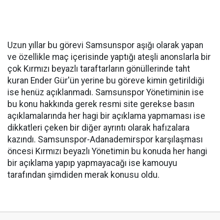
Uzun yıllar bu görevi Samsunspor aşığı olarak yapan
ve özellikle maç içerisinde yaptığı ateşli anonslarla bir
çok Kırmızı beyazlı taraftarların gönüllerinde taht
kuran Ender Gür'ün yerine bu göreve kimin getirildiği
ise henüz açıklanmadı. Samsunspor Yönetiminin ise
bu konu hakkında gerek resmi site gerekse basın
açıklamalarında her hagi bir açıklama yapmaması ise
dikkatleri çeken bir diğer ayrıntı olarak hafızalara
kazındı. Samsunspor-Adanademirspor karşılaşması
öncesi Kırmızı beyazlı Yönetimin bu konuda her hangi
bir açıklama yapıp yapmayacağı ise kamouyu
tarafından şimdiden merak konusu oldu.