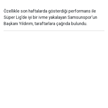
Özellikle son haftalarda gösterdiği performans ile
Süper Lig'de iyi bir ivme yakalayan Samsunspor'un
Başkanı Yıldırım, taraftarlara çağrıda bulundu.