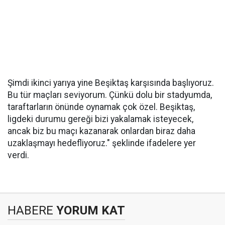
Şimdi ikinci yarıya yine Beşiktaş karşısında başlıyoruz.
Bu tür maçları seviyorum. Çünkü dolu bir stadyumda,
taraftarların önünde oynamak çok özel. Beşiktaş,
ligdeki durumu gereği bizi yakalamak isteyecek,
ancak biz bu maçı kazanarak onlardan biraz daha
uzaklaşmayı hedefliyoruz." şeklinde ifadelere yer
verdi.
HABERE
YORUM KAT