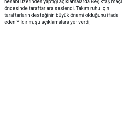
hesabı üzerinden yaptığı açıklamalarda Beşiktaş maçı
öncesinde taraftarlara seslendi. Takım ruhu için
taraftarların desteğinin büyük önemi olduğunu ifade
eden Yıldırım, şu açıklamalara yer verdi;