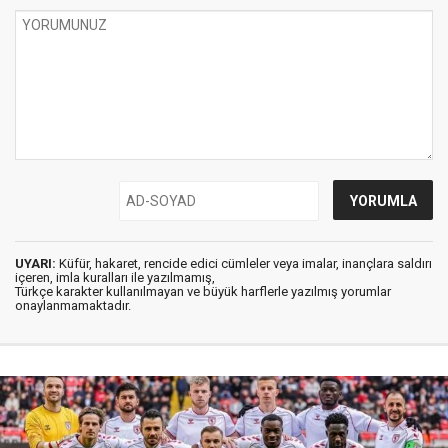
UYARI:
Küfür, hakaret, rencide edici cümleler veya imalar, inançlara saldırı
içeren, imla kuralları ile yazılmamış,
Türkçe karakter kullanılmayan ve büyük harflerle yazılmış yorumlar
onaylanmamaktadır.