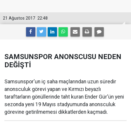
21 Ağustos 2017
22:48
SAMSUNSPOR ANONSCUSU NEDEN
DEĞİŞTİ
Samsunspor'un iç saha maçlarından uzun süredir
anonsculuk görevi yapan ve Kırmızı beyazlı
taraftarların gönüllerinde taht kuran Ender Gür'ün yeni
sezonda yeni 19 Mayıs stadyumunda anonsculuk
görevine getirilmemesi dikkatlerden kaçmadı.