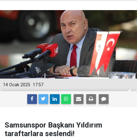
14 Ocak 2025
17:57
Samsunspor Başkanı Yıldırım
taraftarlara seslendi!