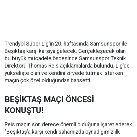
Trendyol Süper Lig'in 20. haftasında Samsunspor ile
Beşiktaş karşı karşıya gelecek. Gerçekleşecek olan
bu büyük mücadele öncesinde Samsunspor Teknik
Direktörü Thomas Reis açıklamalarda bulundu. Lig'de
yükselişte olan ve kendini zirvede tutmak isterken
maçın çok özel olduğundan bahsetti.
BEŞİKTAŞ MAÇI ÖNCESİ
KONUŞTU!
Reis maçın son derece önemli olduğuna işaret ederek
"Beşiktaş’a karşı kendi sahamızda oynadığımız ilk