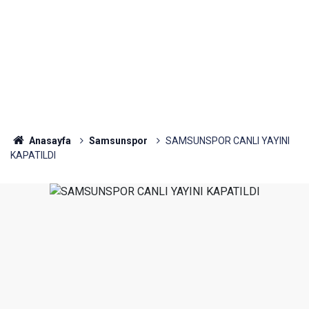
Anasayfa
Samsunspor
SAMSUNSPOR CANLI YAYINI
KAPATILDI