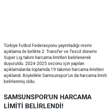
Türkiye Futbol Federasyonu yayımladığı resmi
açıklama ile birlikte 2. Transfer ve Tescil dönemi
Süper Lig takım harcama limitleri belirlenerek
duyuruldu. 2024-2025 sezonu için yapılan
açıklamalarda toplamda 19 takımın harcama limitleri
açıklandı. Böylelikle Samsunspor'un da harcama limiti
belirlenmiş oldu.
SAMSUNSPOR'UN HARCAMA
LİMİTİ BELİRLENDİ!