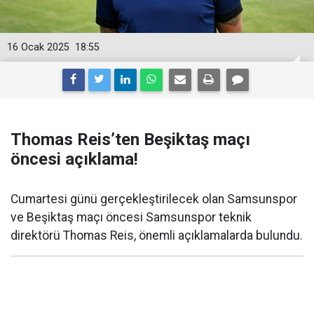
16 Ocak 2025
18:55
Thomas Reis’ten Beşiktaş maçı
öncesi açıklama!
Cumartesi günü gerçekleştirilecek olan Samsunspor
ve Beşiktaş maçı öncesi Samsunspor teknik
direktörü Thomas Reis, önemli açıklamalarda bulundu.