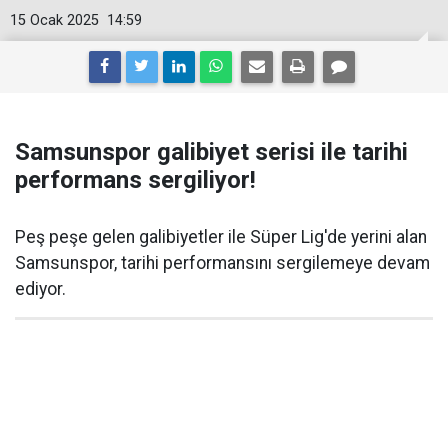
15 Ocak 2025
14:59
Samsunspor galibiyet serisi ile tarihi
performans sergiliyor!
Peş peşe gelen galibiyetler ile Süper Lig'de yerini alan
Samsunspor, tarihi performansını sergilemeye devam
ediyor.