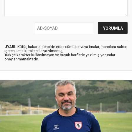
UYARI:
Küfür, hakaret, rencide edici cümleler veya imalar, inançlara saldırı
içeren, imla kuralları ile yazılmamış,
Türkçe karakter kullanılmayan ve büyük harflerle yazılmış yorumlar
onaylanmamaktadır.