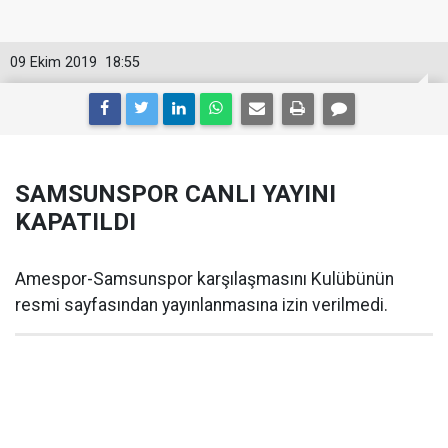
09 Ekim 2019
18:55
SAMSUNSPOR CANLI YAYINI
KAPATILDI
Amespor-Samsunspor karşılaşmasını Kulübünün
resmi sayfasından yayınlanmasına izin verilmedi.