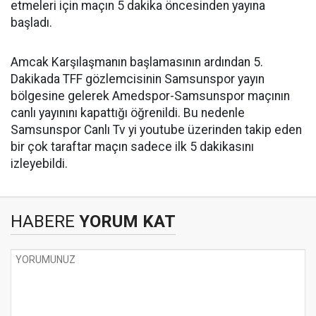
etmeleri için maçın 5 dakika öncesinden yayına
başladı.
Amcak Karşılaşmanın başlamasının ardından 5.
Dakikada TFF gözlemcisinin Samsunspor yayın
bölgesine gelerek Amedspor-Samsunspor maçının
canlı yayınını kapattığı öğrenildi. Bu nedenle
Samsunspor Canlı Tv yi youtube üzerinden takip eden
bir çok taraftar maçın sadece ilk 5 dakikasını
izleyebildi.
HABERE
YORUM KAT