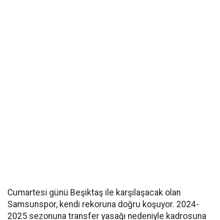
Cumartesi günü Beşiktaş ile karşılaşacak olan
Samsunspor, kendi rekoruna doğru koşuyor. 2024-
2025 sezonuna transfer yasağı nedeniyle kadrosuna