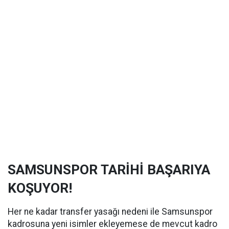
SAMSUNSPOR TARİHİ BAŞARIYA
KOŞUYOR!
Her ne kadar transfer yasağı nedeni ile Samsunspor
kadrosuna yeni isimler ekleyemese de mevcut kadro