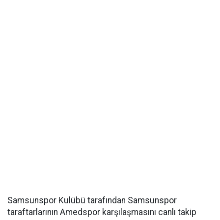
Samsunspor Kulübü tarafından Samsunspor
taraftarlarının Amedspor karşılaşmasını canlı takip