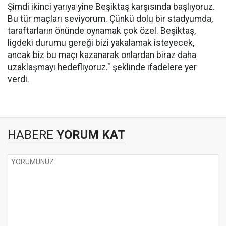
Şimdi ikinci yarıya yine Beşiktaş karşısında başlıyoruz.
Bu tür maçları seviyorum. Çünkü dolu bir stadyumda,
taraftarların önünde oynamak çok özel. Beşiktaş,
ligdeki durumu gereği bizi yakalamak isteyecek,
ancak biz bu maçı kazanarak onlardan biraz daha
uzaklaşmayı hedefliyoruz." şeklinde ifadelere yer
verdi.
HABERE
YORUM KAT