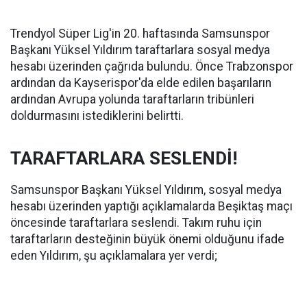
Trendyol Süper Lig'in 20. haftasında Samsunspor
Başkanı Yüksel Yıldırım taraftarlara sosyal medya
hesabı üzerinden çağrıda bulundu. Önce Trabzonspor
ardından da Kayserispor'da elde edilen başarıların
ardından Avrupa yolunda taraftarların tribünleri
doldurmasını istediklerini belirtti.
TARAFTARLARA SESLENDİ!
Samsunspor Başkanı Yüksel Yıldırım, sosyal medya
hesabı üzerinden yaptığı açıklamalarda Beşiktaş maçı
öncesinde taraftarlara seslendi. Takım ruhu için
taraftarların desteğinin büyük önemi olduğunu ifade
eden Yıldırım, şu açıklamalara yer verdi;