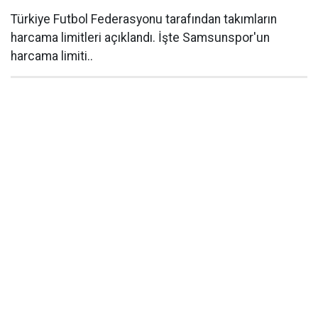
Türkiye Futbol Federasyonu tarafından takımların
harcama limitleri açıklandı. İşte Samsunspor'un
harcama limiti..