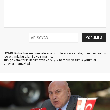
UYARI:
Küfür, hakaret, rencide edici cümleler veya imalar, inançlara saldırı
içeren, imla kuralları ile yazılmamış,
Türkçe karakter kullanılmayan ve büyük harflerle yazılmış yorumlar
onaylanmamaktadır.