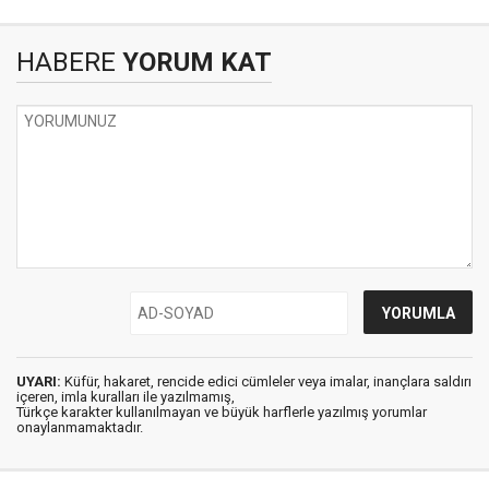
HABERE
YORUM KAT
UYARI:
Küfür, hakaret, rencide edici cümleler veya imalar, inançlara saldırı
içeren, imla kuralları ile yazılmamış,
Türkçe karakter kullanılmayan ve büyük harflerle yazılmış yorumlar
onaylanmamaktadır.