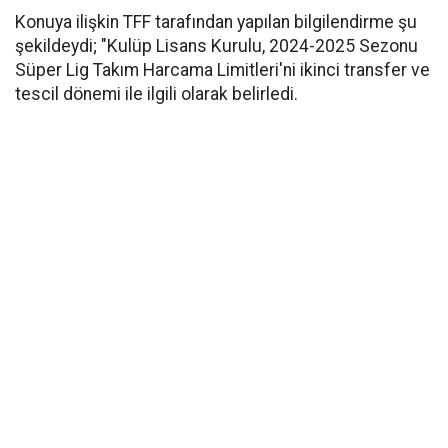
Konuya ilişkin TFF tarafından yapılan bilgilendirme şu
şekildeydi; "Kulüp Lisans Kurulu, 2024-2025 Sezonu
Süper Lig Takım Harcama Limitleri'ni ikinci transfer ve
tescil dönemi ile ilgili olarak belirledi.