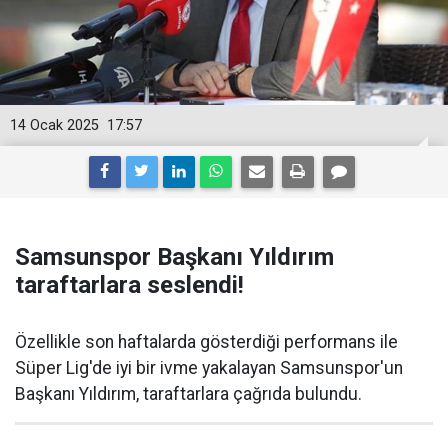
14 Ocak 2025
17:57
Samsunspor Başkanı Yıldırım
taraftarlara seslendi!
Özellikle son haftalarda gösterdiği performans ile
Süper Lig'de iyi bir ivme yakalayan Samsunspor'un
Başkanı Yıldırım, taraftarlara çağrıda bulundu.