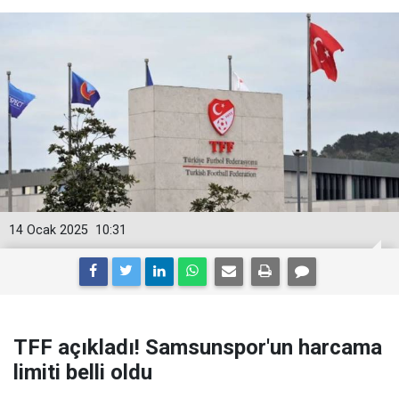
14 Ocak 2025
10:31
TFF açıkladı! Samsunspor'un harcama
limiti belli oldu