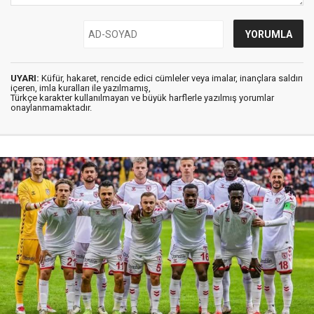
UYARI:
Küfür, hakaret, rencide edici cümleler veya imalar, inançlara saldırı
içeren, imla kuralları ile yazılmamış,
Türkçe karakter kullanılmayan ve büyük harflerle yazılmış yorumlar
onaylanmamaktadır.