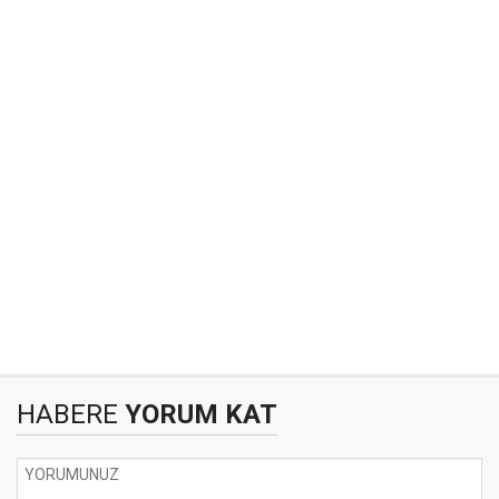
HABERE
YORUM KAT