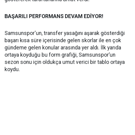
BAŞARILI PERFORMANS DEVAM EDİYOR!
Samsunspor'un, transfer yasağını aşarak gösterdiği
başarı kısa süre içerisinde gelen skorlar ile en çok
gündeme gelen konular arasında yer aldı. İlk yarıda
ortaya koyduğu bu form grafiği, Samsunspor’un
sezon sonu için oldukça umut verici bir tablo ortaya
koydu.