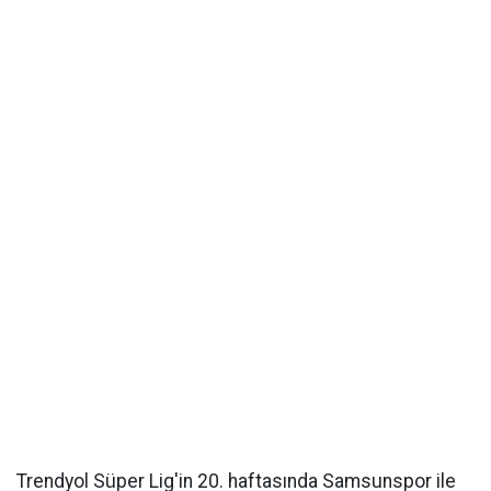
Trendyol Süper Lig'in 20. haftasında Samsunspor ile