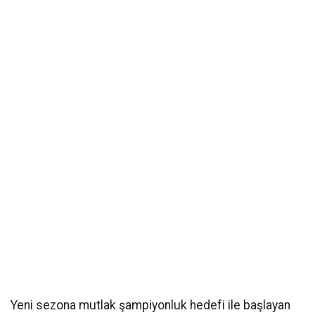
Yeni sezona mutlak şampiyonluk hedefi ile başlayan