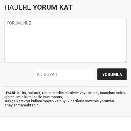
HABERE
YORUM KAT
UYARI:
Küfür, hakaret, rencide edici cümleler veya imalar, inançlara saldırı
içeren, imla kuralları ile yazılmamış,
Türkçe karakter kullanılmayan ve büyük harflerle yazılmış yorumlar
onaylanmamaktadır.