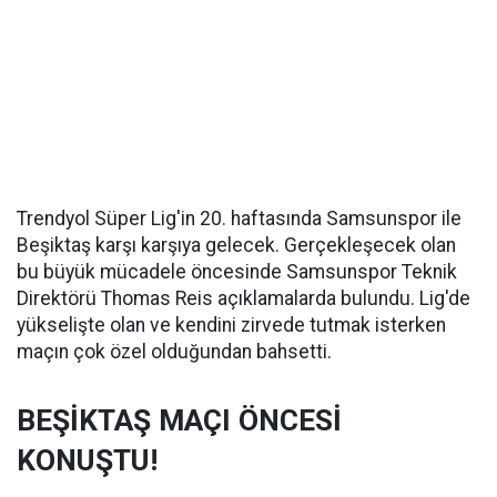
Trendyol Süper Lig'in 20. haftasında Samsunspor ile
Beşiktaş karşı karşıya gelecek. Gerçekleşecek olan
bu büyük mücadele öncesinde Samsunspor Teknik
Direktörü Thomas Reis açıklamalarda bulundu. Lig'de
yükselişte olan ve kendini zirvede tutmak isterken
maçın çok özel olduğundan bahsetti.
BEŞİKTAŞ MAÇI ÖNCESİ
KONUŞTU!