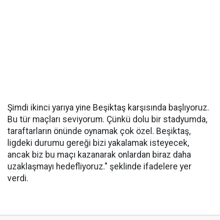
Şimdi ikinci yarıya yine Beşiktaş karşısında başlıyoruz.
Bu tür maçları seviyorum. Çünkü dolu bir stadyumda,
taraftarların önünde oynamak çok özel. Beşiktaş,
ligdeki durumu gereği bizi yakalamak isteyecek,
ancak biz bu maçı kazanarak onlardan biraz daha
uzaklaşmayı hedefliyoruz." şeklinde ifadelere yer
verdi.