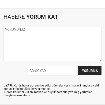
HABERE
YORUM KAT
UYARI:
Küfür, hakaret, rencide edici cümleler veya imalar, inançlara saldırı
içeren, imla kuralları ile yazılmamış,
Türkçe karakter kullanılmayan ve büyük harflerle yazılmış yorumlar
onaylanmamaktadır.