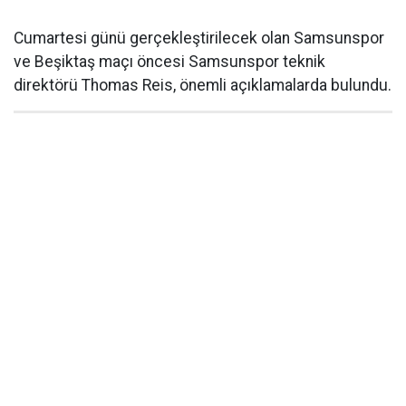
Cumartesi günü gerçekleştirilecek olan Samsunspor
ve Beşiktaş maçı öncesi Samsunspor teknik
direktörü Thomas Reis, önemli açıklamalarda bulundu.