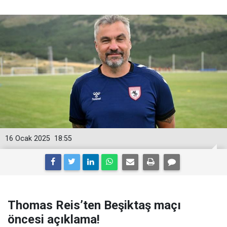
16 Ocak 2025
18:55
Thomas Reis’ten Beşiktaş maçı
öncesi açıklama!