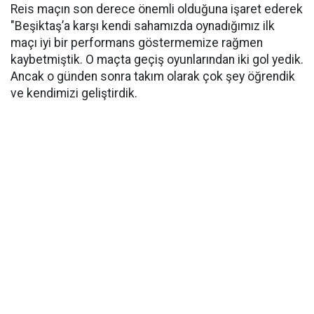
Reis maçın son derece önemli olduğuna işaret ederek
"Beşiktaş’a karşı kendi sahamızda oynadığımız ilk
maçı iyi bir performans göstermemize rağmen
kaybetmiştik. O maçta geçiş oyunlarından iki gol yedik.
Ancak o günden sonra takım olarak çok şey öğrendik
ve kendimizi geliştirdik.