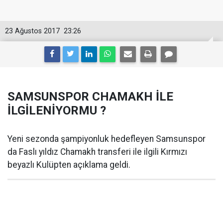
23 Ağustos 2017
23:26
SAMSUNSPOR CHAMAKH İLE
İLGİLENİYORMU ?
Yeni sezonda şampiyonluk hedefleyen Samsunspor
da Faslı yıldız Chamakh transferi ile ilgili Kırmızı
beyazlı Kulüpten açıklama geldi.