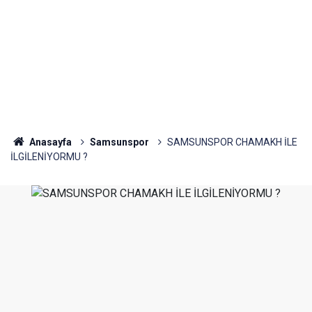
Anasayfa
Samsunspor
SAMSUNSPOR CHAMAKH İLE
İLGİLENİYORMU ?