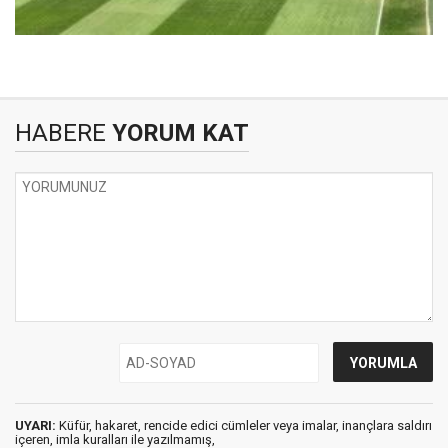
HABERE
YORUM KAT
UYARI:
Küfür, hakaret, rencide edici cümleler veya imalar, inançlara saldırı
içeren, imla kuralları ile yazılmamış,