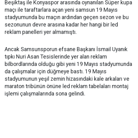
Beşiktaş ile Konyaspor arasında oynanılan Süper kupa
maçı ile taraftarlara açan yeni samsun 19 Mayıs
stadyumunda bu maçın ardından geçen sezon ve bu
sezonunun devre arasına kadar her hangi bir led
reklam panelleri yer almamıştı.
Ancak Samsunsporun efsane Başkanı İsmail Uyanık
tıpkı Nuri Asan Tesislerinde yer alan reklam
bilbordlarında olduğu gibi yeni 19 Mayıs stadyumunda
da çalışmalar için düğmeye bastı. 19 Mayıs
stadyumunun yeşil zemin hizasındaki kale arkaları ve
maraton tribünün önüne led reklam tabelaları montaj
işlemi çalışmalarında sona gelindi.