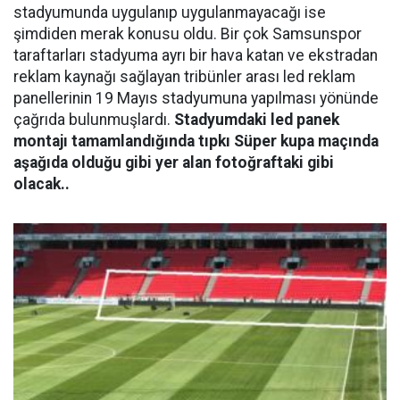
stadyumunda uygulanıp uygulanmayacağı ise
şimdiden merak konusu oldu. Bir çok Samsunspor
taraftarları stadyuma ayrı bir hava katan ve ekstradan
reklam kaynağı sağlayan tribünler arası led reklam
panellerinin 19 Mayıs stadyumuna yapılması yönünde
çağrıda bulunmuşlardı.
Stadyumdaki led panek
montajı tamamlandığında tıpkı Süper kupa maçında
aşağıda olduğu gibi yer alan fotoğraftaki gibi
olacak..