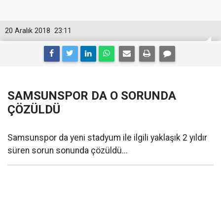
20 Aralık 2018
23:11
SAMSUNSPOR DA O SORUNDA
ÇÖZÜLDÜ
Samsunspor da yeni stadyum ile ilgili yaklaşık 2 yıldır
süren sorun sonunda çözüldü...