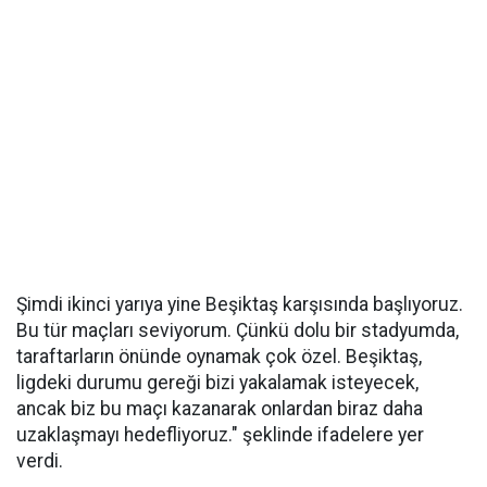
Şimdi ikinci yarıya yine Beşiktaş karşısında başlıyoruz.
Bu tür maçları seviyorum. Çünkü dolu bir stadyumda,
taraftarların önünde oynamak çok özel. Beşiktaş,
ligdeki durumu gereği bizi yakalamak isteyecek,
ancak biz bu maçı kazanarak onlardan biraz daha
uzaklaşmayı hedefliyoruz." şeklinde ifadelere yer
verdi.