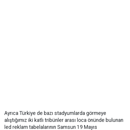
Ayrıca Türkiye de bazı stadyumlarda görmeye
alıştığımız iki katlı tribünler arası loca önünde bulunan
led reklam tabelalarının Samsun 19 Mayıs