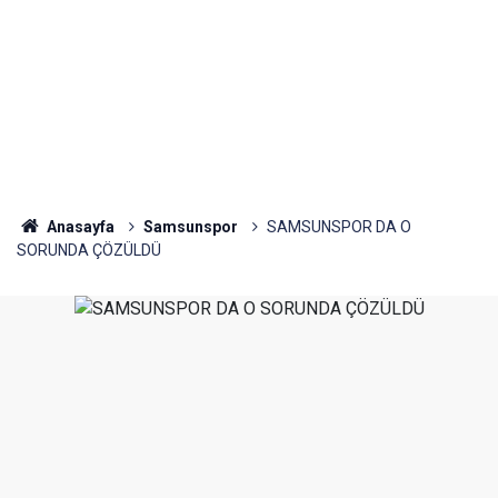
Anasayfa
Samsunspor
SAMSUNSPOR DA O
SORUNDA ÇÖZÜLDÜ