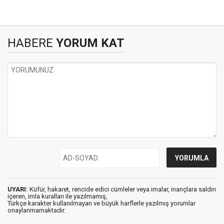
HABERE
YORUM KAT
UYARI:
Küfür, hakaret, rencide edici cümleler veya imalar, inançlara saldırı
içeren, imla kuralları ile yazılmamış,
Türkçe karakter kullanılmayan ve büyük harflerle yazılmış yorumlar
onaylanmamaktadır.