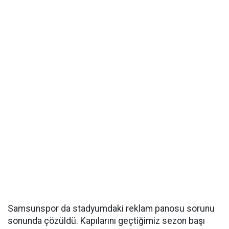
Samsunspor da stadyumdaki reklam panosu sorunu
sonunda çözüldü. Kapılarını geçtiğimiz sezon başı