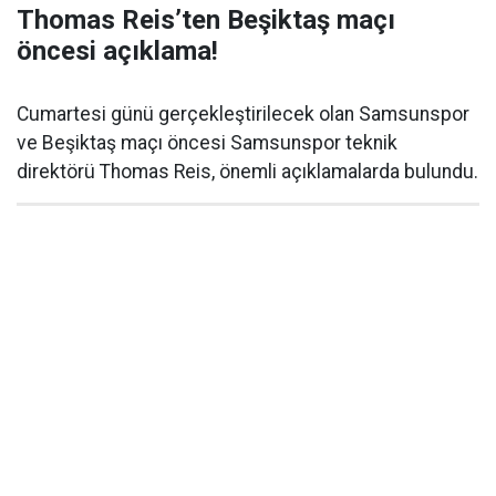
Thomas Reis’ten Beşiktaş maçı
öncesi açıklama!
Cumartesi günü gerçekleştirilecek olan Samsunspor
ve Beşiktaş maçı öncesi Samsunspor teknik
direktörü Thomas Reis, önemli açıklamalarda bulundu.