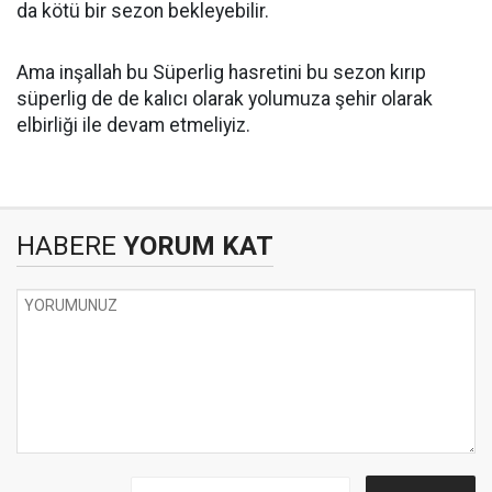
da kötü bir sezon bekleyebilir.
Ama inşallah bu Süperlig hasretini bu sezon kırıp
süperlig de de kalıcı olarak yolumuza şehir olarak
elbirliği ile devam etmeliyiz.
HABERE
YORUM KAT