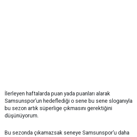
İlerleyen haftalarda puan yada puanları alarak
Samsunspor’un hedeflediği o sene bu sene sloganıyla
bu sezon artık süperlige çıkmasını gerektiğini
düşünüyorum.
Bu sezonda çıkamazsak seneye Samsunspor’u daha