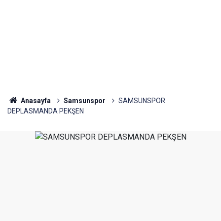
Anasayfa
Samsunspor
SAMSUNSPOR
DEPLASMANDA PEKŞEN