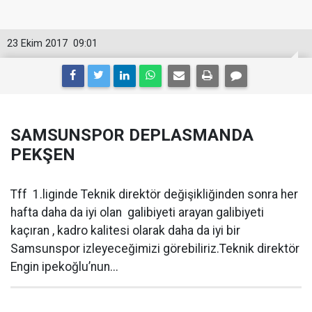
23 Ekim 2017
09:01
SAMSUNSPOR DEPLASMANDA
PEKŞEN
Tff 1.liginde Teknik direktör değişikliğinden sonra her
hafta daha da iyi olan galibiyeti arayan galibiyeti
kaçıran , kadro kalitesi olarak daha da iyi bir
Samsunspor izleyeceğimizi görebiliriz.Teknik direktör
Engin ipekoğlu’nun...