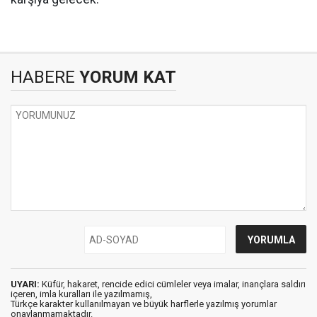
HABERE
YORUM KAT
UYARI:
Küfür, hakaret, rencide edici cümleler veya imalar, inançlara saldırı
içeren, imla kuralları ile yazılmamış,
Türkçe karakter kullanılmayan ve büyük harflerle yazılmış yorumlar
onaylanmamaktadır.