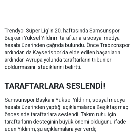
Trendyol Süper Lig'in 20. haftasında Samsunspor
Başkanı Yüksel Yıldırım taraftarlara sosyal medya
hesabı üzerinden çağrıda bulundu. Önce Trabzonspor
ardından da Kayserispor'da elde edilen başarıların
ardından Avrupa yolunda taraftarların tribünleri
doldurmasını istediklerini belirtti.
TARAFTARLARA SESLENDİ!
Samsunspor Başkanı Yüksel Yıldırım, sosyal medya
hesabı üzerinden yaptığı açıklamalarda Beşiktaş maçı
öncesinde taraftarlara seslendi. Takım ruhu için
taraftarların desteğinin büyük önemi olduğunu ifade
eden Yıldırım, şu açıklamalara yer verdi;