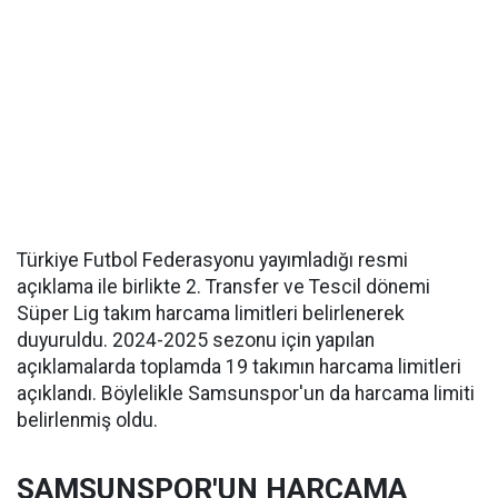
Türkiye Futbol Federasyonu yayımladığı resmi
açıklama ile birlikte 2. Transfer ve Tescil dönemi
Süper Lig takım harcama limitleri belirlenerek
duyuruldu. 2024-2025 sezonu için yapılan
açıklamalarda toplamda 19 takımın harcama limitleri
açıklandı. Böylelikle Samsunspor'un da harcama limiti
belirlenmiş oldu.
SAMSUNSPOR'UN HARCAMA