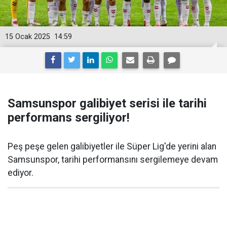
15 Ocak 2025
14:59
Samsunspor galibiyet serisi ile tarihi
performans sergiliyor!
Peş peşe gelen galibiyetler ile Süper Lig'de yerini alan
Samsunspor, tarihi performansını sergilemeye devam
ediyor.