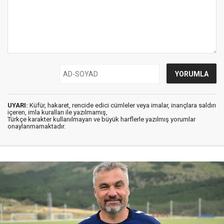
UYARI:
Küfür, hakaret, rencide edici cümleler veya imalar, inançlara saldırı
içeren, imla kuralları ile yazılmamış,
Türkçe karakter kullanılmayan ve büyük harflerle yazılmış yorumlar
onaylanmamaktadır.