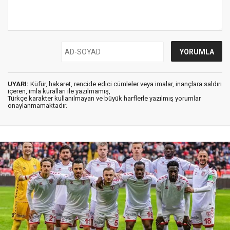
UYARI:
Küfür, hakaret, rencide edici cümleler veya imalar, inançlara saldırı
içeren, imla kuralları ile yazılmamış,
Türkçe karakter kullanılmayan ve büyük harflerle yazılmış yorumlar
onaylanmamaktadır.