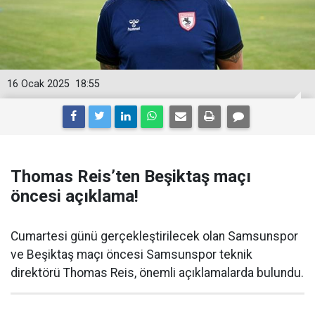
16 Ocak 2025
18:55
Thomas Reis’ten Beşiktaş maçı
öncesi açıklama!
Cumartesi günü gerçekleştirilecek olan Samsunspor
ve Beşiktaş maçı öncesi Samsunspor teknik
direktörü Thomas Reis, önemli açıklamalarda bulundu.