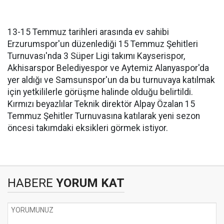
13-15 Temmuz tarihleri arasında ev sahibi
Erzurumspor'un düzenlediği 15 Temmuz Şehitleri
Turnuvası'nda 3 Süper Ligi takımı Kayserispor,
Akhisarspor Belediyespor ve Aytemiz Alanyaspor'da
yer aldığı ve Samsunspor'un da bu turnuvaya katılmak
için yetkililerle görüşme halinde olduğu belirtildi.
Kırmızı beyazlılar Teknik direktör Alpay Özalan 15
Temmuz Şehitler Turnuvasına katılarak yeni sezon
öncesi takımdaki eksikleri görmek istiyor.
HABERE
YORUM KAT