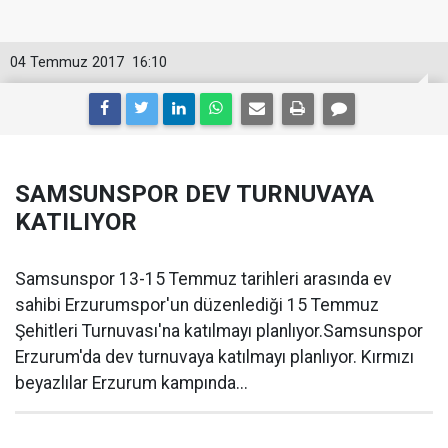
04 Temmuz 2017
16:10
SAMSUNSPOR DEV TURNUVAYA
KATILIYOR
Samsunspor 13-15 Temmuz tarihleri arasında ev
sahibi Erzurumspor'un düzenlediği 15 Temmuz
Şehitleri Turnuvası'na katılmayı planlıyor.Samsunspor
Erzurum'da dev turnuvaya katılmayı planlıyor. Kırmızı
beyazlılar Erzurum kampında...