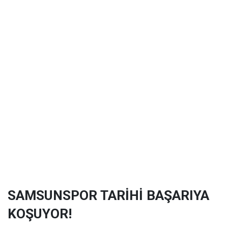
SAMSUNSPOR TARİHİ BAŞARIYA
KOŞUYOR!