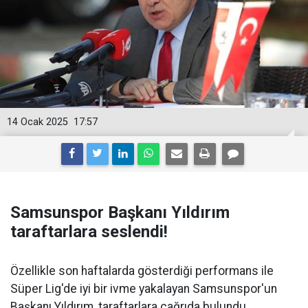
14 Ocak 2025
17:57
Samsunspor Başkanı Yıldırım
taraftarlara seslendi!
Özellikle son haftalarda gösterdiği performans ile
Süper Lig'de iyi bir ivme yakalayan Samsunspor'un
Başkanı Yıldırım, taraftarlara çağrıda bulundu.