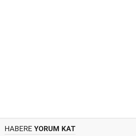
HABERE
YORUM KAT