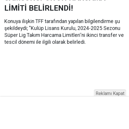
LİMİTİ BELİRLENDİ!
Konuya ilişkin TFF tarafından yapılan bilgilendirme şu
şekildeydi; "Kulüp Lisans Kurulu, 2024-2025 Sezonu
Süper Lig Takım Harcama Limitleri'ni ikinci transfer ve
tescil dönemi ile ilgili olarak belirledi.
Reklamı Kapat