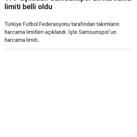
limiti belli oldu
Türkiye Futbol Federasyonu tarafından takımların
harcama limitleri açıklandı. İşte Samsunspor'un
harcama limiti..