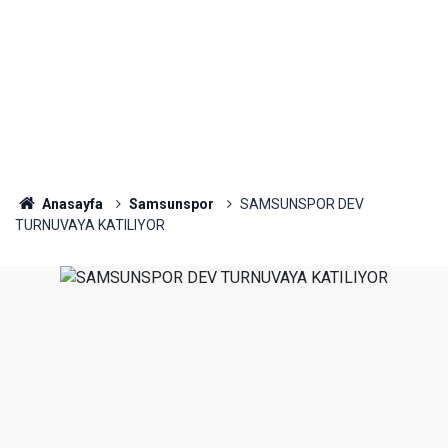
Anasayfa
Samsunspor
SAMSUNSPOR DEV
TURNUVAYA KATILIYOR