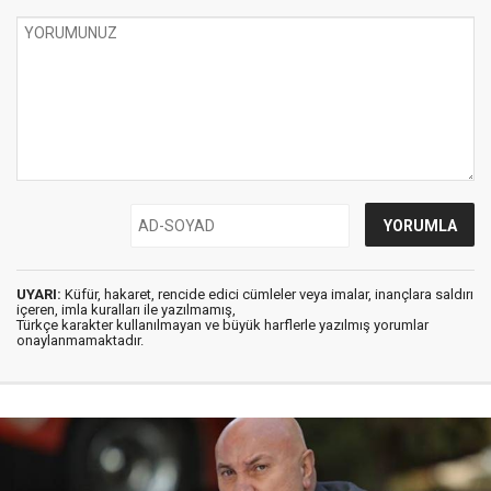
UYARI:
Küfür, hakaret, rencide edici cümleler veya imalar, inançlara saldırı
içeren, imla kuralları ile yazılmamış,
Türkçe karakter kullanılmayan ve büyük harflerle yazılmış yorumlar
onaylanmamaktadır.