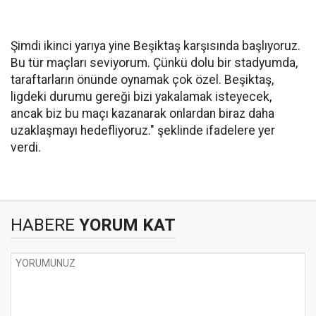
Şimdi ikinci yarıya yine Beşiktaş karşısında başlıyoruz.
Bu tür maçları seviyorum. Çünkü dolu bir stadyumda,
taraftarların önünde oynamak çok özel. Beşiktaş,
ligdeki durumu gereği bizi yakalamak isteyecek,
ancak biz bu maçı kazanarak onlardan biraz daha
uzaklaşmayı hedefliyoruz." şeklinde ifadelere yer
verdi.
HABERE
YORUM KAT