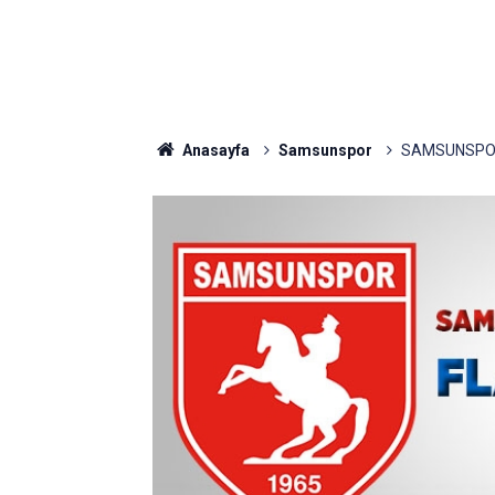
Anasayfa
Samsunspor
SAMSUNSPOR