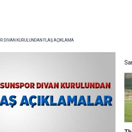
 DİVAN KURULUNDAN FLAŞ AÇIKLAMA
Sa
Th