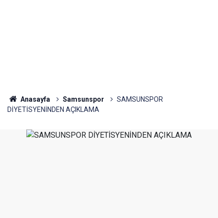
Anasayfa
Samsunspor
SAMSUNSPOR
DİYETİSYENİNDEN AÇIKLAMA