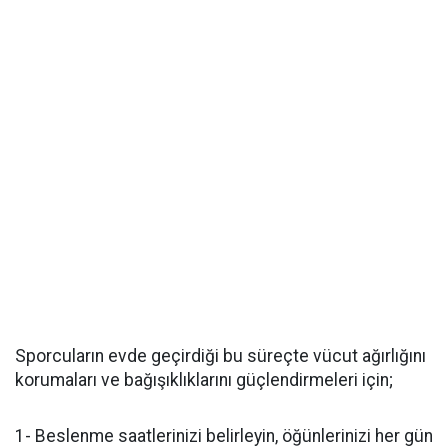
Sporcuların evde geçirdiği bu süreçte vücut ağırlığını
korumaları ve bağışıklıklarını güçlendirmeleri için;
1- Beslenme saatlerinizi belirleyin, öğünlerinizi her gün