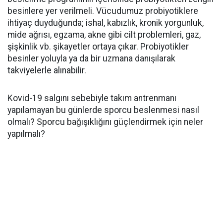
besinlere yer verilmeli. Vücudumuz probiyotiklere
ihtiyaç duyduğunda; ishal, kabızlık, kronik yorgunluk,
mide ağrısı, egzama, akne gibi cilt problemleri, gaz,
şişkinlik vb. şikayetler ortaya çıkar. Probiyotikler
besinler yoluyla ya da bir uzmana danışılarak
takviyelerle alınabilir.
Kovid-19 salgını sebebiyle takım antrenmanı
yapılamayan bu günlerde sporcu beslenmesi nasıl
olmalı? Sporcu bağışıklığını güçlendirmek için neler
yapılmalı?