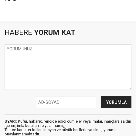
HABERE
YORUM KAT
UYARI:
Küfür, hakaret, rencide edici cümleler veya imalar, inançlara saldırı
içeren, imla kuralları ile yazılmamış,
Türkçe karakter kullanılmayan ve büyük harflerle yazılmış yorumlar
onaylanmamaktadır.