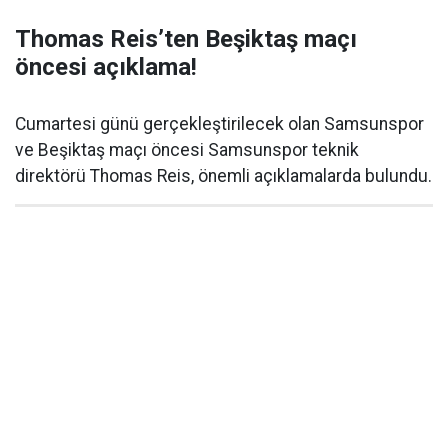
Thomas Reis’ten Beşiktaş maçı
öncesi açıklama!
Cumartesi günü gerçekleştirilecek olan Samsunspor
ve Beşiktaş maçı öncesi Samsunspor teknik
direktörü Thomas Reis, önemli açıklamalarda bulundu.