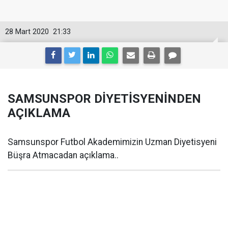
28 Mart 2020
21:33
SAMSUNSPOR DİYETİSYENİNDEN
AÇIKLAMA
Samsunspor Futbol Akademimizin Uzman Diyetisyeni
Büşra Atmacadan açıklama..