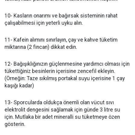
10- Kasların onarımı ve bağırsak sisteminin rahat
çalışabilmesi için yeterli uyku alın.
11- Kafein alımını sınırlayın, çay ve kahve tüketim
miktarına (2 fincan) dikkat edin.
12- Bağışıklığınızın güçlenmesine yardımcı olması için
tükettiğiniz besinlerin içerisine zencefil ekleyin.
(Örneğin: Taze sıkılmış portakal suyu içerisine 1 çay
kaşığı kadar)
13- Sporcularda oldukça önemli olan vücut sıvı
elektrolit dengesini sağlamak için günde 3 litre su
için. Mutlaka bir adet mineralli su tüketmeye özen
gösterin.