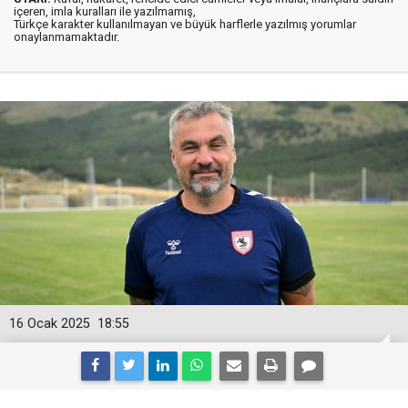
içeren, imla kuralları ile yazılmamış,
Türkçe karakter kullanılmayan ve büyük harflerle yazılmış yorumlar
onaylanmamaktadır.
16 Ocak 2025
18:55