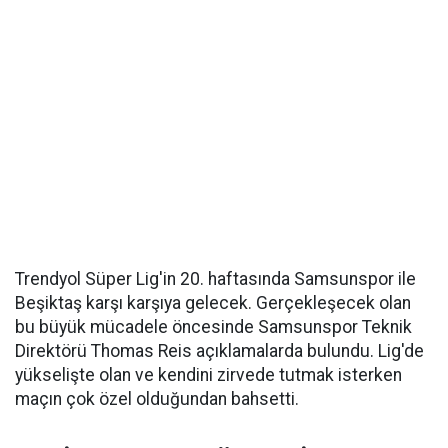
Trendyol Süper Lig'in 20. haftasında Samsunspor ile
Beşiktaş karşı karşıya gelecek. Gerçekleşecek olan
bu büyük mücadele öncesinde Samsunspor Teknik
Direktörü Thomas Reis açıklamalarda bulundu. Lig'de
yükselişte olan ve kendini zirvede tutmak isterken
maçın çok özel olduğundan bahsetti.