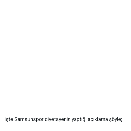
İşte Samsunspor diyetsyenin yaptığı açıklama şöyle;