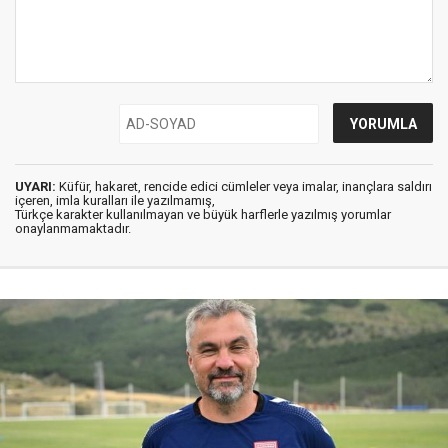
UYARI:
Küfür, hakaret, rencide edici cümleler veya imalar, inançlara saldırı
içeren, imla kuralları ile yazılmamış,
Türkçe karakter kullanılmayan ve büyük harflerle yazılmış yorumlar
onaylanmamaktadır.