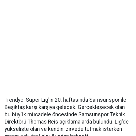
Trendyol Süper Lig'in 20. haftasında Samsunspor ile
Beşiktaş karşı karşıya gelecek. Gerçekleşecek olan
bu büyük mücadele öncesinde Samsunspor Teknik
Direktörü Thomas Reis açıklamalarda bulundu. Lig'de
yükselişte olan ve kendini zirvede tutmak isterken