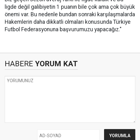
ligde değil galibiyetin 1 puanın bile çok ama çok büyük
önemi var. Bu nedenle bundan sonraki karşılaşmalarda
Hakemlerin daha dikkatli olmaları konusunda Türkiye
Futbol Federasyonuna başvurumuzu yapacağız."
HABERE
YORUM KAT