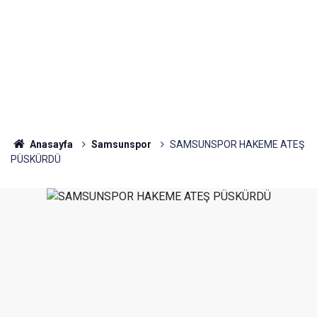
Anasayfa
Samsunspor
SAMSUNSPOR HAKEME ATEŞ
PÜSKÜRDÜ