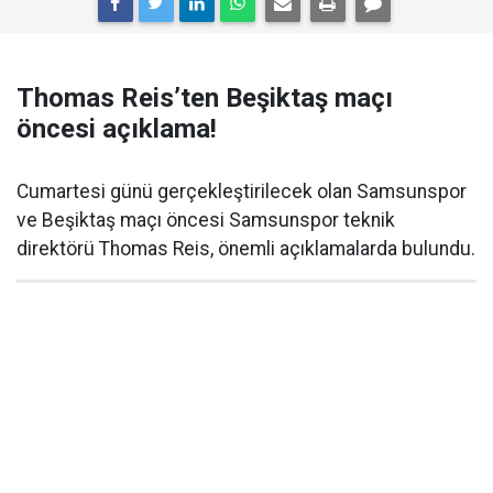
Thomas Reis’ten Beşiktaş maçı
öncesi açıklama!
Cumartesi günü gerçekleştirilecek olan Samsunspor
ve Beşiktaş maçı öncesi Samsunspor teknik
direktörü Thomas Reis, önemli açıklamalarda bulundu.