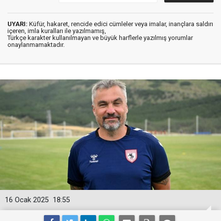
UYARI:
Küfür, hakaret, rencide edici cümleler veya imalar, inançlara saldırı
içeren, imla kuralları ile yazılmamış,
Türkçe karakter kullanılmayan ve büyük harflerle yazılmış yorumlar
onaylanmamaktadır.
16 Ocak 2025
18:55