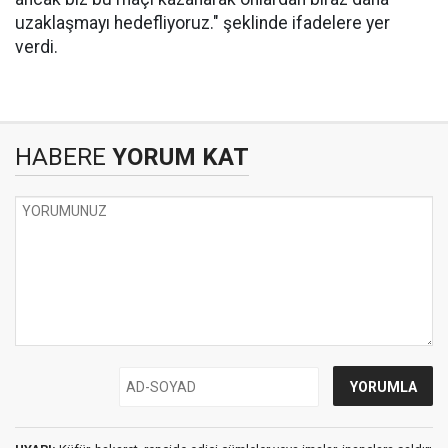
uzaklaşmayı hedefliyoruz." şeklinde ifadelere yer
verdi.
HABERE
YORUM KAT