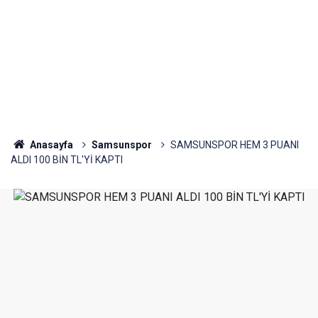
Anasayfa
Samsunspor
SAMSUNSPOR HEM 3 PUANI
ALDI 100 BİN TL'Yİ KAPTI