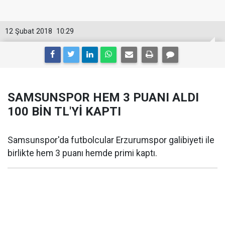
12 Şubat 2018
10:29
SAMSUNSPOR HEM 3 PUANI ALDI
100 BİN TL'Yİ KAPTI
Samsunspor'da futbolcular Erzurumspor galibiyeti ile
birlikte hem 3 puanı hemde primi kaptı.