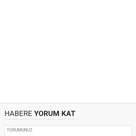
HABERE
YORUM KAT