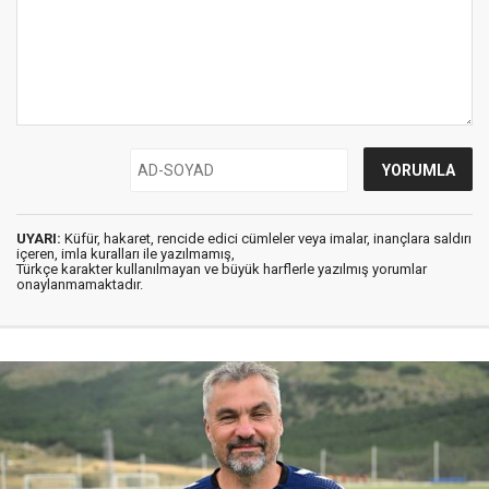
UYARI:
Küfür, hakaret, rencide edici cümleler veya imalar, inançlara saldırı
içeren, imla kuralları ile yazılmamış,
Türkçe karakter kullanılmayan ve büyük harflerle yazılmış yorumlar
onaylanmamaktadır.