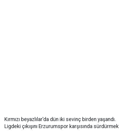
Kırmızı beyazlılar'da dün iki sevinç birden yaşandı.
Ligdeki çıkışını Erzurumspor karşısında sürdürmek