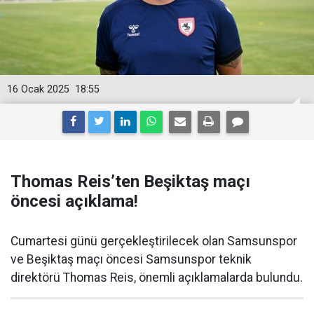
16 Ocak 2025
18:55
Thomas Reis’ten Beşiktaş maçı
öncesi açıklama!
Cumartesi günü gerçekleştirilecek olan Samsunspor
ve Beşiktaş maçı öncesi Samsunspor teknik
direktörü Thomas Reis, önemli açıklamalarda bulundu.