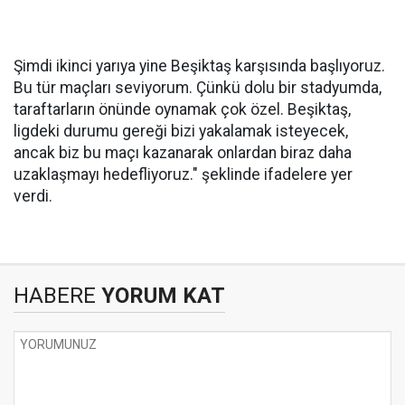
Şimdi ikinci yarıya yine Beşiktaş karşısında başlıyoruz.
Bu tür maçları seviyorum. Çünkü dolu bir stadyumda,
taraftarların önünde oynamak çok özel. Beşiktaş,
ligdeki durumu gereği bizi yakalamak isteyecek,
ancak biz bu maçı kazanarak onlardan biraz daha
uzaklaşmayı hedefliyoruz." şeklinde ifadelere yer
verdi.
HABERE
YORUM KAT