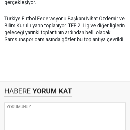
gerçekleşiyor.
Türkiye Futbol Federasyonu Başkanı Nihat Özdemir ve
Bilim Kurulu yarın toplanıyor. TFF 2. Lig ve diğer liglerin
geleceği yarınki toplantının ardından belli olacak.
Samsunspor camiasında gözler bu toplantıya çevrildi.
HABERE
YORUM KAT