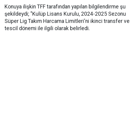
Konuya ilişkin TFF tarafından yapılan bilgilendirme şu
şekildeydi; "Kulüp Lisans Kurulu, 2024-2025 Sezonu
Süper Lig Takım Harcama Limitleri'ni ikinci transfer ve
tescil dönemi ile ilgili olarak belirledi.