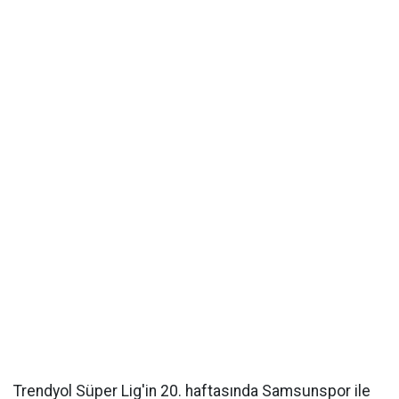
Trendyol Süper Lig'in 20. haftasında Samsunspor ile