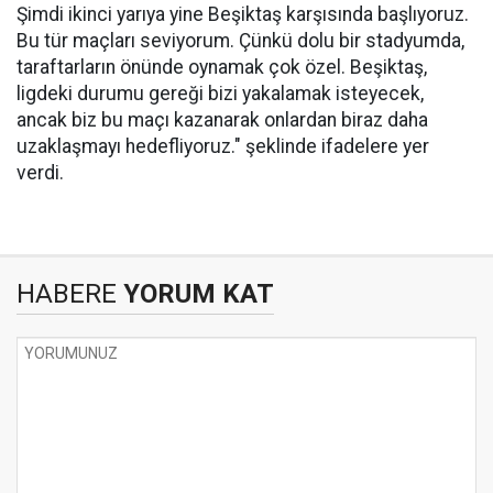
Şimdi ikinci yarıya yine Beşiktaş karşısında başlıyoruz.
Bu tür maçları seviyorum. Çünkü dolu bir stadyumda,
taraftarların önünde oynamak çok özel. Beşiktaş,
ligdeki durumu gereği bizi yakalamak isteyecek,
ancak biz bu maçı kazanarak onlardan biraz daha
uzaklaşmayı hedefliyoruz." şeklinde ifadelere yer
verdi.
HABERE
YORUM KAT