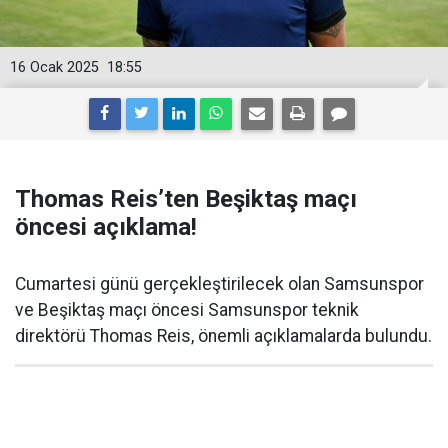
16 Ocak 2025
18:55
Thomas Reis’ten Beşiktaş maçı
öncesi açıklama!
Cumartesi günü gerçekleştirilecek olan Samsunspor
ve Beşiktaş maçı öncesi Samsunspor teknik
direktörü Thomas Reis, önemli açıklamalarda bulundu.