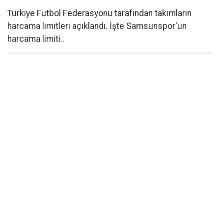
Türkiye Futbol Federasyonu tarafından takımların
harcama limitleri açıklandı. İşte Samsunspor'un
harcama limiti..