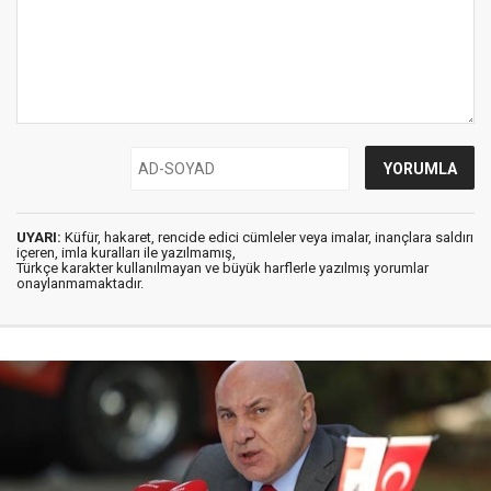
UYARI:
Küfür, hakaret, rencide edici cümleler veya imalar, inançlara saldırı
içeren, imla kuralları ile yazılmamış,
Türkçe karakter kullanılmayan ve büyük harflerle yazılmış yorumlar
onaylanmamaktadır.