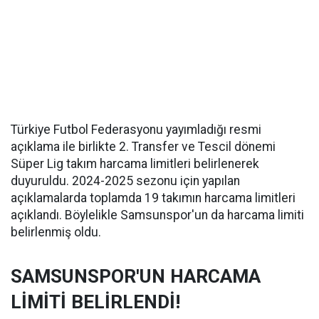
Türkiye Futbol Federasyonu yayımladığı resmi
açıklama ile birlikte 2. Transfer ve Tescil dönemi
Süper Lig takım harcama limitleri belirlenerek
duyuruldu. 2024-2025 sezonu için yapılan
açıklamalarda toplamda 19 takımın harcama limitleri
açıklandı. Böylelikle Samsunspor'un da harcama limiti
belirlenmiş oldu.
SAMSUNSPOR'UN HARCAMA
LİMİTİ BELİRLENDİ!