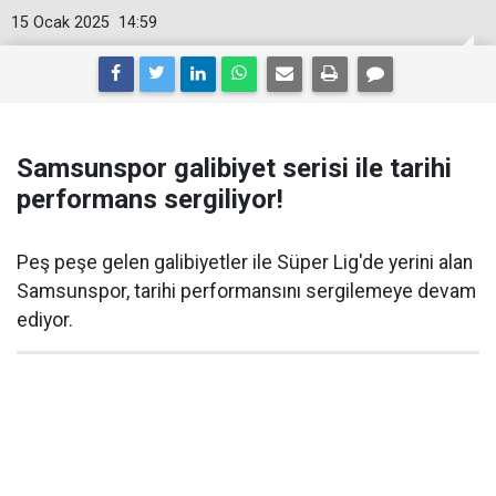
15 Ocak 2025
14:59
Samsunspor galibiyet serisi ile tarihi
performans sergiliyor!
Peş peşe gelen galibiyetler ile Süper Lig'de yerini alan
Samsunspor, tarihi performansını sergilemeye devam
ediyor.