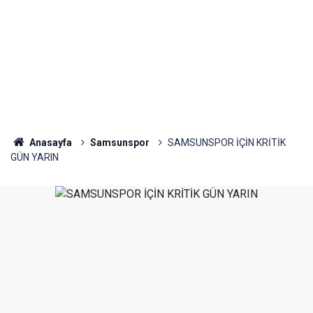
Anasayfa
Samsunspor
SAMSUNSPOR İÇİN KRİTİK
GÜN YARIN