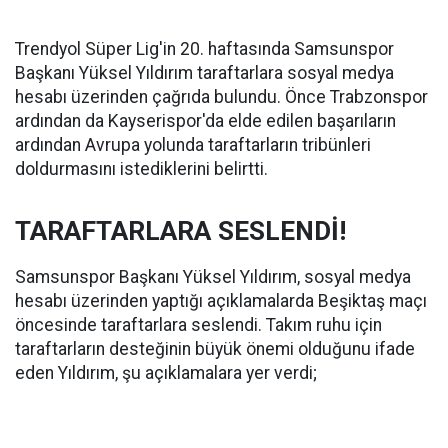
Trendyol Süper Lig'in 20. haftasında Samsunspor
Başkanı Yüksel Yıldırım taraftarlara sosyal medya
hesabı üzerinden çağrıda bulundu. Önce Trabzonspor
ardından da Kayserispor'da elde edilen başarıların
ardından Avrupa yolunda taraftarların tribünleri
doldurmasını istediklerini belirtti.
TARAFTARLARA SESLENDİ!
Samsunspor Başkanı Yüksel Yıldırım, sosyal medya
hesabı üzerinden yaptığı açıklamalarda Beşiktaş maçı
öncesinde taraftarlara seslendi. Takım ruhu için
taraftarların desteğinin büyük önemi olduğunu ifade
eden Yıldırım, şu açıklamalara yer verdi;