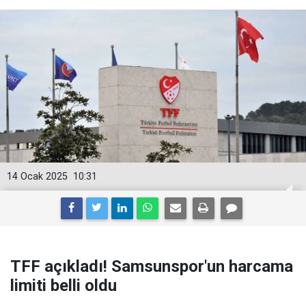
14 Ocak 2025
10:31
TFF açıkladı! Samsunspor'un harcama
limiti belli oldu