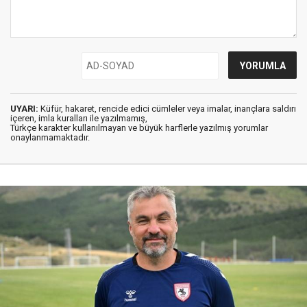
UYARI:
Küfür, hakaret, rencide edici cümleler veya imalar, inançlara saldırı
içeren, imla kuralları ile yazılmamış,
Türkçe karakter kullanılmayan ve büyük harflerle yazılmış yorumlar
onaylanmamaktadır.