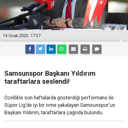
14 Ocak 2025
17:57
Samsunspor Başkanı Yıldırım
taraftarlara seslendi!
Özellikle son haftalarda gösterdiği performans ile
Süper Lig'de iyi bir ivme yakalayan Samsunspor'un
Başkanı Yıldırım, taraftarlara çağrıda bulundu.