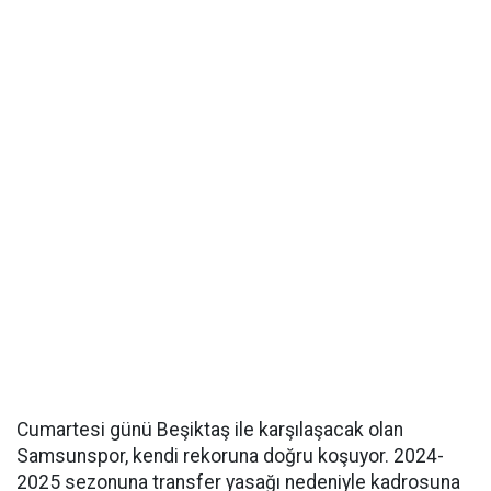
Cumartesi günü Beşiktaş ile karşılaşacak olan
Samsunspor, kendi rekoruna doğru koşuyor. 2024-
2025 sezonuna transfer yasağı nedeniyle kadrosuna