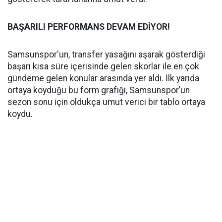
BAŞARILI PERFORMANS DEVAM EDİYOR!
Samsunspor'un, transfer yasağını aşarak gösterdiği
başarı kısa süre içerisinde gelen skorlar ile en çok
gündeme gelen konular arasında yer aldı. İlk yarıda
ortaya koyduğu bu form grafiği, Samsunspor’un
sezon sonu için oldukça umut verici bir tablo ortaya
koydu.