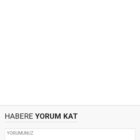
HABERE
YORUM KAT