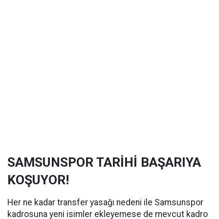
SAMSUNSPOR TARİHİ BAŞARIYA
KOŞUYOR!
Her ne kadar transfer yasağı nedeni ile Samsunspor
kadrosuna yeni isimler ekleyemese de mevcut kadro