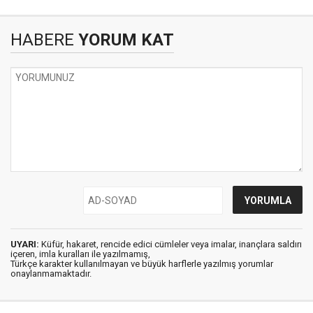
HABERE
YORUM KAT
UYARI:
Küfür, hakaret, rencide edici cümleler veya imalar, inançlara saldırı
içeren, imla kuralları ile yazılmamış,
Türkçe karakter kullanılmayan ve büyük harflerle yazılmış yorumlar
onaylanmamaktadır.