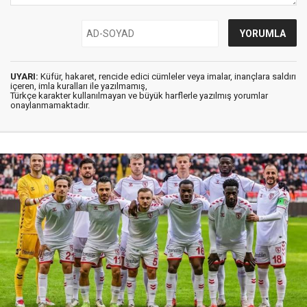
UYARI:
Küfür, hakaret, rencide edici cümleler veya imalar, inançlara saldırı
içeren, imla kuralları ile yazılmamış,
Türkçe karakter kullanılmayan ve büyük harflerle yazılmış yorumlar
onaylanmamaktadır.