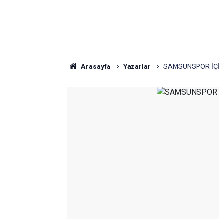
Anasayfa
Yazarlar
SAMSUNSPOR İÇ