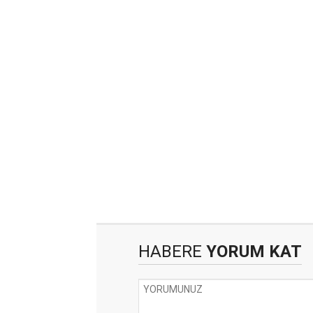
HABERE
YORUM KAT