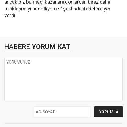
ancak biz bu maçı kazanarak onlardan biraz daha
uzaklaşmayı hedefliyoruz." şeklinde ifadelere yer
verdi.
HABERE
YORUM KAT