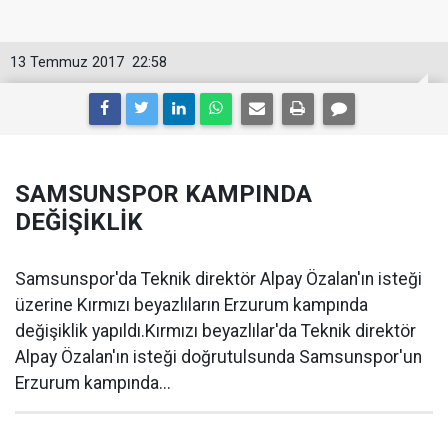
13 Temmuz 2017
22:58
SAMSUNSPOR KAMPINDA
DEĞİŞİKLİK
Samsunspor'da Teknik direktör Alpay Özalan'ın isteği
üzerine Kırmızı beyazlıların Erzurum kampında
değişiklik yapıldı.Kırmızı beyazlılar'da Teknik direktör
Alpay Özalan'ın isteği doğrutulsunda Samsunspor'un
Erzurum kampında...