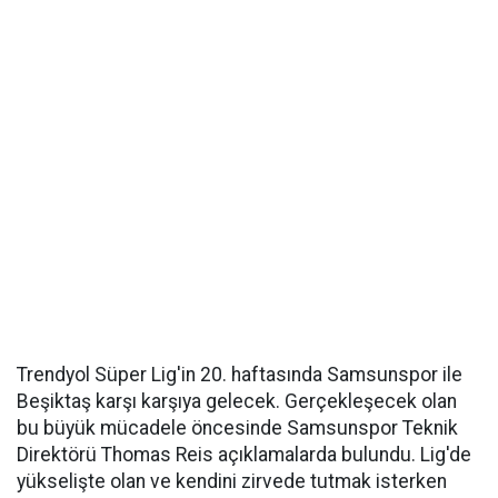
Trendyol Süper Lig'in 20. haftasında Samsunspor ile
Beşiktaş karşı karşıya gelecek. Gerçekleşecek olan
bu büyük mücadele öncesinde Samsunspor Teknik
Direktörü Thomas Reis açıklamalarda bulundu. Lig'de
yükselişte olan ve kendini zirvede tutmak isterken