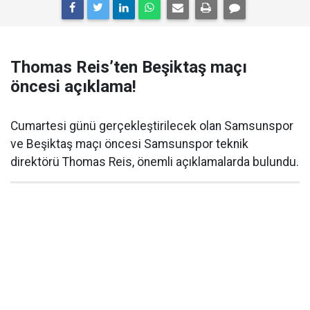
Thomas Reis’ten Beşiktaş maçı
öncesi açıklama!
Cumartesi günü gerçekleştirilecek olan Samsunspor
ve Beşiktaş maçı öncesi Samsunspor teknik
direktörü Thomas Reis, önemli açıklamalarda bulundu.