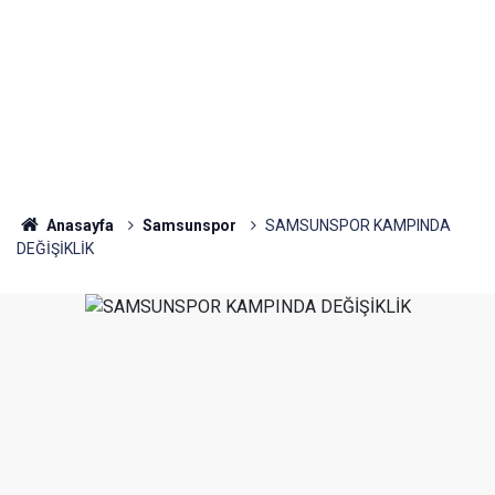
Anasayfa
Samsunspor
SAMSUNSPOR KAMPINDA
DEĞİŞİKLİK