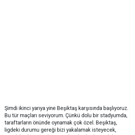
Şimdi ikinci yarıya yine Beşiktaş karşısında başlıyoruz.
Bu tür maçları seviyorum. Çünkü dolu bir stadyumda,
taraftarların önünde oynamak çok özel. Beşiktaş,
ligdeki durumu gereği bizi yakalamak isteyecek,