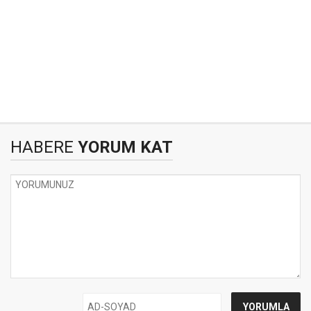
HABERE
YORUM KAT