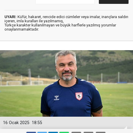
UYARI:
Küfür, hakaret, rencide edici cümleler veya imalar, inançlara saldırı
içeren, imla kuralları ile yazılmamış,
Türkçe karakter kullanılmayan ve büyük harflerle yazılmış yorumlar
onaylanmamaktadır.
16 Ocak 2025
18:55