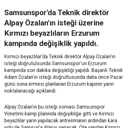
Samsunspor'da Teknik direktör
Alpay Özalan'ın isteği üzerine
Kırmızı beyazlıların Erzurum
kampında değişiklik yapıldı.
Kırmızı beyazlılar'da Teknik direktör Alpay Özalan'ın
isteği doğrutulsunda Samsunspor'un Erzurum
kampında son dakika değişikliği yapıldı. Başarılı Teknik
Adam Özalan'ın isteği doğrultusunda daha önce Pazar
günü sona ermesi planlanan Erzurum kapının yarın
noktalanacağı açıklandı.
Alpay Özalan'ın bu isteği sornası Samsunspor
Yönetimi kamp planında değişikliğe gitti ve Kırmızı
beyazlılar yarın yapılacak antrenmanın ardından kara
yolu ile Samsun'a dönüş yapacak. Öte yandan Kırmızı