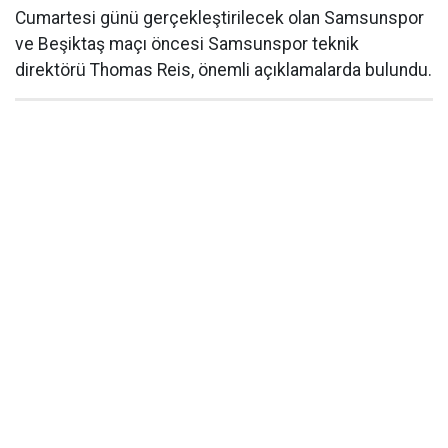
Cumartesi günü gerçekleştirilecek olan Samsunspor
ve Beşiktaş maçı öncesi Samsunspor teknik
direktörü Thomas Reis, önemli açıklamalarda bulundu.