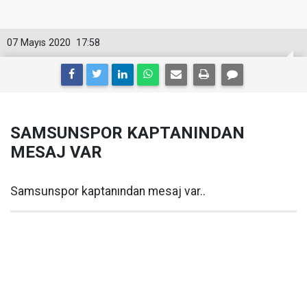
07 Mayıs 2020
17:58
SAMSUNSPOR KAPTANINDAN
MESAJ VAR
Samsunspor kaptanından mesaj var..