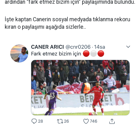
ardından “fark etmez bizim için” paylaşımında bulundu.
İşte kaptan Canerin sosyal medyada tıklanma rekoru
kıran o paylaşımı aşağıda sizlerle..