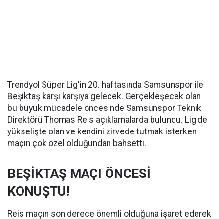
Trendyol Süper Lig'in 20. haftasında Samsunspor ile
Beşiktaş karşı karşıya gelecek. Gerçekleşecek olan
bu büyük mücadele öncesinde Samsunspor Teknik
Direktörü Thomas Reis açıklamalarda bulundu. Lig'de
yükselişte olan ve kendini zirvede tutmak isterken
maçın çok özel olduğundan bahsetti.
BEŞİKTAŞ MAÇI ÖNCESİ
KONUŞTU!
Reis maçın son derece önemli olduğuna işaret ederek