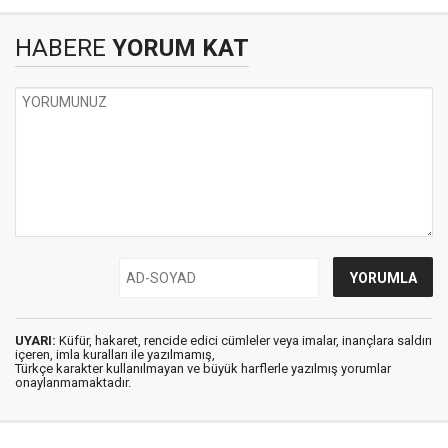
HABERE
YORUM KAT
UYARI:
Küfür, hakaret, rencide edici cümleler veya imalar, inançlara saldırı
içeren, imla kuralları ile yazılmamış,
Türkçe karakter kullanılmayan ve büyük harflerle yazılmış yorumlar
onaylanmamaktadır.