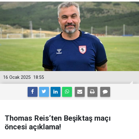
16 Ocak 2025
18:55
Thomas Reis’ten Beşiktaş maçı
öncesi açıklama!