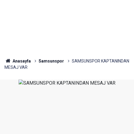
Anasayfa
Samsunspor
SAMSUNSPOR KAPTANINDAN
MESAJ VAR