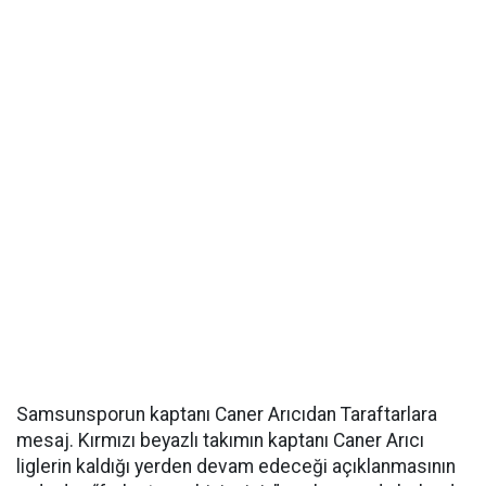
Samsunsporun kaptanı Caner Arıcıdan Taraftarlara
mesaj. Kırmızı beyazlı takımın kaptanı Caner Arıcı
liglerin kaldığı yerden devam edeceği açıklanmasının