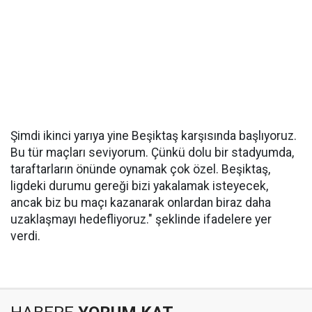
Şimdi ikinci yarıya yine Beşiktaş karşısında başlıyoruz.
Bu tür maçları seviyorum. Çünkü dolu bir stadyumda,
taraftarların önünde oynamak çok özel. Beşiktaş,
ligdeki durumu gereği bizi yakalamak isteyecek,
ancak biz bu maçı kazanarak onlardan biraz daha
uzaklaşmayı hedefliyoruz." şeklinde ifadelere yer
verdi.