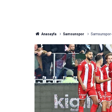
Anasayfa
Samsunspor
Samsunspor-Ka