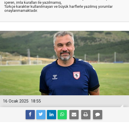
içeren, imla kuralları ile yazılmamış,
Türkçe karakter kullanılmayan ve büyük harflerle yazılmış yorumlar
onaylanmamaktadır.
16 Ocak 2025
18:55