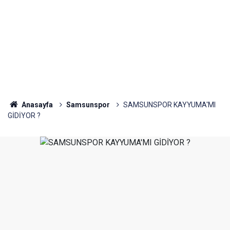
Anasayfa
Samsunspor
SAMSUNSPOR KAYYUMA'MI
GİDİYOR ?