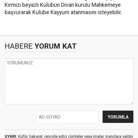
Kırmızı beyazlı Kulübün Divan kurulu Mahkemeye
başvurarak Kulübe Kayyum atanmasını isteyebilir.
HABERE
YORUM KAT
UYARI:
Küfür, hakaret, rencide edici cümleler veya imalar, inançlara saldırı