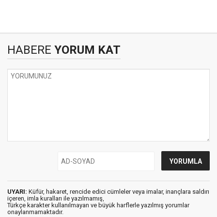
HABERE
YORUM KAT
UYARI:
Küfür, hakaret, rencide edici cümleler veya imalar, inançlara saldırı
içeren, imla kuralları ile yazılmamış,
Türkçe karakter kullanılmayan ve büyük harflerle yazılmış yorumlar
onaylanmamaktadır.