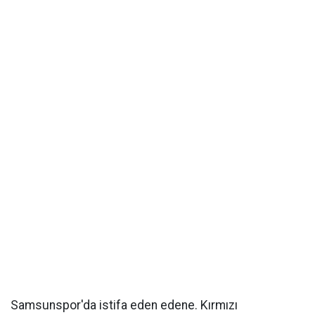
Samsunspor'da istifa eden edene. Kırmızı