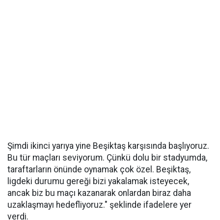
Şimdi ikinci yarıya yine Beşiktaş karşısında başlıyoruz.
Bu tür maçları seviyorum. Çünkü dolu bir stadyumda,
taraftarların önünde oynamak çok özel. Beşiktaş,
ligdeki durumu gereği bizi yakalamak isteyecek,
ancak biz bu maçı kazanarak onlardan biraz daha
uzaklaşmayı hedefliyoruz." şeklinde ifadelere yer
verdi.