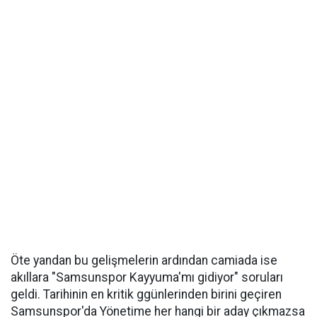
Öte yandan bu gelişmelerin ardından camiada ise
akıllara "Samsunspor Kayyuma'mı gidiyor" soruları
geldi. Tarihinin en kritik ggünlerinden birini geçiren
Samsunspor'da Yönetime her hangi bir aday çıkmazsa