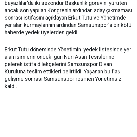
beyazlılar'da iki sezondur Başkanlık görevini yürüten
ancak son yapılan Kongrenin ardından aday çıkmaması
sonrası istifasını açıklayan Erkut Tutu ve Yönetimde
yer alan kurmaylarının ardından Samsunspor'a bir kötü
haberde yedek üyelerden geldi.
Erkut Tutu döneminde Yönetimin yedek listesinde yer
alan isimlerin önceki gün Nuri Asan Tesislerine
gelerek istifa dilekçelerini Samsunspor Divan
Kuruluna teslim ettikleri belirtildi. Yaşanan bu flaş
gelişme sonrası Samsunspor resmen Yönetimsiz
kaldı.