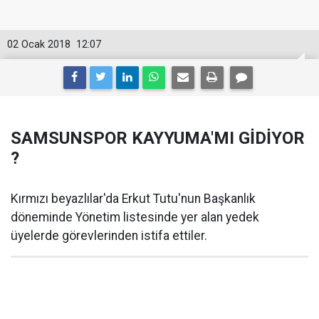
02 Ocak 2018
12:07
SAMSUNSPOR KAYYUMA'MI GİDİYOR
?
Kırmızı beyazlılar'da Erkut Tutu'nun Başkanlık
döneminde Yönetim listesinde yer alan yedek
üyelerde görevlerinden istifa ettiler.