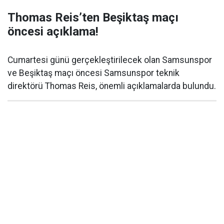
Thomas Reis’ten Beşiktaş maçı
öncesi açıklama!
Cumartesi günü gerçekleştirilecek olan Samsunspor
ve Beşiktaş maçı öncesi Samsunspor teknik
direktörü Thomas Reis, önemli açıklamalarda bulundu.