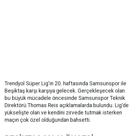
Trendyol Süper Lig'in 20. haftasında Samsunspor ile
Beşiktaş karşı karşıya gelecek. Gerçekleşecek olan
bu büyük mücadele öncesinde Samsunspor Teknik
Direktörü Thomas Reis açıklamalarda bulundu. Lig'de
yükselişte olan ve kendini zirvede tutmak isterken
maçın çok özel olduğundan bahsetti.