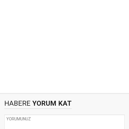
HABERE
YORUM KAT