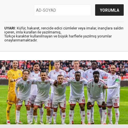
UYARI:
Küfür, hakaret, rencide edici cümleler veya imalar, inançlara saldırı
içeren, imla kuralları ile yazılmamış,
Türkçe karakter kullanılmayan ve büyük harflerle yazılmış yorumlar
onaylanmamaktadır.