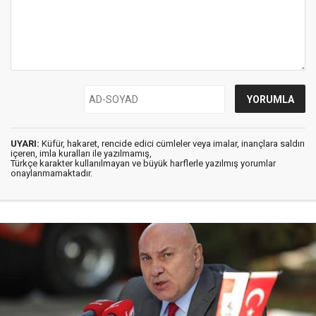
UYARI:
Küfür, hakaret, rencide edici cümleler veya imalar, inançlara saldırı
içeren, imla kuralları ile yazılmamış,
Türkçe karakter kullanılmayan ve büyük harflerle yazılmış yorumlar
onaylanmamaktadır.