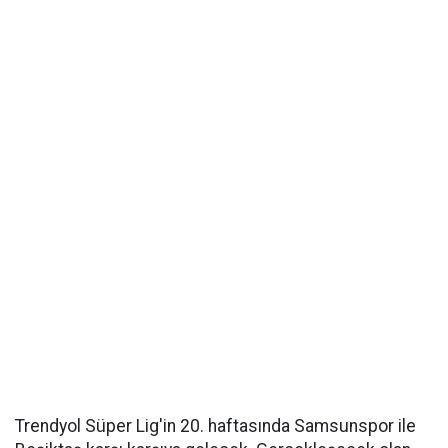
Trendyol Süper Lig'in 20. haftasında Samsunspor ile