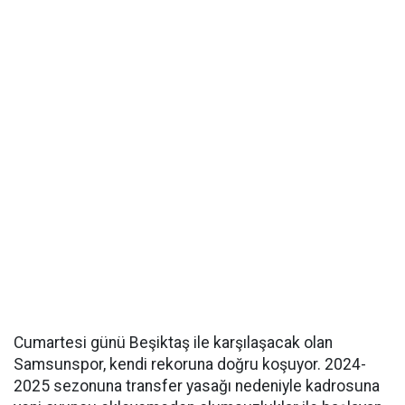
Cumartesi günü Beşiktaş ile karşılaşacak olan
Samsunspor, kendi rekoruna doğru koşuyor. 2024-
2025 sezonuna transfer yasağı nedeniyle kadrosuna