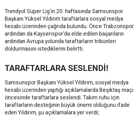
Trendyol Süper Lig'in 20. haftasında Samsunspor
Başkanı Yüksel Yıldırım taraftarlara sosyal medya
hesabı üzerinden çağrıda bulundu. Önce Trabzonspor
ardından da Kayserispor'da elde edilen başarıların
ardından Avrupa yolunda taraftarların tribünleri
doldurmasını istediklerini belirtti.
TARAFTARLARA SESLENDİ!
Samsunspor Başkanı Yüksel Yıldırım, sosyal medya
hesabı üzerinden yaptığı açıklamalarda Beşiktaş maçı
öncesinde taraftarlara seslendi. Takım ruhu için
taraftarların desteğinin büyük önemi olduğunu ifade
eden Yıldırım, şu açıklamalara yer verdi;