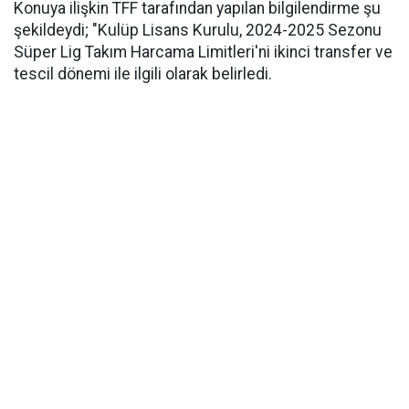
Konuya ilişkin TFF tarafından yapılan bilgilendirme şu
şekildeydi; "Kulüp Lisans Kurulu, 2024-2025 Sezonu
Süper Lig Takım Harcama Limitleri'ni ikinci transfer ve
tescil dönemi ile ilgili olarak belirledi.