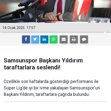
14 Ocak 2025
17:57
Samsunspor Başkanı Yıldırım
taraftarlara seslendi!
Özellikle son haftalarda gösterdiği performans ile
Süper Lig'de iyi bir ivme yakalayan Samsunspor'un
Başkanı Yıldırım, taraftarlara çağrıda bulundu.