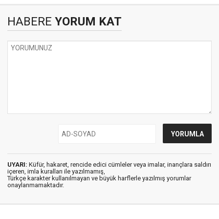
HABERE
YORUM KAT
UYARI:
Küfür, hakaret, rencide edici cümleler veya imalar, inançlara saldırı
içeren, imla kuralları ile yazılmamış,
Türkçe karakter kullanılmayan ve büyük harflerle yazılmış yorumlar
onaylanmamaktadır.