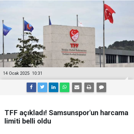
14 Ocak 2025
10:31
TFF açıkladı! Samsunspor'un harcama
limiti belli oldu