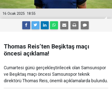
16 Ocak 2025
18:55
Thomas Reis’ten Beşiktaş maçı
öncesi açıklama!
Cumartesi günü gerçekleştirilecek olan Samsunspor
ve Beşiktaş maçı öncesi Samsunspor teknik
direktörü Thomas Reis, önemli açıklamalarda bulundu.