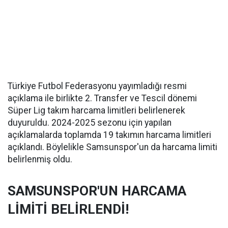
Türkiye Futbol Federasyonu yayımladığı resmi
açıklama ile birlikte 2. Transfer ve Tescil dönemi
Süper Lig takım harcama limitleri belirlenerek
duyuruldu. 2024-2025 sezonu için yapılan
açıklamalarda toplamda 19 takımın harcama limitleri
açıklandı. Böylelikle Samsunspor'un da harcama limiti
belirlenmiş oldu.
SAMSUNSPOR'UN HARCAMA
LİMİTİ BELİRLENDİ!