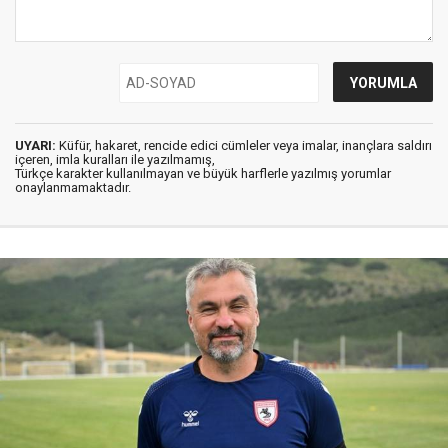
UYARI:
Küfür, hakaret, rencide edici cümleler veya imalar, inançlara saldırı
içeren, imla kuralları ile yazılmamış,
Türkçe karakter kullanılmayan ve büyük harflerle yazılmış yorumlar
onaylanmamaktadır.