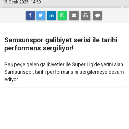
15 Ocak 2025
14:59
Samsunspor galibiyet serisi ile tarihi
performans sergiliyor!
Peş peşe gelen galibiyetler ile Süper Lig'de yerini alan
Samsunspor, tarihi performansını sergilemeye devam
ediyor.