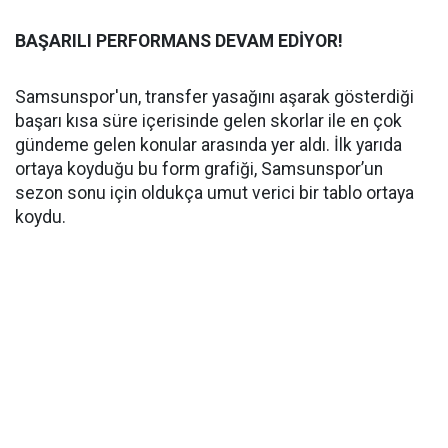
BAŞARILI PERFORMANS DEVAM EDİYOR!
Samsunspor'un, transfer yasağını aşarak gösterdiği
başarı kısa süre içerisinde gelen skorlar ile en çok
gündeme gelen konular arasında yer aldı. İlk yarıda
ortaya koyduğu bu form grafiği, Samsunspor’un
sezon sonu için oldukça umut verici bir tablo ortaya
koydu.