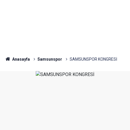
Anasayfa
Samsunspor
SAMSUNSPOR KONGRESİ