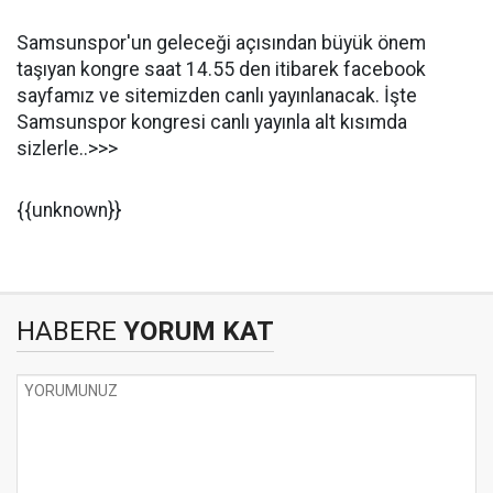
Samsunspor'un geleceği açısından büyük önem
taşıyan kongre saat 14.55 den itibarek facebook
sayfamız ve sitemizden canlı yayınlanacak. İşte
Samsunspor kongresi canlı yayınla alt kısımda
sizlerle..>>>
{{unknown}}
HABERE
YORUM KAT