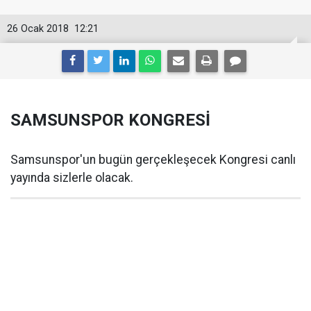
26 Ocak 2018
12:21
SAMSUNSPOR KONGRESİ
Samsunspor'un bugün gerçekleşecek Kongresi canlı
yayında sizlerle olacak.