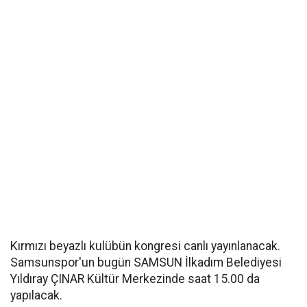
Kırmızı beyazlı kulübün kongresi canlı yayınlanacak.
Samsunspor'un bugün SAMSUN İlkadım Belediyesi
Yıldıray ÇINAR Kültür Merkezinde saat 15.00 da
yapılacak.