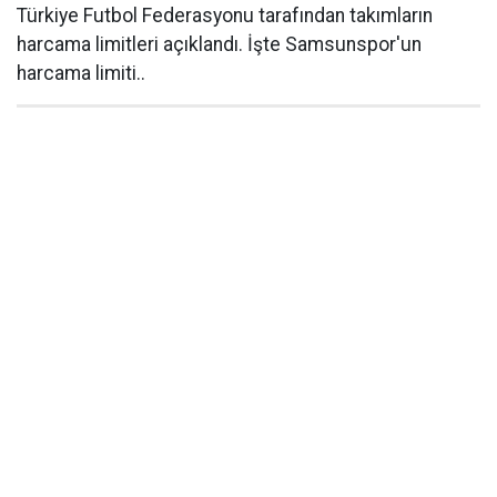
Türkiye Futbol Federasyonu tarafından takımların
harcama limitleri açıklandı. İşte Samsunspor'un
harcama limiti..